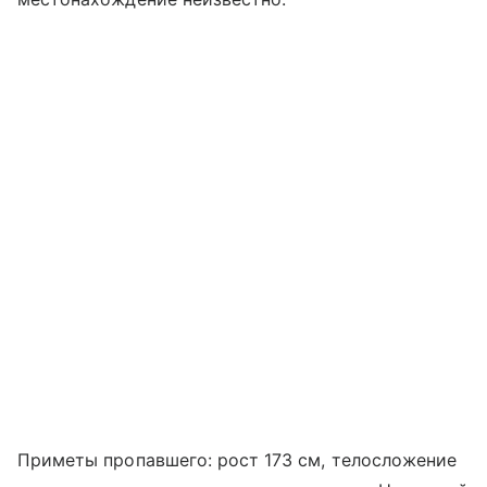
Приметы пропавшего: рост 173 см, телосложение