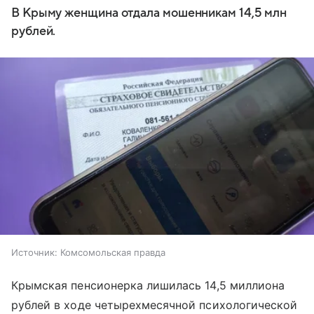
В Крыму женщина отдала мошенникам 14,5 млн
рублей.
Источник:
Комсомольская правда
Крымская пенсионерка лишилась 14,5 миллиона
рублей в ходе четырехмесячной психологической