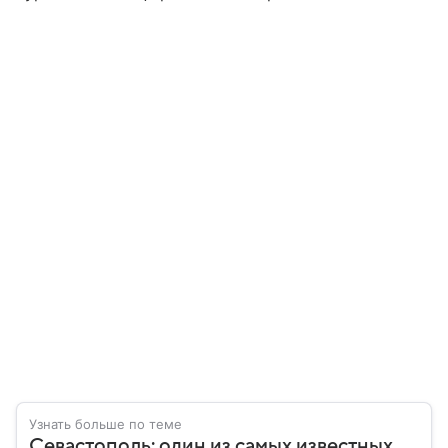
Узнать больше по теме
Севастополь: один из самых известных