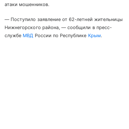
атаки мошенников.
— Поступило заявление от 62-летней жительницы
Нижнегорского района, — сообщили в пресс-
службе
МВД
России по Республике
Крым
.