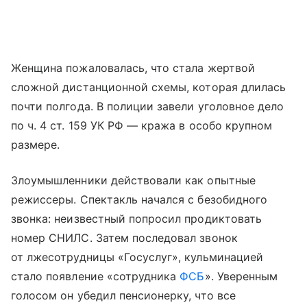
Женщина пожаловалась, что стала жертвой
сложной дистанционной схемы, которая длилась
почти полгода. В полиции завели уголовное дело
по ч. 4 ст. 159 УК РФ — кража в особо крупном
размере.
Злоумышленники действовали как опытные
режиссеры. Спектакль начался с безобидного
звонка: неизвестный попросил продиктовать
номер СНИЛС. Затем последовал звонок
от лжесотрудницы «Госуслуг», кульминацией
стало появление «сотрудника
ФСБ
». Уверенным
голосом он убедил пенсионерку, что все