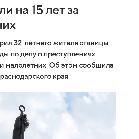
и на 15 лет за
них
рил 32-летнего жителя станицы
ды по делу о преступлениях
и малолетних. Об этом сообщила
раснодарского края.