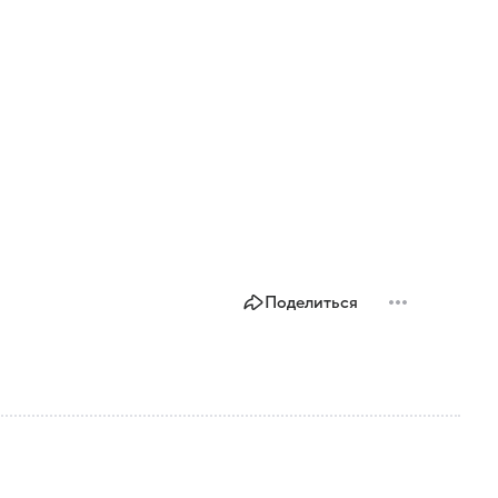
Поделиться