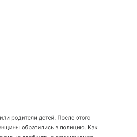
ли родители детей. После этого
енщины обратились в полицию. Как