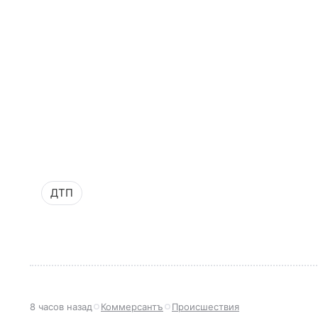
ДТП
8 часов назад
Коммерсантъ
Происшествия