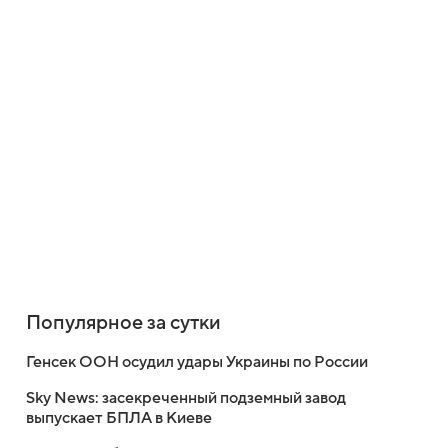
Популярное за сутки
Генсек ООН осудил удары Украины по России
Sky News: засекреченный подземный завод
выпускает БПЛА в Киеве