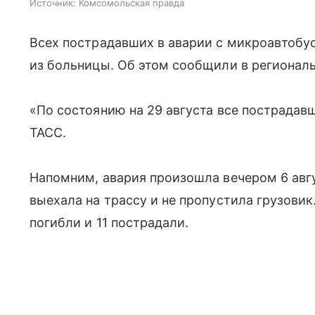
Источник:
Комсомольская правда
Всех пострадавших в аварии с микроавтоб
из больницы. Об этом сообщили в регионал
«По состоянию на 29 августа все пострада
ТАСС.
Напомним, авария произошла вечером 6 авг
выехала на трассу и не пропустила грузовик
погибли и 11 пострадали.