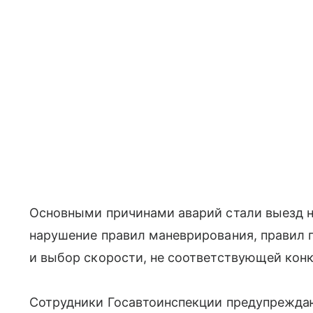
Основными причинами аварий стали выезд н
нарушение правил маневрирования, правил 
и выбор скорости, не соответствующей кон
Сотрудники Госавтоинспекции предупреждаю