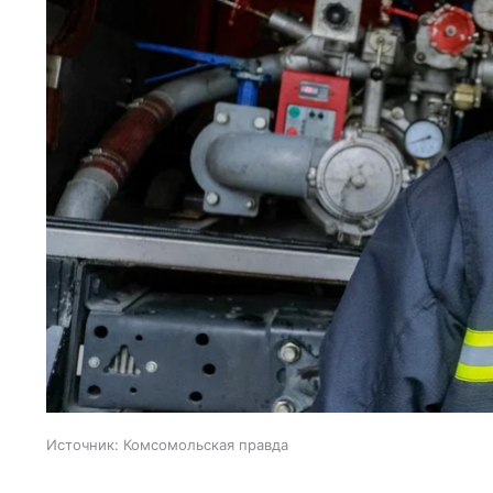
Источник:
Комсомольская правда