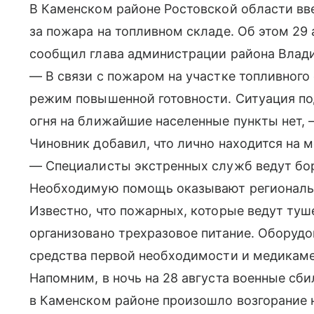
В Каменском районе Ростовской области вв
за пожара на топливном складе. Об этом 29 
сообщил глава администрации района Влад
— В связи с пожаром на участке топливного
режим повышенной готовности. Ситуация по
огня на ближайшие населенные пункты нет,
Чиновник добавил, что лично находится на 
— Специалисты экстренных служб ведут бор
Необходимую помощь оказывают региональн
Известно, что пожарных, которые ведут туш
организовано трехразовое питание. Оборудо
средства первой необходимости и медикам
Напомним, в ночь на 28 августа военные сб
в Каменском районе произошло возгорание 