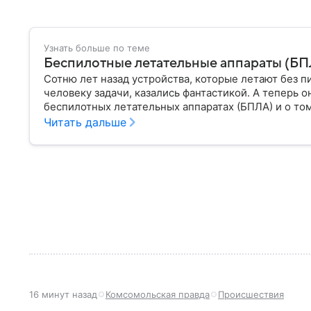
Узнать больше по теме
Беспилотные летательные аппараты (БПЛА
Сотню лет назад устройства, которые летают без п
человеку задачи, казались фантастикой. А теперь о
беспилотных летательных аппаратах (БПЛА) и о том
Читать дальше
16 минут назад
Комсомольская правда
Происшествия