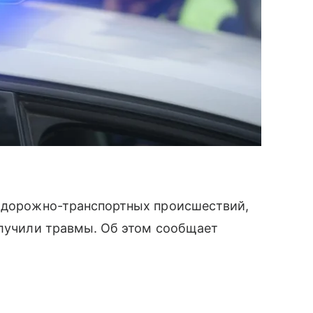
7 дорожно-транспортных происшествий,
олучили травмы. Об этом сообщает