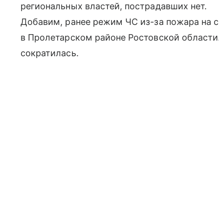
региональных властей, пострадавших нет.
Добавим, ранее режим ЧС из-за пожара на 
в Пролетарском районе Ростовской области
сократилась.