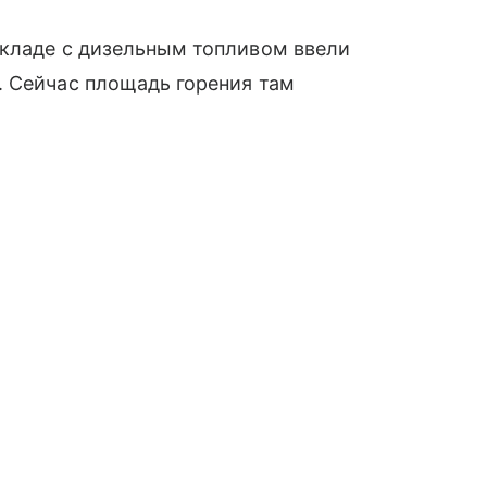
складе с дизельным топливом ввели
. Сейчас площадь горения там