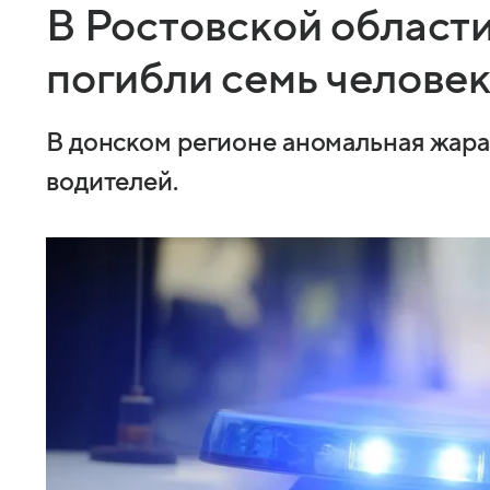
В Ростовской области
погибли семь челове
В донском регионе аномальная жара
водителей.