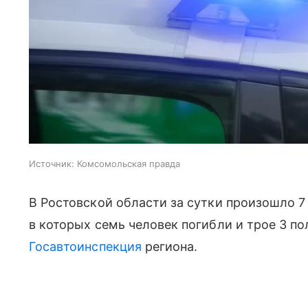
Источник:
Комсомольская правда
В Ростовской области за сутки произошло 
в которых семь человек погибли и трое 3 п
Госавтоинспекция
региона.