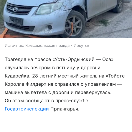
Источник:
Комсомольская правда - Иркутск
Трагедия на трассе «Усть-Ордынский — Оса»
случилась вечером в пятницу у деревни
Кударейка. 28-летний местный житель на «Тойоте
Королла Филдер» не справился с управлением —
машина вылетела с дороги и перевернулась.
Об этом сообщают в пресс-службе
Госавтоинспекции
Приангарья.