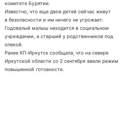
комитете Бурятии.
Известно, что еще двое детей сейчас живут
в безопасности и им ничего не угрожает.
Годовалый малыш находится в социальном
учреждении, а старший у родственников под
опекой.
Ранее КП-Иркутск сообщала, что на севере
Иркутской области со 2 сентября ввели режим
повышенной готовности.