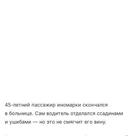
45-летний пассажир иномарки скончался
в больнице. Сам водитель отделался ссадинами
и ушибами — но это не смягчит его вину.