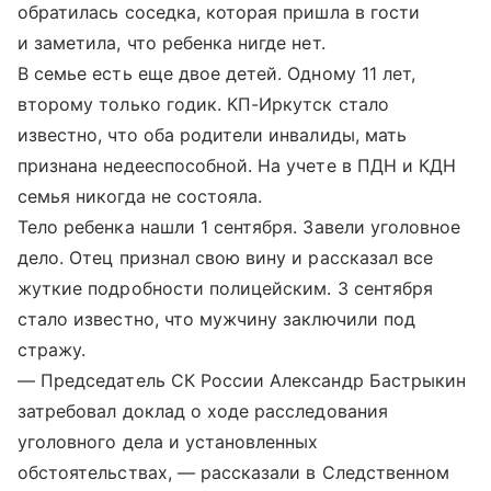
обратилась соседка, которая пришла в гости
и заметила, что ребенка нигде нет.
В семье есть еще двое детей. Одному 11 лет,
второму только годик. КП-Иркутск стало
известно, что оба родители инвалиды, мать
признана недееспособной. На учете в ПДН и КДН
семья никогда не состояла.
Тело ребенка нашли 1 сентября. Завели уголовное
дело. Отец признал свою вину и рассказал все
жуткие подробности полицейским. 3 сентября
стало известно, что мужчину заключили под
стражу.
— Председатель СК России Александр Бастрыкин
затребовал доклад о ходе расследования
уголовного дела и установленных
обстоятельствах, — рассказали в Следственном