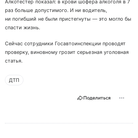
Алкотестер показал: в крови шофера алкоголя в 7
раз больше допустимого. И ни водитель,
ни погибший не были пристегнуты — это могло бы
спасти жизнь.
Сейчас сотрудники Госавтоинспекции проводят
проверку, виновному грозит серьезная уголовная
статья.
ДТП
Поделиться