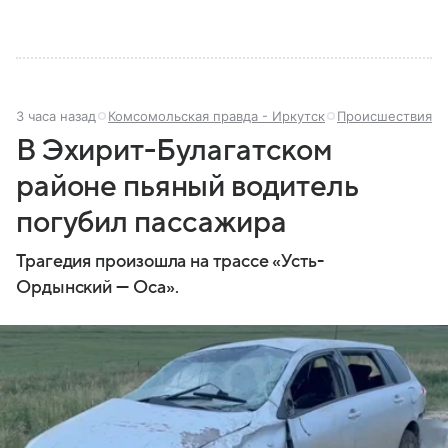
3 часа назад
Комсомольская правда - Иркутск
Происшествия
В Эхирит-Булагатском
районе пьяный водитель
погубил пассажира
Трагедия произошла на трассе «Усть-
Ордынский — Оса».