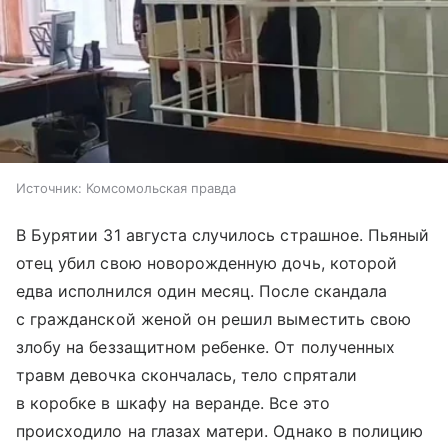
Источник:
Комсомольская правда
В Бурятии 31 августа случилось страшное. Пьяный
отец убил свою новорожденную дочь, которой
едва исполнился один месяц. После скандала
с гражданской женой он решил выместить свою
злобу на беззащитном ребенке. От полученных
травм девочка скончалась, тело спрятали
в коробке в шкафу на веранде. Все это
происходило на глазах матери. Однако в полицию