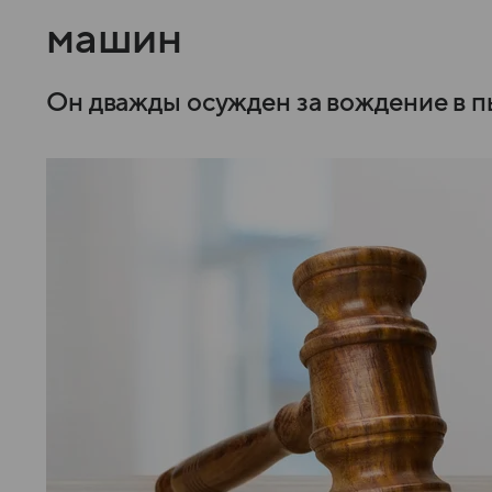
машин
Он дважды осужден за вождение в п