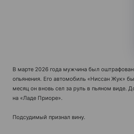
В марте 2026 года мужчина был оштрафован 
опьянения. Его автомобиль «Ниссан Жук» бы
месяц он вновь сел за руль в пьяном виде.
на «Ладе Приоре».
Подсудимый признал вину.