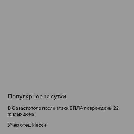
Популярное за сутки
В Севастополе после атаки БПЛА повреждены 22
жилых дома
Умер отец Месси