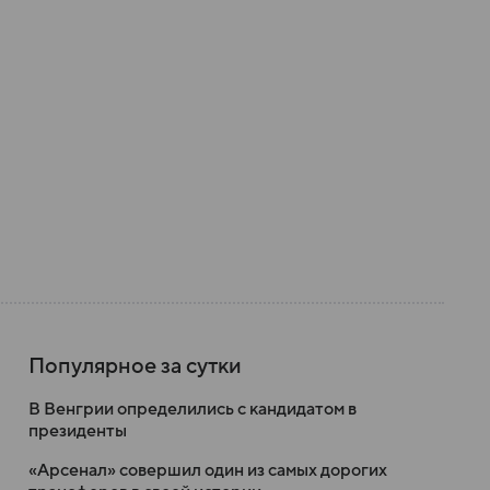
Популярное за сутки
В Венгрии определились с кандидатом в
президенты
«Арсенал» совершил один из самых дорогих