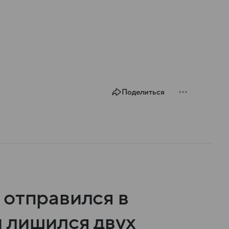
Поделиться
 отправился в
 лишился двух