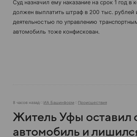
Суд назначил ему наказание на срок 1 год 
должен выплатить штраф в 200 тыс. рублей 
деятельностью по управлению транспортным
автомобиль тоже конфискован.
8 часов назад
ИА Башинформ
Происшествия
Житель Уфы оставил
автомобиль и лишилс