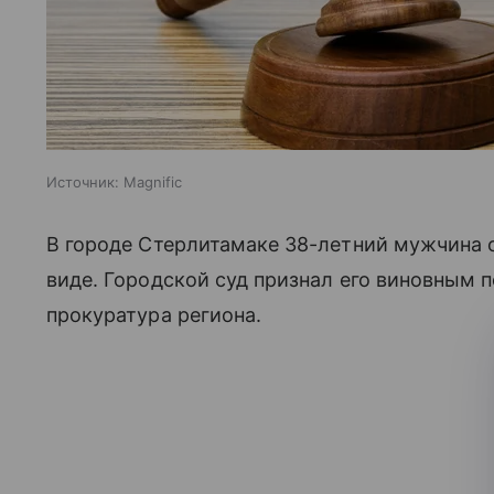
Источник:
Magnific
В городе Стерлитамаке 38-летний мужчина 
виде. Городской суд признал его виновным по
прокуратура региона.