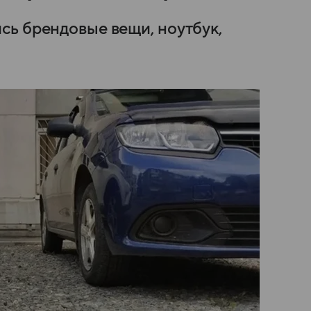
сь брендовые вещи, ноутбук,