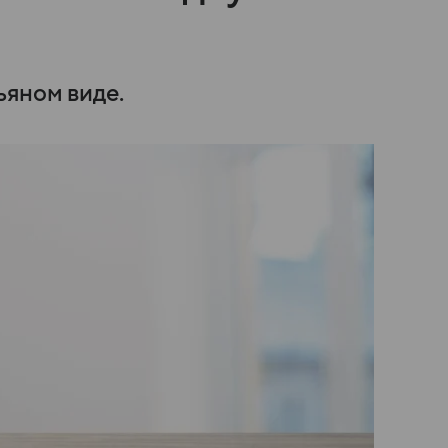
ьяном виде.