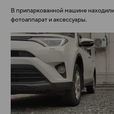
В припаркованной машине находили
фотоаппарат и аксессуары.