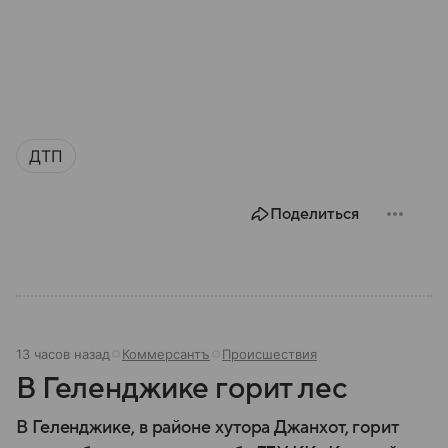
ДТП
Поделиться
13 часов назад
Коммерсантъ
Происшествия
В Геленджике горит лес
В Геленджике, в районе хутора Джанхот, горит