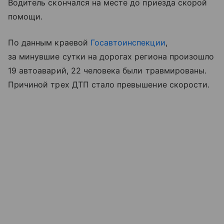
Водитель скончался на месте до приезда скорой
помощи.
По данным краевой
Госавтоинспекции
,
за минувшие сутки на дорогах региона произошло
19 автоаварий, 22 человека были травмированы.
Причиной трех ДТП стало превышение скорости.