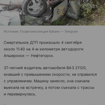
Источник:
Госавтоинспекция Кубани — Telegram
Смертельное ДТП произошло 4 сентября
около 11.40 на 4-м километре автодороги
Апшеронск — Нефтегорск.
37-летний водитель автомобиля ВАЗ 21120,
ехавший с превышением скорости, не справился
с управлением. Машину занесло, она сначала
выехала на встречку, а потом съехала с трассы
и перевернулась.