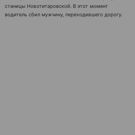
станицы Новотитаровской. В этот момент
водитель сбил мужчину, переходившего дорогу.