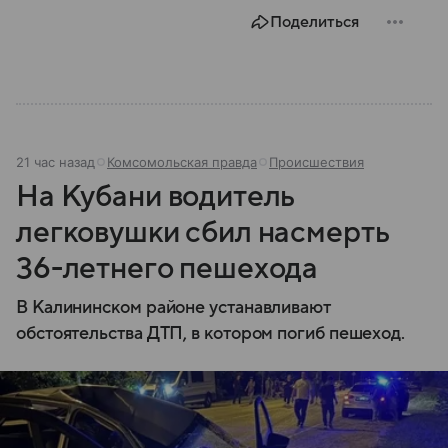
Поделиться
21 час назад
Комсомольская правда
Происшествия
На Кубани водитель
легковушки сбил насмерть
36-летнего пешехода
В Калининском районе устанавливают
обстоятельства ДТП, в котором погиб пешеход.