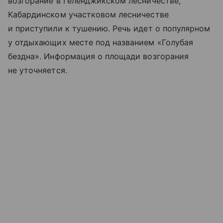
возгорание в Геленджикском лесничестве,
Кабардинском участковом лесничестве
и приступили к тушению. Речь идет о популярном
у отдыхающих месте под названием «Голубая
бездна». Информация о площади возгорания
не уточняется.