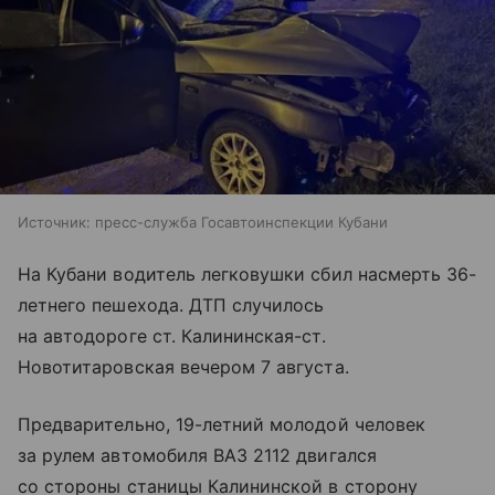
Источник:
пресс-служба Госавтоинспекции Кубани
На Кубани водитель легковушки сбил насмерть 36-
летнего пешехода. ДТП случилось
на автодороге ст. Калининская-ст.
Новотитаровская вечером 7 августа.
Предварительно, 19-летний молодой человек
за рулем автомобиля ВАЗ 2112 двигался
со стороны станицы Калининской в сторону