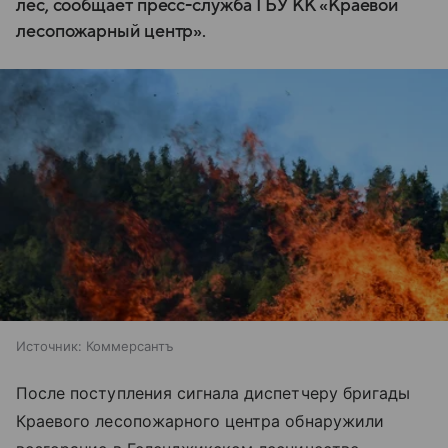
лес, сообщает пресс-служба ГБУ КК «Краевой
лесопожарный центр».
Источник:
Коммерсантъ
После поступления сигнала диспетчеру бригады
Краевого лесопожарного центра обнаружили