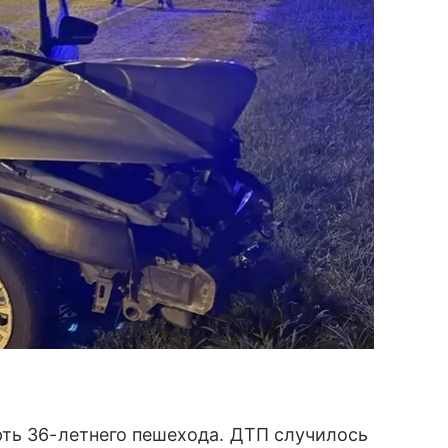
рть 36-летнего пешехода. ДТП случилось