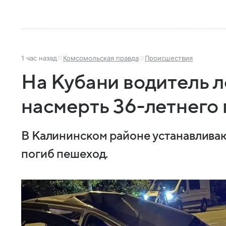
1 час назад
Комсомольская правда
Происшествия
На Кубани водитель 
насмерть 36-летнего
В Калининском районе устанавливаю
погиб пешеход.