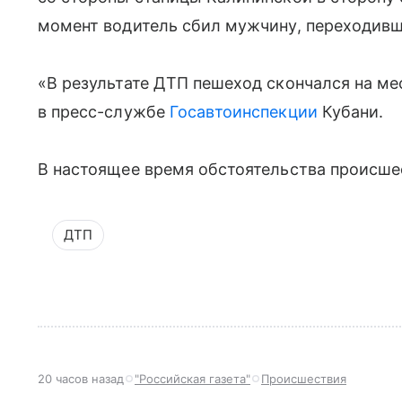
момент водитель сбил мужчину, переходивш
«В результате ДТП пешеход скончался на м
в пресс-службе
Госавтоинспекции
Кубани.
В настоящее время обстоятельства происше
ДТП
20 часов назад
"Российская газета"
Происшествия