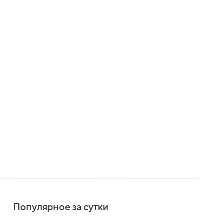
Популярное за сутки