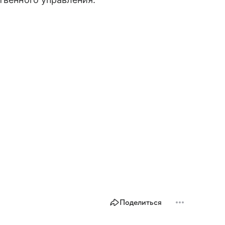
Поделиться