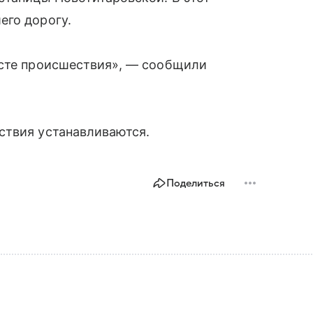
его дорогу.
есте происшествия», — сообщили
ствия устанавливаются.
Поделиться