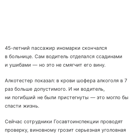
45-летний пассажир иномарки скончался
в больнице. Сам водитель отделался ссадинами
и ушибами — но это не смягчит его вину.
Алкотестер показал: в крови шофера алкоголя в 7
раз больше допустимого. И ни водитель,
ни погибший не были пристегнуты — это могло бы
спасти жизнь.
Сейчас сотрудники Госавтоинспекции проводят
проверку, виновному грозит серьезная уголовная