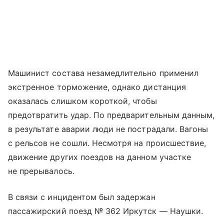
Машинист состава незамедлительно применил
экстренное торможение, однако дистанция
оказалась слишком короткой, чтобы
предотвратить удар. По предварительным данным,
в результате аварии люди не пострадали. Вагоны
с рельсов не сошли. Несмотря на происшествие,
движение других поездов на данном участке
не прерывалось.
В связи с инцидентом был задержан
пассажирский поезд № 362 Иркутск — Наушки.