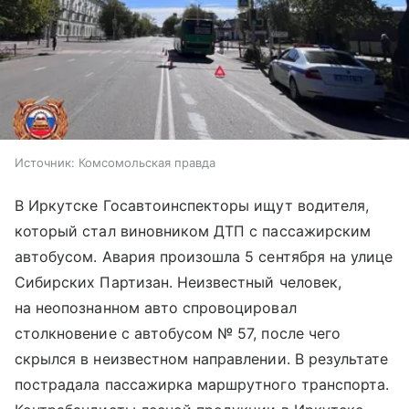
Источник:
Комсомольская правда
В Иркутске Госавтоинспекторы ищут водителя,
который стал виновником ДТП с пассажирским
автобусом. Авария произошла 5 сентября на улице
Сибирских Партизан. Неизвестный человек,
на неопознанном авто спровоцировал
столкновение с автобусом № 57, после чего
скрылся в неизвестном направлении. В результате
пострадала пассажирка маршрутного транспорта.