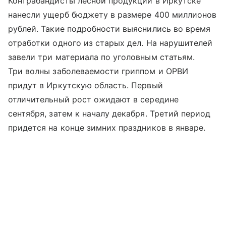
Контрабандисты лесной продукции в Иркутске
нанесли ущерб бюджету в размере 400 миллионов
рублей. Такие подробности выяснились во время
отработки одного из старых дел. На нарушителей
завели три материала по уголовным статьям.
Три волны заболеваемости гриппом и ОРВИ
придут в Иркутскую область. Первый
отличительный рост ожидают в середине
сентября, затем к началу декабря. Третий период
придется на конце зимних праздников в январе.