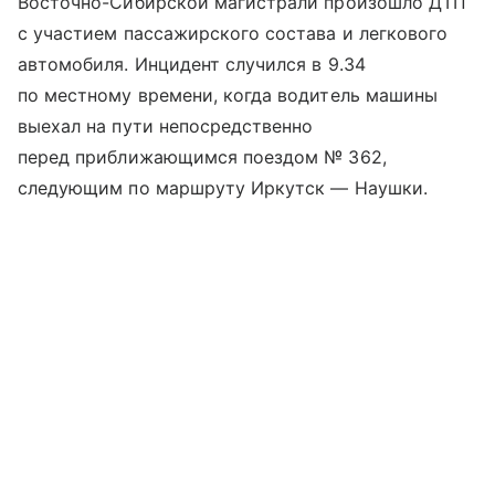
Восточно-Сибирской магистрали произошло ДТП
с участием пассажирского состава и легкового
автомобиля. Инцидент случился в 9.34
по местному времени, когда водитель машины
выехал на пути непосредственно
перед приближающимся поездом № 362,
следующим по маршруту Иркутск — Наушки.