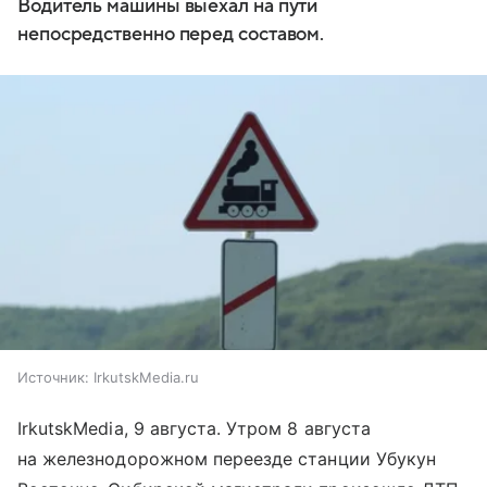
Водитель машины выехал на пути
непосредственно перед составом.
Источник:
IrkutskMedia.ru
IrkutskMedia, 9 августа. Утром 8 августа
на железнодорожном переезде станции Убукун