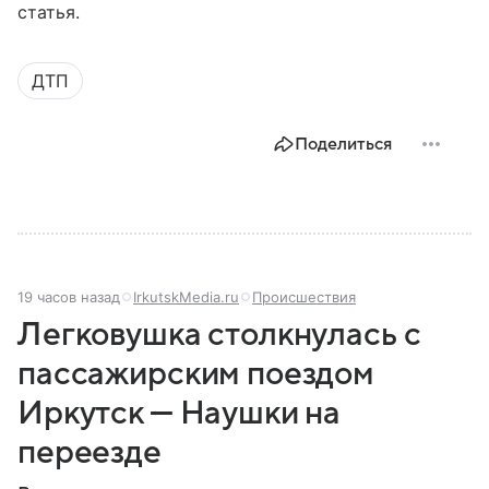
статья.
ДТП
Поделиться
19 часов назад
IrkutskMedia.ru
Происшествия
Легковушка столкнулась с
пассажирским поездом
Иркутск — Наушки на
переезде