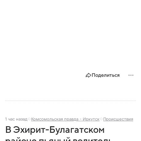
Поделиться
1 час назад
Комсомольская правда - Иркутск
Происшествия
В Эхирит-Булагатском