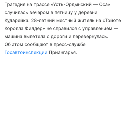
Трагедия на трассе «Усть-Ордынский — Оса»
случилась вечером в пятницу у деревни
Кударейка. 28-летний местный житель на «Тойоте
Королла Филдер» не справился с управлением —
машина вылетела с дороги и перевернулась.
Об этом сообщают в пресс-службе
Госавтоинспекции
Приангарья.