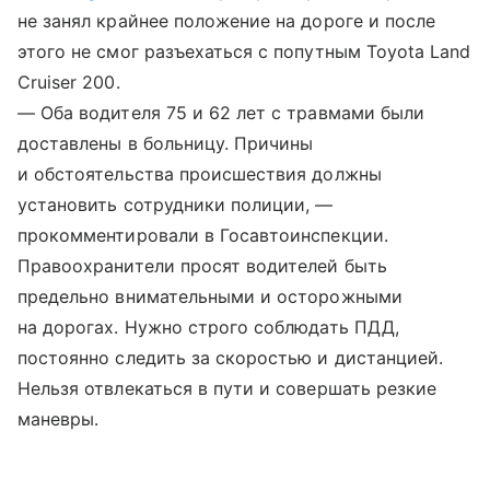
не занял крайнее положение на дороге и после
этого не смог разъехаться с попутным Toyota Land
Cruiser 200.
— Оба водителя 75 и 62 лет с травмами были
доставлены в больницу. Причины
и обстоятельства происшествия должны
установить сотрудники полиции, —
прокомментировали в Госавтоинспекции.
Правоохранители просят водителей быть
предельно внимательными и осторожными
на дорогах. Нужно строго соблюдать ПДД,
постоянно следить за скоростью и дистанцией.
Нельзя отвлекаться в пути и совершать резкие
маневры.