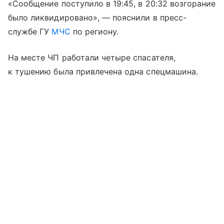
«Сообщение поступило в 19:45, в 20:32 возгорание
было ликвидировано», — пояснили в пресс-
службе ГУ
МЧС
по региону.
На месте ЧП работали четыре спасателя,
к тушению была привлечена одна спецмашина.