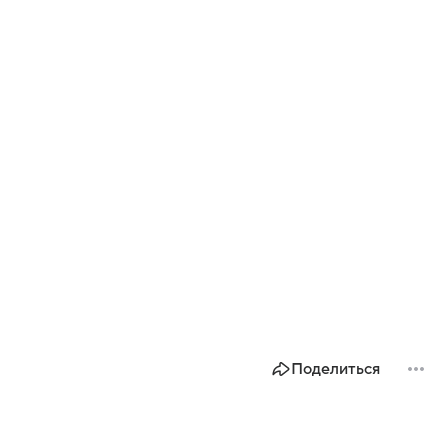
Поделиться