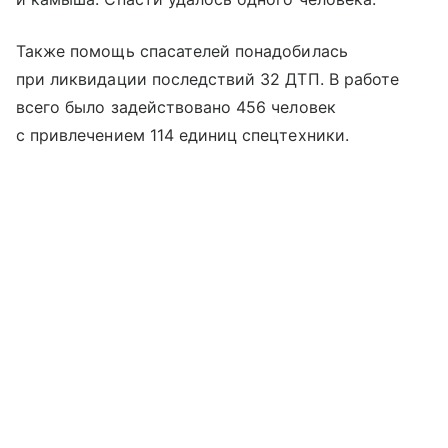
Также помощь спасателей понадобилась
при ликвидации последствий 32 ДТП. В работе
всего было задействовано 456 человек
с привлечением 114 единиц спецтехники.