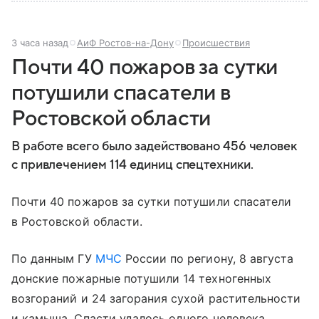
3 часа назад
АиФ Ростов-на-Дону
Происшествия
Почти 40 пожаров за сутки
потушили спасатели в
Ростовской области
В работе всего было задействовано 456 человек
с привлечением 114 единиц спецтехники.
Почти 40 пожаров за сутки потушили спасатели
в Ростовской области.
По данным ГУ
МЧС
России по региону, 8 августа
донские пожарные потушили 14 техногенных
возгораний и 24 загорания сухой растительности
и камыша. Спасти удалось одного человека.