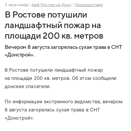
3 часа назад
АиФ Ростов-на-Дону
Происшествия
В Ростове потушили
ландшафтный пожар на
площади 200 кв. метров
Вечером 8 августа загорелась сухая трава в СНТ
«Донстрой».
В Ростове потушили ландшафтный пожар
на площади 200 кв. метров. Об этом сообщили
донские спасатели.
По информации экстренного ведомства, вечером
8 августа загорелась сухая трава в СНТ
«Донстрой».