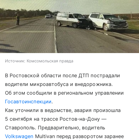
Источник:
Комсомольская правда
В Ростовской области после ДТП пострадали
водители микроавтобуса и внедорожника.
Об этом сообщили в региональном управлении
Госавтоинспекции
.
Как уточнили в ведомстве, авария произошла
5 сентября на трассе Ростов-на-Дону —
Ставрополь. Предварительно, водитель
Volkswagen
Multivan перед разворотом заранее