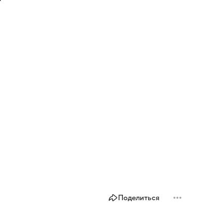
Поделиться