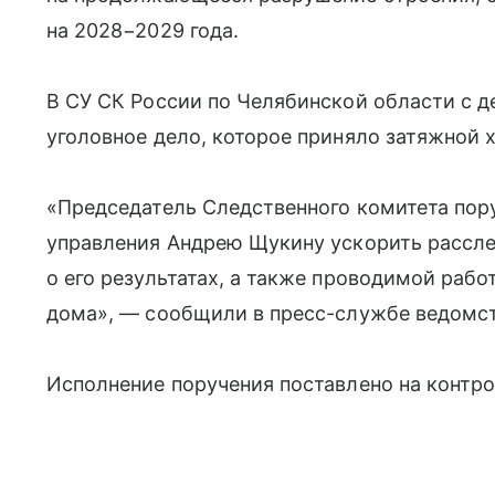
на 2028−2029 года.
В СУ СК России по Челябинской области с д
уголовное дело, которое приняло затяжной 
«Председатель Следственного комитета пор
управления Андрею Щукину ускорить рассле
о его результатах, а также проводимой рабо
дома», — сообщили в пресс-службе ведомст
Исполнение поручения поставлено на контро