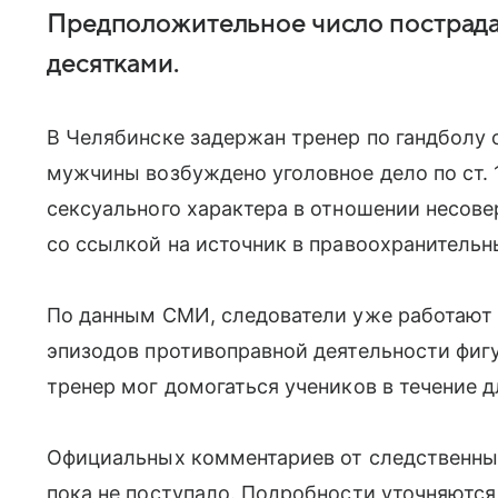
Предположительное число пострада
десятками.
В Челябинске задержан тренер по гандболу 
мужчины возбуждено уголовное дело по ст. 
сексуального характера в отношении несове
со ссылкой на источник в правоохранительн
По данным СМИ, следователи уже работают
эпизодов противоправной деятельности фиг
тренер мог домогаться учеников в течение 
Официальных комментариев от следственны
пока не поступало. Подробности уточняются