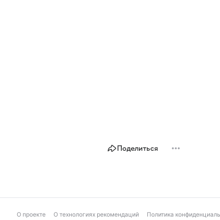
Поделиться
О проекте
О технологиях рекомендаций
Политика конфиденциал