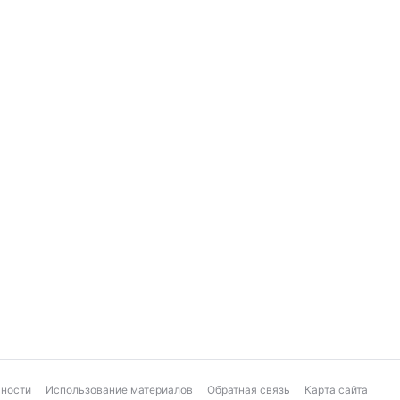
ьности
Использование материалов
Обратная связь
Карта сайта