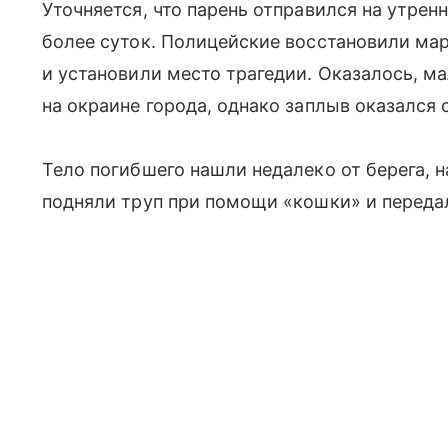
Уточняется, что парень отправился на утрен
более суток. Полицейские восстановили ма
и установили место трагедии. Оказалось, м
на окраине города, однако заплыв оказался
Тело погибшего нашли недалеко от берега, н
подняли труп при помощи «кошки» и переда