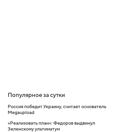
Популярное за сутки
Россия победит Украину, считает основатель
Megaupload
«Реализовать план»: Федоров выдвинул
Зеленскому ультиматум