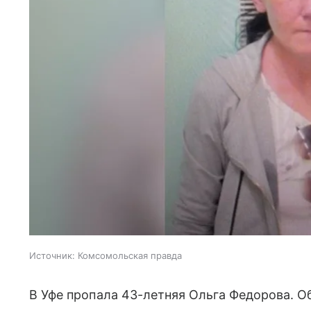
Источник:
Комсомольская правда
В Уфе пропала 43-летняя Ольга Федорова. 