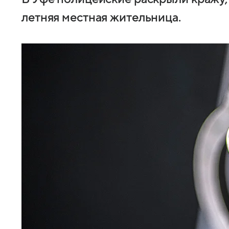
летняя местная жительница.