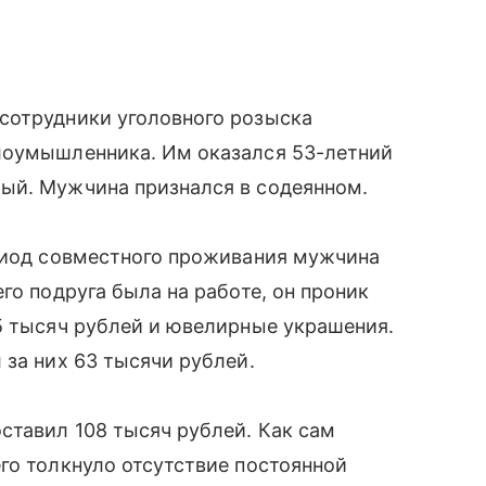
сотрудники уголовного розыска
лоумышленника. Им оказался 53-летний
ый. Мужчина признался в содеянном.
ериод совместного проживания мужчина
го подруга была на работе, он проник
5 тысяч рублей и ювелирные украшения.
 за них 63 тысячи рублей.
ставил 108 тысяч рублей. Как сам
го толкнуло отсутствие постоянной