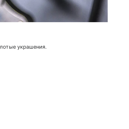
золотые украшения.