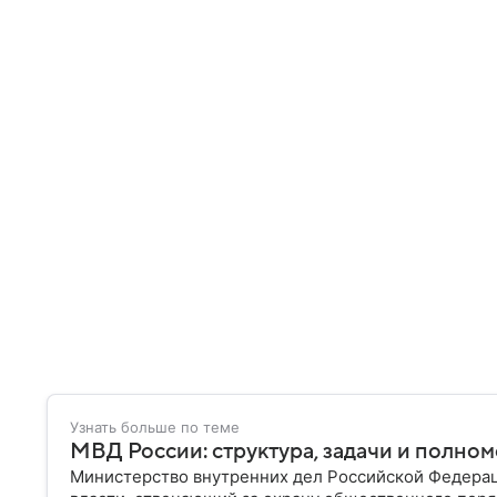
Узнать больше по теме
МВД России: структура, задачи и полно
Министерство внутренних дел Российской Федера