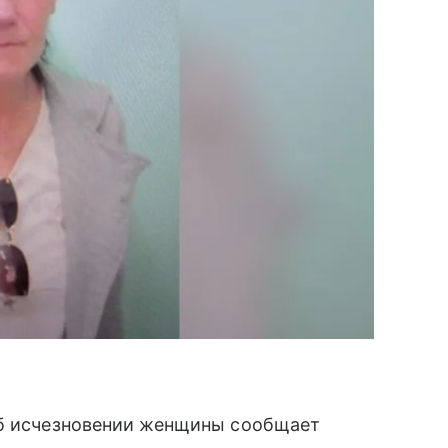
Об исчезновении женщины сообщает