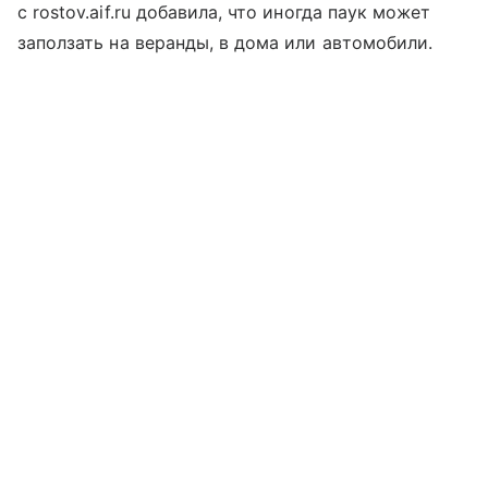
с rostov.aif.ru добавила, что иногда паук может
заползать на веранды, в дома или автомобили.