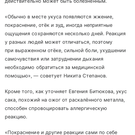
действительно может быть болезненным.
«Обычно в месте укуса появляются жжение,
покраснение, отёк и зуд, иногда неприятные
ощущения сохраняются несколько дней. Реакция
у разных людей может отличаться, поэтому
при выраженном отёке, сильной боли, ухудшении
самочувствия или затруднении дыхания
необходимо обратиться за медицинской
помощью», — советует Никита Степанов.
Кроме того, как уточняет Евгения Битюкова, укус
сака, похожий на ожог от раскалённого металла,
способен спровоцировать аллергическую
реакцию.
«Покраснение и другие реакции сами по себе