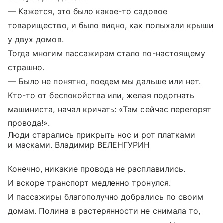
— Кажется, это было какое-то садовое
товарищество, и было видно, как полыхали крыши
у двух домов.
Тогда многим пассажирам стало по-настоящему
страшно.
— Было не понятно, поедем мы дальше или нет.
Кто-то от беспокойства или, желая подогнать
машиниста, начал кричать: «Там сейчас перегорят
провода!».
Люди старались прикрыть нос и рот платками
и масками. Владимир ВЕЛЕНГУРИН
Конечно, никакие провода не расплавились.
И вскоре транспорт медленно тронулся.
И пассажиры благополучно добрались по своим
домам. Полина в растерянности не снимала то,