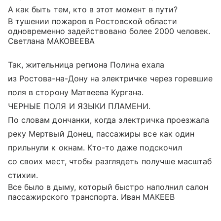
А как быть тем, кто в этот момент в пути?
В тушении пожаров в Ростовской области
одновременно задействовано более 2000 человек.
Светлана МАКОВЕЕВА
Так, жительница региона Полина ехала
из Ростова-на-Дону на электричке через горевшие
поля в сторону Матвеева Кургана.
ЧЕРНЫЕ ПОЛЯ И ЯЗЫКИ ПЛАМЕНИ.
По словам дончанки, когда электричка проезжала
реку Мертвый Донец, пассажиры все как один
прильнули к окнам. Кто-то даже подскочил
со своих мест, чтобы разглядеть получше масштаб
стихии.
Все было в дыму, который быстро наполнил салон
пассажирского транспорта. Иван МАКЕЕВ