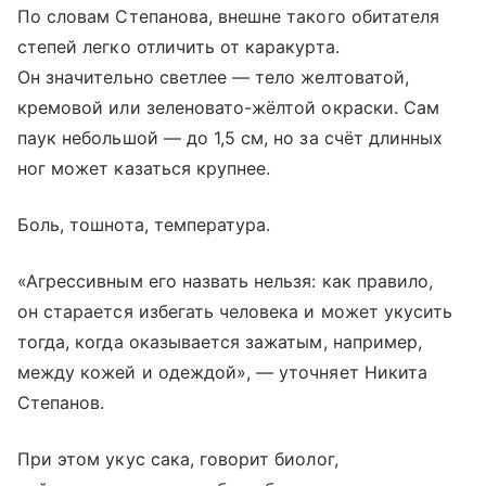
По словам Степанова, внешне такого обитателя
степей легко отличить от каракурта.
Он значительно светлее — тело желтоватой,
кремовой или зеленовато-жёлтой окраски. Сам
паук небольшой — до 1,5 см, но за счёт длинных
ног может казаться крупнее.
Боль, тошнота, температура.
«Агрессивным его назвать нельзя: как правило,
он старается избегать человека и может укусить
тогда, когда оказывается зажатым, например,
между кожей и одеждой», — уточняет Никита
Степанов.
При этом укус сака, говорит биолог,