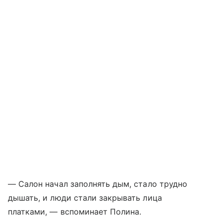
— Салон начал заполнять дым, стало трудно
дышать, и люди стали закрывать лица
платками, — вспоминает Полина.