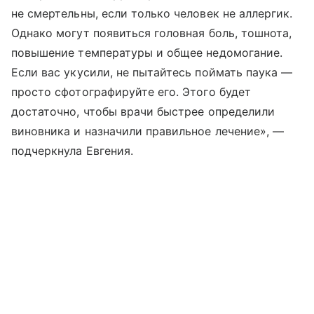
не смертельны, если только человек не аллергик.
Однако могут появиться головная боль, тошнота,
повышение температуры и общее недомогание.
Если вас укусили, не пытайтесь поймать паука —
просто сфотографируйте его. Этого будет
достаточно, чтобы врачи быстрее определили
виновника и назначили правильное лечение», —
подчеркнула Евгения.