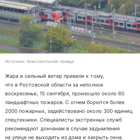
Источник:
Комсомольская правда
Жара и сильный ветер привели к тому,
что в Ростовской области за неполное
воскресенье, 15 сентября, произошло около 60
ландшафтных пожаров. С огнем борются более
2000 пожарных, задействовано около 300 единиц
спецтехники. Специалисты экстренных служб
рекомендуют дончанам в случае задымления
на улице не выходить из дома и закрыть окна.