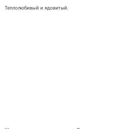
Теплолюбивый и ядовитый.