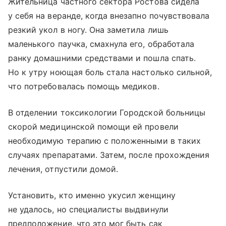
Жительница частного сектора Ростова сидела
у себя на веранде, когда внезапно почувствовала
резкий укол в ногу. Она заметила лишь
маленького паучка, смахнула его, обработала
ранку домашними средствами и пошла спать.
Но к утру ноющая боль стала настолько сильной,
что потребовалась помощь медиков.
В отделении токсикологии Городской больницы
скорой медицинской помощи ей провели
необходимую терапию с положенными в таких
случаях препаратами. Затем, после прохождения
лечения, отпустили домой.
Установить, кто именно укусил женщину
не удалось, но специалисты выдвинули
предположение, что это мог быть сак