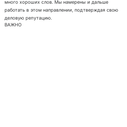
много хороших слов. Мы намерены и дальше
работать в этом направлении, подтверждая свою
деловую репутацию.
ВАЖНО