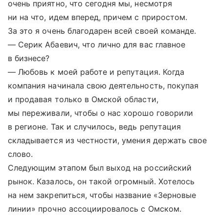
очень приятно, что сегодня мы, несмотря
ни на что, идем вперед, причем с приростом.
За это я очень благодарен всей своей команде.
— Серик Абаевич, что лично для вас главное
в бизнесе?
— Любовь к моей работе и репутация. Когда
компания начинала свою деятельность, покупая
и продавая только в Омской области,
мы переживали, чтобы о нас хорошо говорили
в регионе. Так и случилось, ведь репутация
складывается из честности, умения держать свое
слово.
Следующим этапом был выход на российский
рынок. Казалось, он такой огромный. Хотелось
на нем закрепиться, чтобы название «Зерновые
линии» прочно ассоциировалось с Омском.