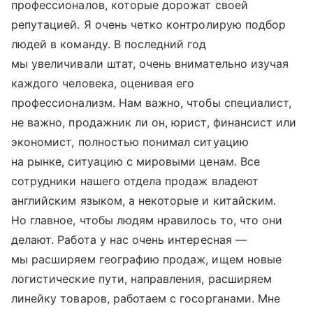
профессионалов, которые дорожат своей
репутацией. Я очень четко контролирую подбор
людей в команду. В последний год
мы увеличивали штат, очень внимательно изучая
каждого человека, оценивая его
профессионализм. Нам важно, чтобы специалист,
не важно, продажник ли он, юрист, финансист или
экономист, полностью понимал ситуацию
на рынке, ситуацию с мировыми ценам. Все
сотрудники нашего отдела продаж владеют
английским языком, а некоторые и китайским.
Но главное, чтобы людям нравилось то, что они
делают. Работа у нас очень интересная —
мы расширяем географию продаж, ищем новые
логистические пути, направления, расширяем
линейку товаров, работаем с госорганами. Мне