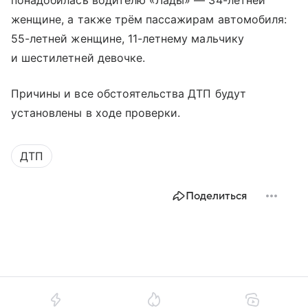
понадобилась водителю «Лады» — 34-летней
женщине, а также трём пассажирам автомобиля:
55-летней женщине, 11-летнему мальчику
и шестилетней девочке.
Причины и все обстоятельства ДТП будут
установлены в ходе проверки.
ДТП
Поделиться