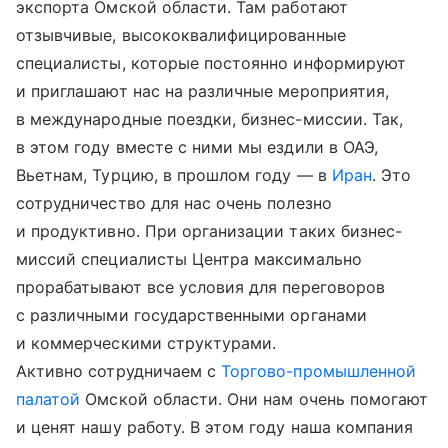
экспорта Омской области. Там работают
отзывчивые, высококвалифицированные
специалисты, которые постоянно информируют
и приглашают нас на различные мероприятия,
в международные поездки, бизнес-миссии. Так,
в этом году вместе с ними мы ездили в ОАЭ,
Вьетнам, Турцию, в прошлом году — в
Иран
. Это
сотрудничество для нас очень полезно
и продуктивно. При организации таких бизнес-
миссий специалисты Центра максимально
прорабатывают все условия для переговоров
с различными государственными органами
и коммерческими структурами.
Активно сотрудничаем с
Торгово-промышленной
палатой
Омской области. Они нам очень помогают
и ценят нашу работу. В этом году наша компания