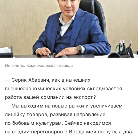
Источник:
Комсомольская правда
— Серик Абаевич, как в нынешних
внешнеэкономических условиях складывается
работа вашей компании на экспорт?
— Мы выходим на новые рынки и увеличиваем
линейку товаров, развивая направление
по бобовым культурам. Сейчас находимся
на стадии переговоров с Иорданией по нуту, а два