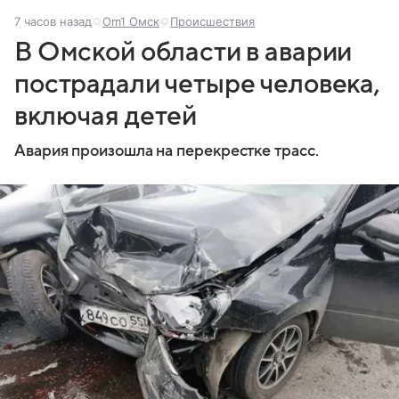
7 часов назад
Om1 Омск
Происшествия
В Омской области в аварии
пострадали четыре человека,
включая детей
Авария произошла на перекрестке трасс.