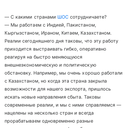
— С какими странами
ШОС
сотрудничаете?
— Мы работаем с Индией, Пакистаном,
Кыргызстаном, Ираном, Китаем, Казахстаном.
Реалии сегодняшнего дня таковы, что эту работу
приходится выстраивать гибко, оперативно
реагируя на быстро меняющуюся
внешнеэкономическую и политическую
обстановку. Например, мы очень хорошо работали
с Казахстаном, но когда эта страна закрыла
возможности для нашего экспорта, пришлось
искать новые направления сбыта. Таковы
современные реалии, и мы с ними справляемся —
нацелены на несколько стран и всегда
прорабатываем одновременно разные