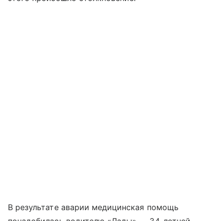
В результате аварии медицинская помощь