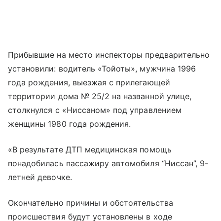
Прибывшие на место инспекторы предварительно
установили: водитель «Тойоты», мужчина 1996
года рождения, выезжая с прилегающей
территории дома № 25/2 на названной улице,
столкнулся с «Ниссаном» под управлением
женщины 1980 года рождения.
«В результате ДТП медицинская помощь
понадобилась пассажиру автомобиля “Ниссан”, 9-
летней девочке.
Окончательно причины и обстоятельства
происшествия будут установлены в ходе