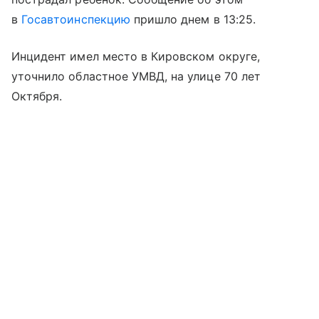
в
Госавтоинспекцию
пришло днем в 13:25.
Инцидент имел место в Кировском округе,
уточнило областное УМВД, на улице 70 лет
Октября.