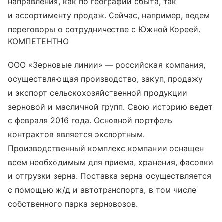
направления, как по географии сбыта, так
и ассортименту продаж. Сейчас, например, ведем
переговоры о сотрудничестве с Южной Кореей.
КОМПЕТЕНТНО
ООО «Зерновые линии» — российская компания,
осуществляющая производство, закуп, продажу
и экспорт сельскохозяйственной продукции
зерновой и масличной групп. Свою историю ведет
с февраля 2016 года. Основной портфель
контрактов является экспортным.
Производственный комплекс компании оснащен
всем необходимым для приема, хранения, фасовки
и отгрузки зерна. Поставка зерна осуществляется
с помощью ж/д и автотранспорта, в том числе
собственного парка зерновозов.