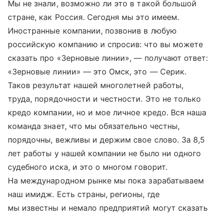
Мы не знали, возможно ли это в такой большой
стране, как Россия. Сегодня мы это имеем.
Иностранные компании, позвонив в любую
российскую компанию и спросив: что вы можете
сказать про «Зерновые линии», — получают ответ:
«Зерновые линии» — это Омск, это — Серик.
Таков результат нашей многолетней работы,
труда, порядочности и честности. Это не только
кредо компании, но и мое личное кредо. Вся наша
команда знает, что мы обязательно честны,
порядочны, вежливы и держим свое слово. За 8,5
лет работы у нашей компании не было ни одного
судебного иска, и это о многом говорит.
На международном рынке мы пока зарабатываем
наш имидж. Есть страны, регионы, где
мы известны и немало предприятий могут сказать