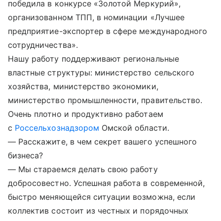
победила в конкурсе «Золотой Меркурий»,
организованном ТПП, в номинации «Лучшее
предприятие-экспортер в сфере международного
сотрудничества».
Нашу работу поддерживают региональные
властные структуры: министерство сельского
хозяйства, министерство экономики,
министерство промышленности, правительство.
Очень плотно и продуктивно работаем
с
Россельхознадзором
Омской области.
— Расскажите, в чем секрет вашего успешного
бизнеса?
— Мы стараемся делать свою работу
добросовестно. Успешная работа в современной,
быстро меняющейся ситуации возможна, если
коллектив состоит из честных и порядочных