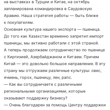
на выставках в Турции и Китае, на октябрь
запланирована командировка в Саудовскую
Аравию. Наша стратегия работы — быть ближе
к покупателям.
Основная культура нашего экспорта — пшеница.
До того как Казахстан временно запретил импорт
пшеницы, мы активно работали с этой страной.
А теперь продолжаем сотрудничество по пшенице
с Киргизией, Азербайджаном и Китаем. Причем
Китай — это довольно большое направление. В эту
страну мы отгружаем различные культуры: овес,
ячмень, горох, пшеницу, лен, рапс.
— Как вы сотрудничаете с различными
региональными организациями, которые
оказывают поддержку бизнесу?
— Очень благодарен за помощь Центру поддержки