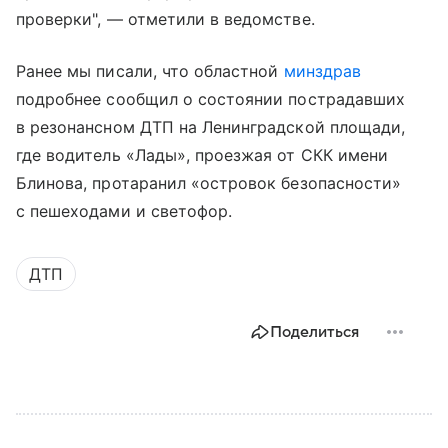
проверки", — отметили в ведомстве.
Ранее мы писали, что областной
минздрав
подробнее сообщил о состоянии пострадавших
в резонансном ДТП на Ленинградской площади,
где водитель «Лады», проезжая от СКК имени
Блинова, протаранил «островок безопасности»
с пешеходами и светофор.
ДТП
Поделиться