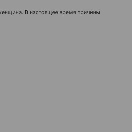
 женщина. В настоящее время причины