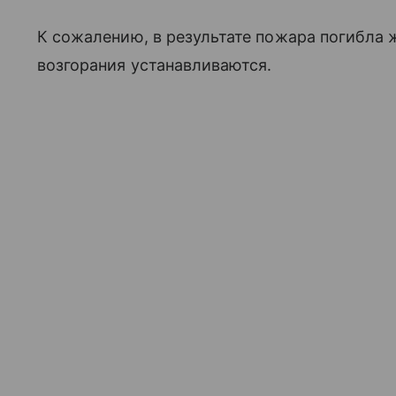
К сожалению, в результате пожара погибла
возгорания устанавливаются.