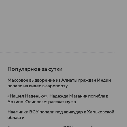
Популярное за сутки
Массовое выдворение из Алматы граждан Индии
попало на видео в аэропорту
«Нашел Наденьку». Надежда Мазаник погибла в
Архипо-Осиповке: рассказ мужа
Наемники ВСУ попали под авиаудар в Харьковской
области