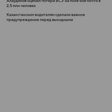
Алаудинов оценил потери ВСУ на поле боя почти в
2,5 млн человек
Казахстанским водителям сделали важное
предупреждение перед выходными