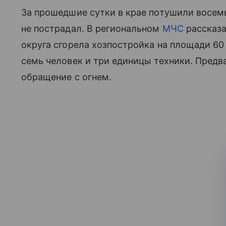
За прошедшие сутки в крае потушили восемь
не пострадал. В региональном
МЧС
рассказа
округа сгорела хозпостройка на площади 60
семь человек и три единицы техники. Пред
обращение с огнем.