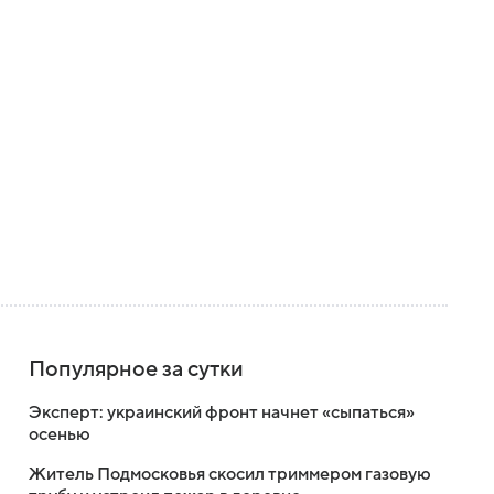
Популярное за сутки
Эксперт: украинский фронт начнет «сыпаться»
осенью
Житель Подмосковья скосил триммером газовую