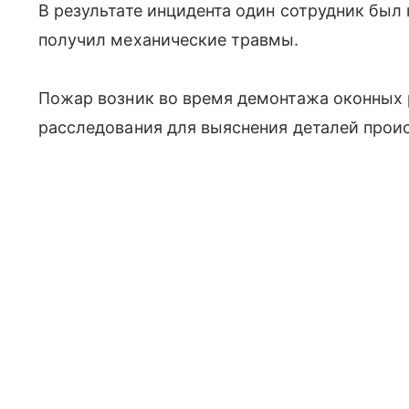
В результате инцидента один сотрудник был 
получил механические травмы.
Пожар возник во время демонтажа оконных 
расследования для выяснения деталей прои