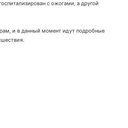
госпитализирован с ожогами, а другой
рам, и в данный момент идут подробные
сшествия.