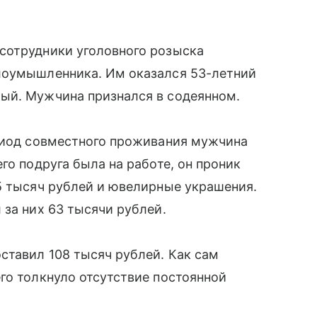
сотрудники уголовного розыска
лоумышленника. Им оказался 53-летний
ый. Мужчина признался в содеянном.
ериод совместного проживания мужчина
го подруга была на работе, он проник
5 тысяч рублей и ювелирные украшения.
 за них 63 тысячи рублей.
ставил 108 тысяч рублей. Как сам
го толкнуло отсутствие постоянной