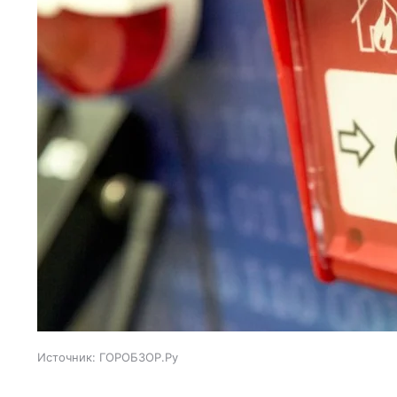
Источник:
ГОРОБЗОР.Ру