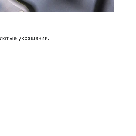
золотые украшения.