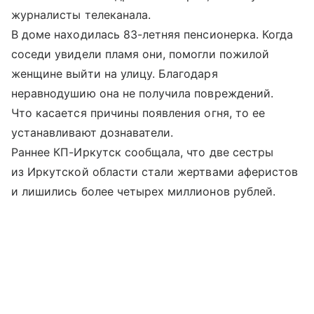
журналисты телеканала.
В доме находилась 83-летняя пенсионерка. Когда
соседи увидели пламя они, помогли пожилой
женщине выйти на улицу. Благодаря
неравнодушию она не получила повреждений.
Что касается причины появления огня, то ее
устанавливают дознаватели.
Раннее КП-Иркутск сообщала, что две сестры
из Иркутской области стали жертвами аферистов
и лишились более четырех миллионов рублей.