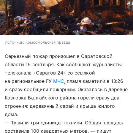
Источник:
Комсомольская правда
Серьезный пожар произошел в Саратовской
области 16 сентября. Как сообщают журналисты
телеканала «Саратов 24» со ссылкой
на региональное ГУ
МЧС
, пламя заметили в 13:26
и сразу сообщили пожарным. Оказалось в деревне
Козловка Балтайского района горели сразу два
строения: деревянный сарай и крыша жилого
дома.
— Тушили три единицы техники. Общая площадь
составила 100 квадратных метров, — пишут