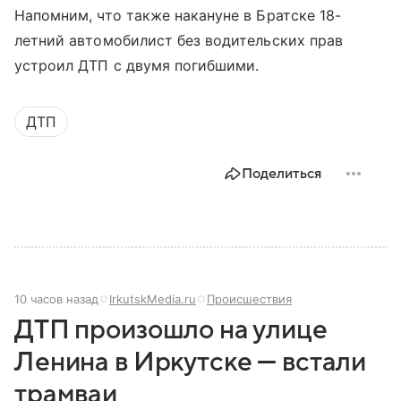
Напомним, что также накануне в Братске 18-
летний автомобилист без водительских прав
устроил ДТП с двумя погибшими.
ДТП
Поделиться
10 часов назад
IrkutskMedia.ru
Происшествия
ДТП произошло на улице
Ленина в Иркутске — встали
трамваи