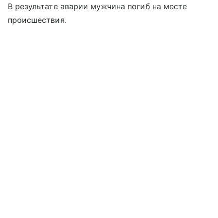
В результате аварии мужчина погиб на месте
происшествия.