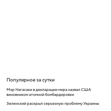
Популярное за сутки
Мэр Нагасаки в декларации мира назвал США
виновником атомной бомбардировки
Зеленский раскрыл серьезную проблему Украины