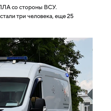
ПЛА со стороны ВСУ.
тали три человека, еще 25