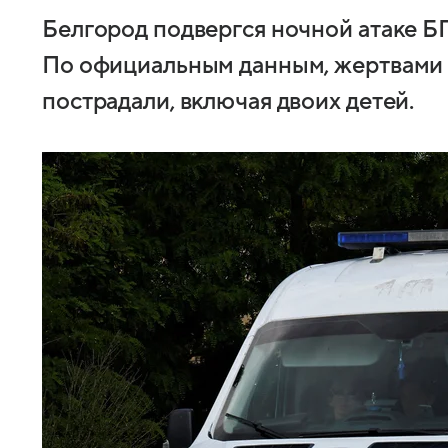
Белгород подвергся ночной атаке Б
По официальным данным, жертвами с
пострадали, включая двоих детей.