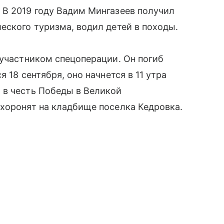
 В 2019 году Вадим Мингазеев получил
еского туризма, водил детей в походы.
 участником спецоперации. Он погиб
 18 сентября, оно начнется в 11 утра
 в честь Победы в Великой
хоронят на кладбище поселка Кедровка.