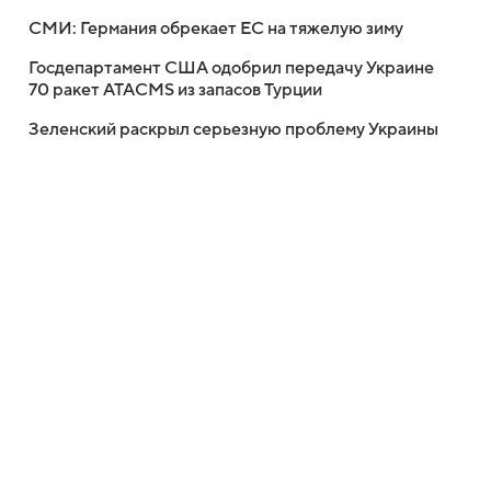
СМИ: Германия обрекает ЕС на тяжелую зиму
Госдепартамент США одобрил передачу Украине
70 ракет ATACMS из запасов Турции
Зеленский раскрыл серьезную проблему Украины