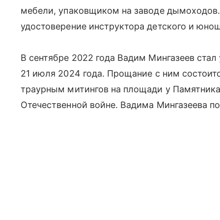
мебели, упаковщиком на заводе дымоходов.
удостоверение инструктора детского и юнош
В сентябре 2022 года Вадим Мингазеев стал
21 июля 2024 года. Прощание с ним состоится
траурным митингов на площади у Памятника
Отечественной войне. Вадима Мингазеева по