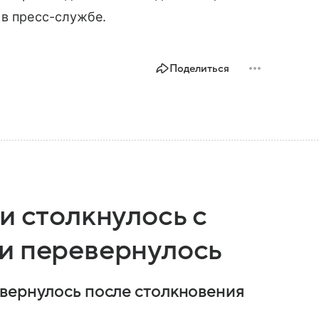
 в пресс-службе.
Поделиться
и столкнулось с
и перевернулось
вернулось после столкновения