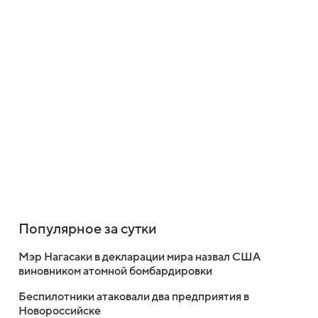
Популярное за сутки
Мэр Нагасаки в декларации мира назвал США
виновником атомной бомбардировки
Беспилотники атаковали два предприятия в
Новороссийске