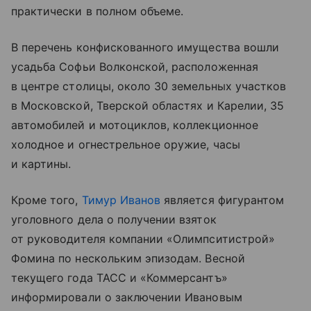
практически в полном объеме.
В перечень конфискованного имущества вошли
усадьба Софьи Волконской, расположенная
в центре столицы, около 30 земельных участков
в Московской, Тверской областях и Карелии, 35
автомобилей и мотоциклов, коллекционное
холодное и огнестрельное оружие, часы
и картины.
Кроме того,
Тимур Иванов
является фигурантом
уголовного дела о получении взяток
от руководителя компании «Олимпситистрой»
Фомина по нескольким эпизодам. Весной
текущего года ТАСС и «Коммерсантъ»
информировали о заключении Ивановым