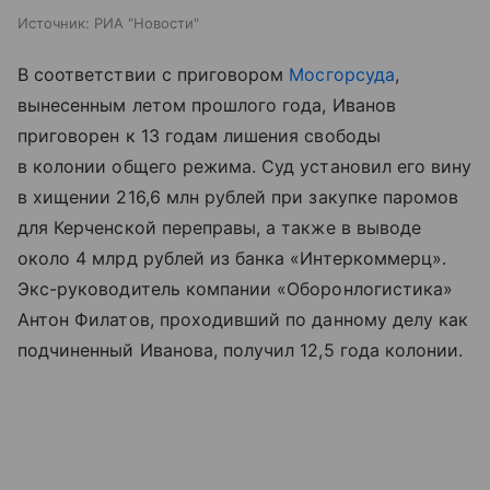
Источник:
РИА "Новости"
В соответствии с приговором
Мосгорсуда
,
вынесенным летом прошлого года, Иванов
приговорен к 13 годам лишения свободы
в колонии общего режима. Суд установил его вину
в хищении 216,6 млн рублей при закупке паромов
для Керченской переправы, а также в выводе
около 4 млрд рублей из банка «Интеркоммерц».
Экс-руководитель компании «Оборонлогистика»
Антон Филатов, проходивший по данному делу как
подчиненный Иванова, получил 12,5 года колонии.