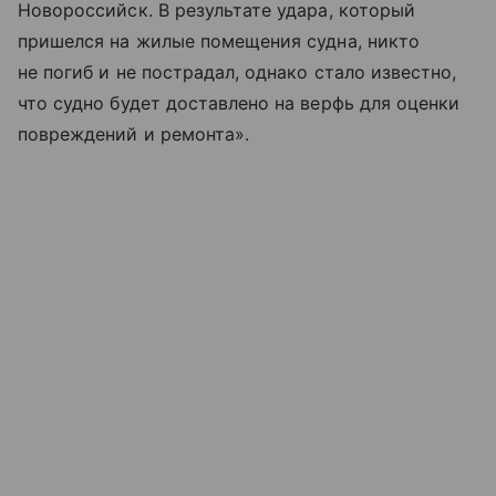
Новороссийск. В результате удара, который
пришелся на жилые помещения судна, никто
не погиб и не пострадал, однако стало известно,
что судно будет доставлено на верфь для оценки
повреждений и ремонта».