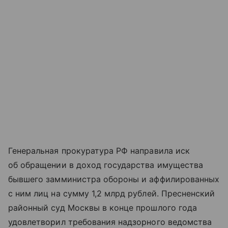
Генеральная прокуратура РФ направила иск
об обращении в доход государства имущества
бывшего замминистра обороны и аффилированных
с ним лиц на сумму 1,2 млрд рублей. Пресненский
районный суд Москвы в конце прошлого года
удовлетворил требования надзорного ведомства