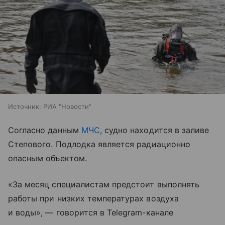
Источник:
РИА "Новости"
Согласно данным
МЧС
, судно находится в заливе
Степового. Подлодка является радиационно
опасным объектом.
«За месяц специалистам предстоит выполнять
работы при низких температурах воздуха
и воды», — говорится в Telegram-канале