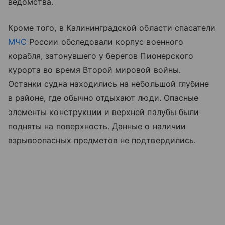
ведомства.
Кроме того, в Калининградской области спасатели
МЧС
России обследовали корпус военного
корабля, затонувшего у берегов Пионерского
курорта во время Второй мировой войны.
Останки судна находились на небольшой глубине
в районе, где обычно отдыхают люди. Опасные
элементы конструкции и верхней палубы были
подняты на поверхность. Данные о наличии
взрывоопасных предметов не подтвердились.