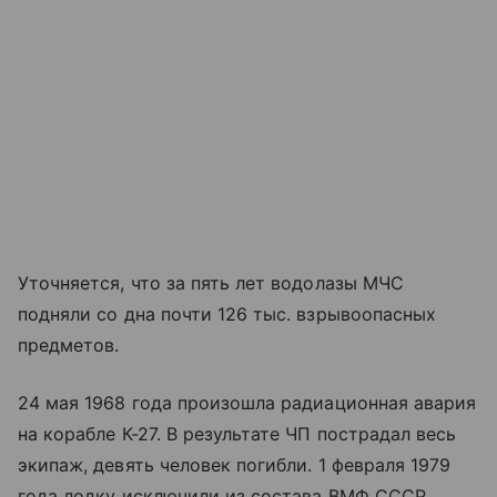
Уточняется, что за пять лет водолазы МЧС
подняли со дна почти 126 тыс. взрывоопасных
предметов.
24 мая 1968 года произошла радиационная авария
на корабле К-27. В результате ЧП пострадал весь
экипаж, девять человек погибли. 1 февраля 1979
года лодку исключили из состава ВМФ СССР.