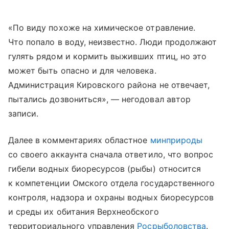
«По виду похоже на химическое отравление.
Что попало в воду, неизвестно. Люди продолжают
гулять рядом и кормить выживших птиц, но это
может быть опасно и для человека.
Администрация Кировского района не отвечает,
пытались дозвониться», — негодовал автор
записи.
Далее в комментариях областное
минприроды
со своего аккаунта сначала ответило, что вопрос
гибели водных биоресурсов (рыбы) относится
к компетенции Омского отдела государственного
контроля, надзора и охраны водных биоресурсов
и среды их обитания Верхнеобского
территориального управления
Росрыболовства
.