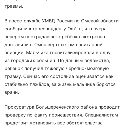
травмы.
В пресс-службе УМВД России по Омской области
сообщили корреспонденту Om1.ru, что вчера
вечером пострадавшего ребёнка экстренно
доставили в Омск вертолётом санитарной
авиации. Мальчика госпитализировали в одну
из городских больниц. По данным ведомства,
ребёнок получил тяжёлую черепно-мозговую
травму. Сейчас его состояние оценивается как
стабильно тяжёлое, за жизнь мальчика борются
врачи.
Прокуратура Большереченского района проводит
проверку по факту происшествия. Специалистам
предстоит установить все обстоятельства