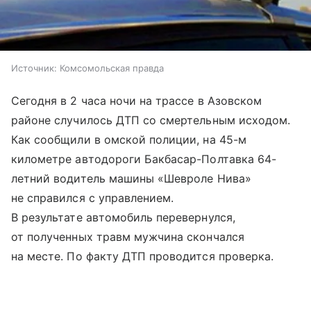
Источник:
Комсомольская правда
Сегодня в 2 часа ночи на трассе в Азовском
районе случилось ДТП со смертельным исходом.
Как сообщили в омской полиции, на 45-м
километре автодороги Бакбасар-Полтавка 64-
летний водитель машины «Шевроле Нива»
не справился с управлением.
В результате автомобиль перевернулся,
от полученных травм мужчина скончался
на месте. По факту ДТП проводится проверка.