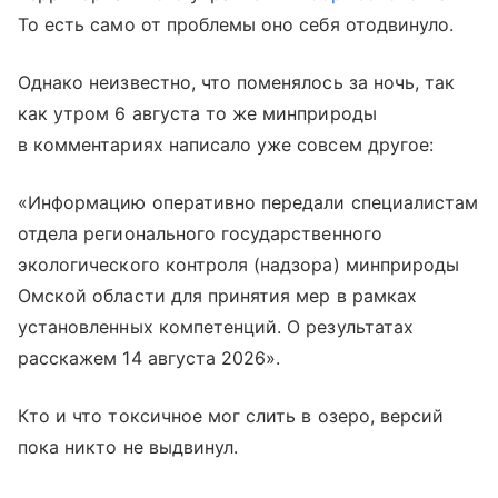
То есть само от проблемы оно себя отодвинуло.
Однако неизвестно, что поменялось за ночь, так
как утром 6 августа то же минприроды
в комментариях написало уже совсем другое:
«Информацию оперативно передали специалистам
отдела регионального государственного
экологического контроля (надзора) минприроды
Омской области для принятия мер в рамках
установленных компетенций. О результатах
расскажем 14 августа 2026».
Кто и что токсичное мог слить в озеро, версий
пока никто не выдвинул.