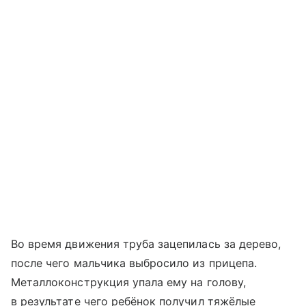
Во время движения труба зацепилась за дерево,
после чего мальчика выбросило из прицепа.
Металлоконструкция упала ему на голову,
в результате чего ребёнок получил тяжёлые