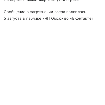
Сообщение о загрязнении озера появилось
5 августа в паблике «ЧП Омск» во «ВКонтакте».