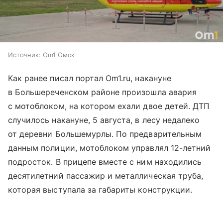
Источник:
Om1 Омск
Как ранее писал портал Om1.ru, накануне
в Большереченском районе произошла авария
с мотоблоком, на котором ехали двое детей. ДТП
случилось накануне, 5 августа, в лесу недалеко
от деревни Большемурлы. По предварительным
данным полиции, мотоблоком управлял 12-летний
подросток. В прицепе вместе с ним находились
десятилетний пассажир и металлическая труба,
которая выступала за габариты конструкции.