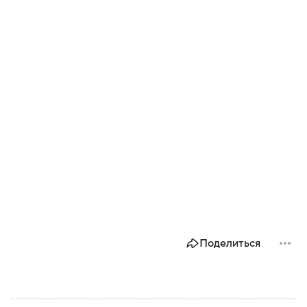
Поделиться