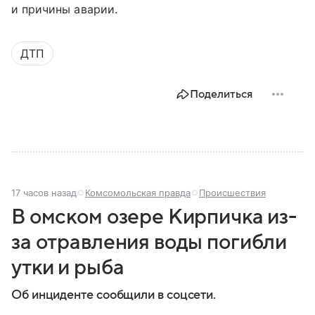
и причины аварии.
ДТП
Поделиться
17 часов назад
Комсомольская правда
Происшествия
В омском озере Кирпичка из-
за отравления воды погибли
утки и рыба
Об инциденте сообщили в соцсети.