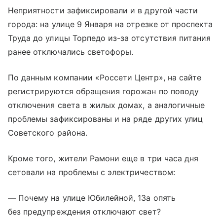
Неприятности зафиксировали и в другой части
города: на улице 9 Января на отрезке от проспекта
Труда до улицы Торпедо из-за отсутствия питания
ранее отключались светофоры.
По данным компании «Россети Центр», на сайте
регистрируются обращения горожан по поводу
отключения света в жилых домах, а аналогичные
проблемы зафиксированы и на ряде других улиц
Советского района.
Кроме того, жители Рамони еще в три часа дня
сетовали на проблемы с электричеством:
— Почему на улице Юбилейной, 13а опять
без предупреждения отключают свет?