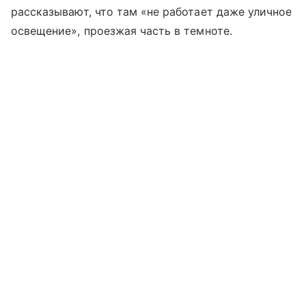
рассказывают, что там «не работает даже уличное
освещение», проезжая часть в темноте.