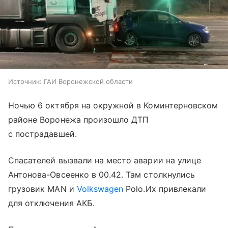
Источник:
ГАИ Воронежской области
Ночью 6 октября на окружной в Коминтерновском
районе Воронежа произошло ДТП
с пострадавшей.
Спасателей вызвали на место аварии на улице
Антонова-Овсеенко в 00.42. Там столкнулись
грузовик MAN и
Volkswagen
Polo.Их привлекали
для отключения АКБ.