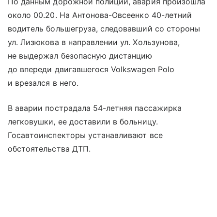
По данным дорожной полиции, авария произошла
около 00.20. На Антонова-Овсеенко 40-летний
водитель большегруза, следовавший со стороны
ул. Лизюкова в направлении ул. Хользунова,
не выдержал безопасную дистанцию
до впереди двигавшегося Volkswagen Polo
и врезался в него.
В аварии пострадала 54-летняя пассажирка
легковушки, ее доставили в больницу.
Госавтоинспекторы устанавливают все
обстоятельства ДТП.