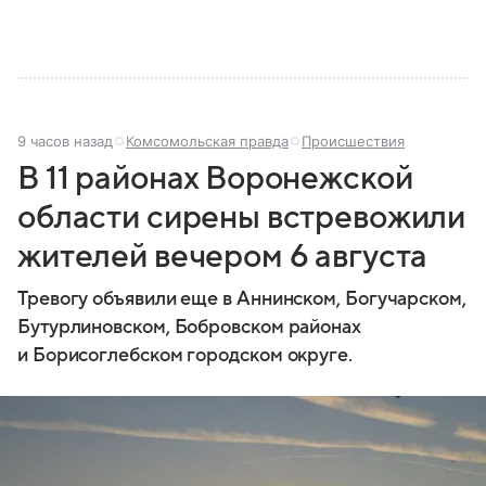
9 часов назад
Комсомольская правда
Происшествия
В 11 районах Воронежской
области сирены встревожили
жителей вечером 6 августа
Тревогу объявили еще в Аннинском, Богучарском,
Бутурлиновском, Бобровском районах
и Борисоглебском городском округе.