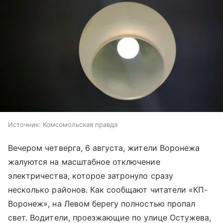
Источник:
Комсомольская правда
Вечером четверга, 6 августа, жители Воронежа
жалуются на масштабное отключение
электричества, которое затронуло сразу
несколько районов. Как сообщают читатели «КП-
Воронеж», на Левом берегу полностью пропал
свет. Водители, проезжающие по улице Остужева,