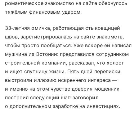
романтическое знакомство на сайте обернулось
тяжёлым финансовым ударом.
33‑летняя омичка, работающая стыковщицей
швов, зарегистрировалась на сайте знакомств,
чтобы просто пообщаться. Уже вскоре ей написал
мужчина из Эстонии: представился сотрудником
строительной компании, рассказал, что холост
и ищет спутницу жизни. Пять дней переписки
выстроили иллюзию искреннего интереса —
и именно на этом чувстве доверия мошенник
построил следующий шаг: заговорил
о дополнительном заработке на инвестициях.