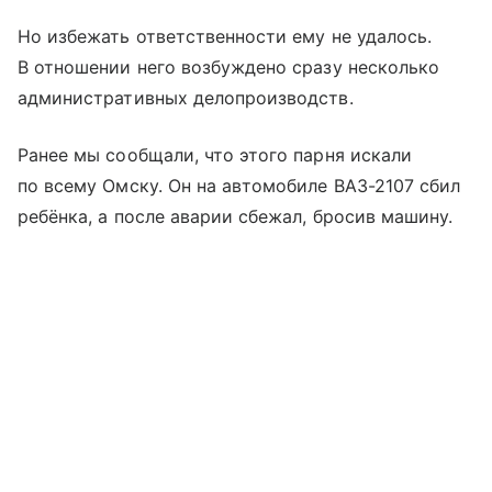
Но избежать ответственности ему не удалось.
В отношении него возбуждено сразу несколько
административных делопроизводств.
Ранее мы сообщали, что этого парня искали
по всему Омску. Он на автомобиле ВАЗ-2107 сбил
ребёнка, а после аварии сбежал, бросив машину.