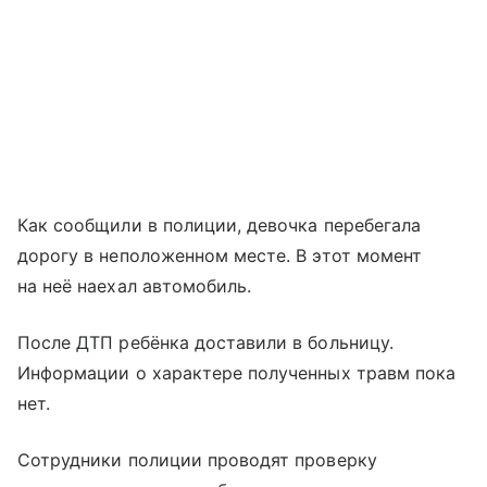
Как сообщили в полиции, девочка перебегала
дорогу в неположенном месте. В этот момент
на неё наехал автомобиль.
После ДТП ребёнка доставили в больницу.
Информации о характере полученных травм пока
нет.
Сотрудники полиции проводят проверку