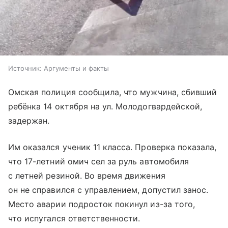
Источник:
Аргументы и факты
Омская полиция сообщила, что мужчина, сбивший
ребёнка 14 октября на ул. Молодогвардейской,
задержан.
Им оказался ученик 11 класса. Проверка показала,
что 17-летний омич сел за руль автомобиля
с летней резиной. Во время движения
он не справился с управлением, допустил занос.
Место аварии подросток покинул из-за того,
что испугался ответственности.