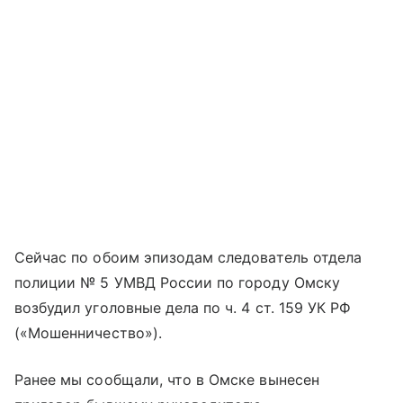
Сейчас по обоим эпизодам следователь отдела
полиции № 5 УМВД России по городу Омску
возбудил уголовные дела по ч. 4 ст. 159 УК РФ
(«Мошенничество»).
Ранее мы сообщали, что в Омске вынесен