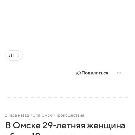
ДТП
Поделиться
2 часа назад
Om1 Омск
Происшествия
В Омске 29-летняя женщина