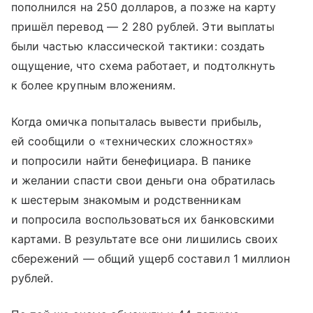
пополнился на 250 долларов, а позже на карту
пришёл перевод — 2 280 рублей. Эти выплаты
были частью классической тактики: создать
ощущение, что схема работает, и подтолкнуть
к более крупным вложениям.
Когда омичка попыталась вывести прибыль,
ей сообщили о «технических сложностях»
и попросили найти бенефициара. В панике
и желании спасти свои деньги она обратилась
к шестерым знакомым и родственникам
и попросила воспользоваться их банковскими
картами. В результате все они лишились своих
сбережений — общий ущерб составил 1 миллион
рублей.