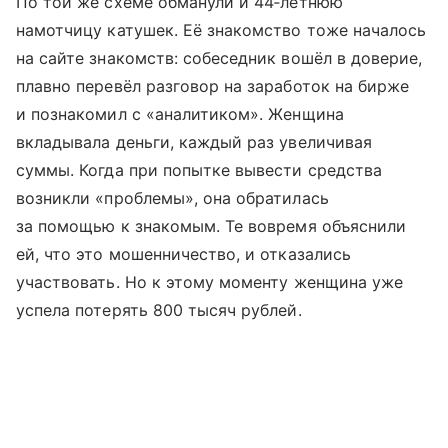
По той же схеме обманули и 44‑летнюю
намотчицу катушек. Её знакомство тоже началось
на сайте знакомств: собеседник вошёл в доверие,
плавно перевёл разговор на заработок на бирже
и познакомил с «аналитиком». Женщина
вкладывала деньги, каждый раз увеличивая
суммы. Когда при попытке вывести средства
возникли «проблемы», она обратилась
за помощью к знакомым. Те вовремя объяснили
ей, что это мошенничество, и отказались
участвовать. Но к этому моменту женщина уже
успела потерять 800 тысяч рублей.