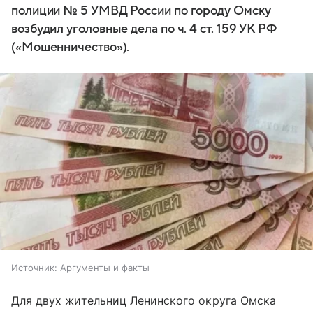
полиции № 5 УМВД России по городу Омску
возбудил уголовные дела по ч. 4 ст. 159 УК РФ
(«Мошенничество»).
Источник:
Аргументы и факты
Для двух жительниц Ленинского округа Омска