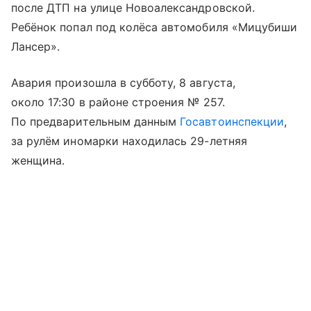
после ДТП на улице Новоалександровской.
Ребёнок попал под колёса автомобиля «Мицубиши
Лансер».
Авария произошла в субботу, 8 августа,
около 17:30 в районе строения № 257.
По предварительным данным
Госавтоинспекции
,
за рулём иномарки находилась 29-летняя
женщина.