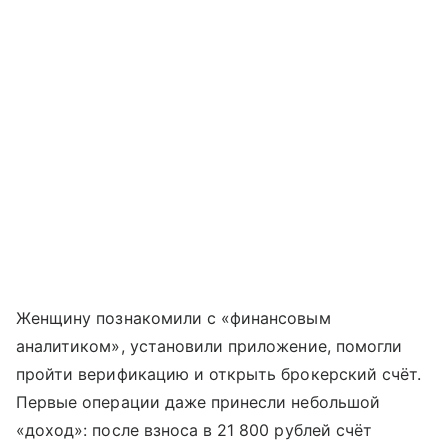
Женщину познакомили с «финансовым
аналитиком», установили приложение, помогли
пройти верификацию и открыть брокерский счёт.
Первые операции даже принесли небольшой
«доход»: после взноса в 21 800 рублей счёт