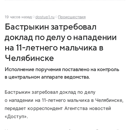
19 часов назад
dostup1.ru
Происшествия
Бастрыкин затребовал
доклад по делу о нападении
на 11-летнего мальчика в
Челябинске
Исполнение поручения поставлено на контроль
в центральном аппарате ведомства.
Бастрыкин затребовал доклад по делу
о нападении на 11-летнего мальчика в Челябинске,
передает корреспондент Агентства новостей
«Доступ».