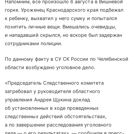
Напомним, все произошло 6 августа в Вишневой
горке. Уроженец Краснодарского края подбежал
к ребенку, выхватил у него сумку и попытался
похитить личные вещи. Вмешались очевидцы,
и нападавший скрылся, но вскоре был задержан
сотрудниками полиции.
По данному факту в СУ СК России по Челябинской
области возбуждено уголовное дело.
«Председатель Следственного комитета
затребовал у руководителя областного
управления Андрея Щукина доклад
об установленных в ходе проведенных
следственных действий обстоятельствах,
а по завершении расследования уголовного
дела — о его результатах», — сообщили в пресс-