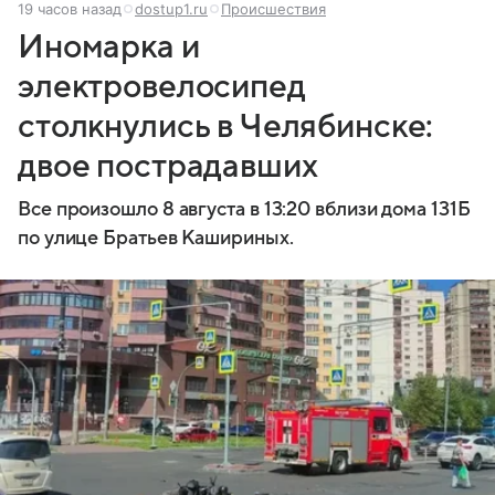
19 часов назад
dostup1.ru
Происшествия
Иномарка и
электровелосипед
столкнулись в Челябинске:
двое пострадавших
Все произошло 8 августа в 13:20 вблизи дома 131Б
по улице Братьев Кашириных.