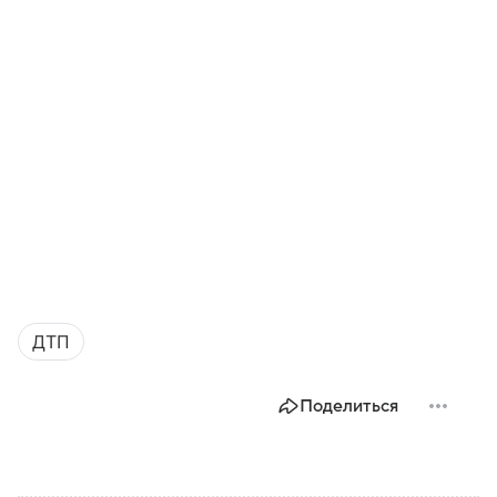
ДТП
Поделиться