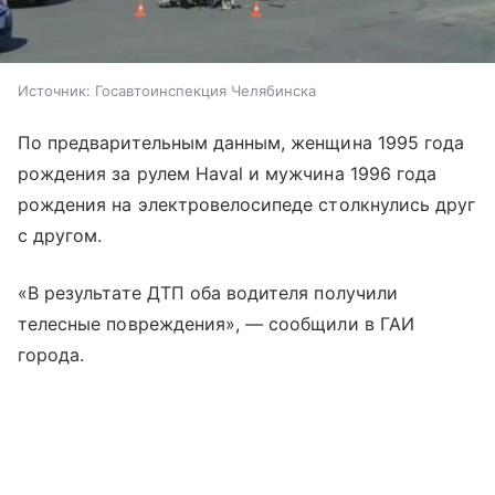
Источник:
Госавтоинспекция Челябинска
По предварительным данным, женщина 1995 года
рождения за рулем Haval и мужчина 1996 года
рождения на электровелосипеде столкнулись друг
с другом.
«В результате ДТП оба водителя получили
телесные повреждения», — сообщили в ГАИ
города.