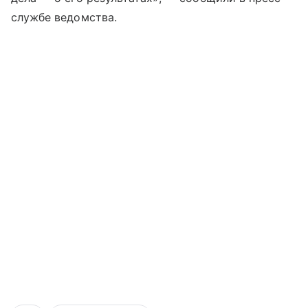
службе ведомства.