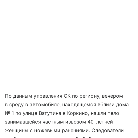
По данным управления СК по региону, вечером
в среду в автомобиле, находящемся вблизи дома
№ 1 по улице Ватутина в Коркино, нашли тело
занимавшейся частным извозом 40-летней
женщины с ножевыми ранениями. Следователи