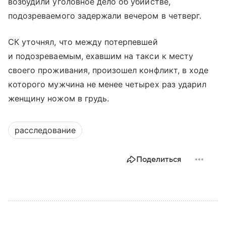
возбудили уголовное дело об убийстве,
подозреваемого задержали вечером в четверг.
СК уточнял, что между потерпевшей
и подозреваемым, ехавшим на такси к месту
своего проживания, произошел конфликт, в ходе
которого мужчина не менее четырех раз ударил
женщину ножом в грудь.
расследование
Поделиться