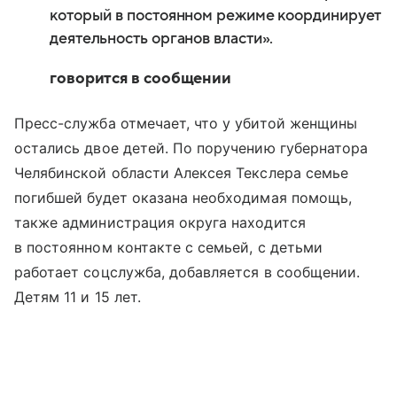
который в постоянном режиме координирует
деятельность органов власти».
говорится в сообщении
Пресс-служба отмечает, что у убитой женщины
остались двое детей. По поручению губернатора
Челябинской области Алексея Текслера семье
погибшей будет оказана необходимая помощь,
также администрация округа находится
в постоянном контакте с семьей, с детьми
работает соцслужба, добавляется в сообщении.
Детям 11 и 15 лет.