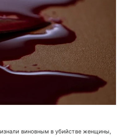
ризнали виновным в убийстве женщины,