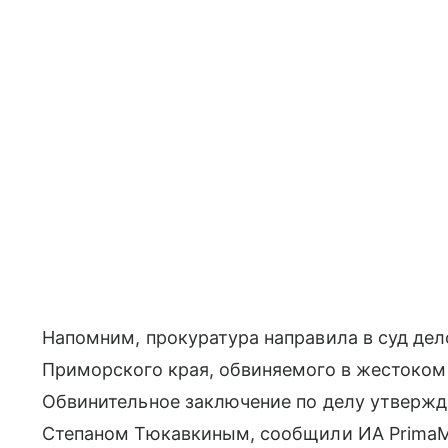
Напомним, прокуратура направила в суд дел
Приморского края, обвиняемого в жестоком
Обвинительное заключение по делу утвержд
Степаном Тюкавкиным, сообщили ИА PrimaMe