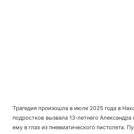
Трагедия произошла в июле 2025 года в На
подростков вызвала 13-летнего Александра 
ему в глаз из пневматического пистолета. Пу