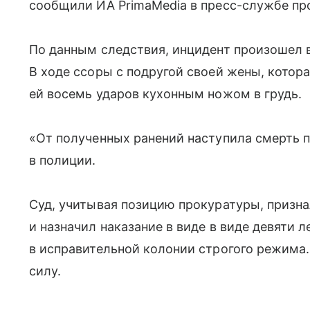
сообщили ИА PrimaMedia в пресс-службе пр
По данным следствия, инцидент произошел в
В ходе ссоры с подругой своей жены, котора
ей восемь ударов кухонным ножом в грудь.
«От полученных ранений наступила смерть п
в полиции.
Суд, учитывая позицию прокуратуры, призна
и назначил наказание в виде в виде девяти 
в исправительной колонии строгого режима.
силу.