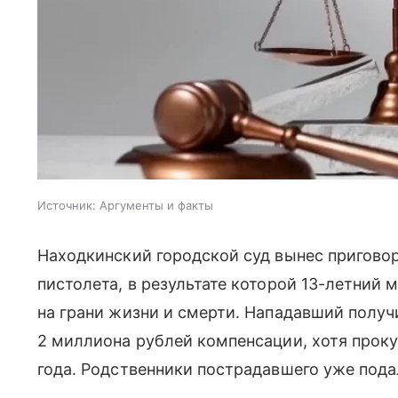
Источник:
Аргументы и факты
Находкинский городской суд вынес приговор
пистолета, в результате которой 13-летний 
на грани жизни и смерти. Нападавший получ
2 миллиона рублей компенсации, хотя проку
года. Родственники пострадавшего уже под