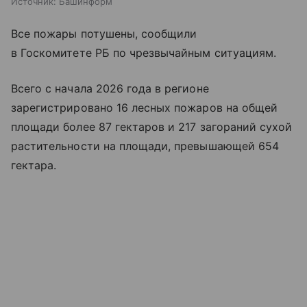
Источник:
Башинформ
Все пожары потушены, сообщили
в Госкомитете РБ по чрезвычайным ситуациям.
Всего с начала 2026 года в регионе
зарегистрировано 16 лесных пожаров на общей
площади более 87 гектаров и 217 загораний сухой
растительности на площади, превышающей 654
гектара.