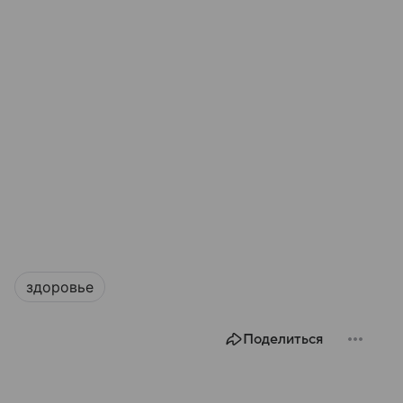
здоровье
Поделиться