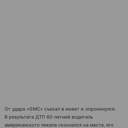
От удара «GMC» съехал в кювет и опрокинулся.
В результате ДТП 60-летний водитель
американского пикапа скончался на месте, его