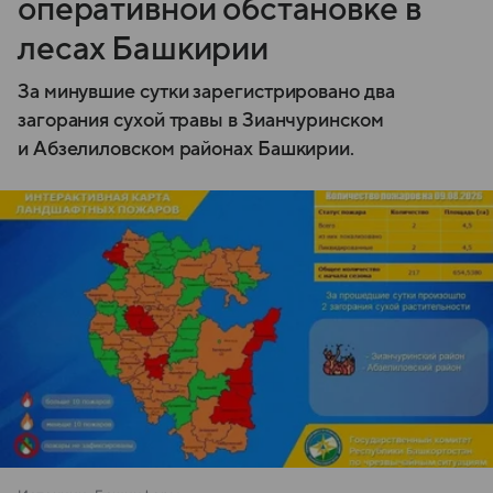
оперативной обстановке в
лесах Башкирии
За минувшие сутки зарегистрировано два
загорания сухой травы в Зианчуринском
и Абзелиловском районах Башкирии.