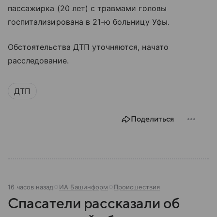
пассажирка (20 лет) с травмами головы
госпитализирована в 21-ю больницу Уфы.
Обстоятельства ДТП уточняются, начато
расследование.
ДТП
Поделиться
16 часов назад
ИА Башинформ
Происшествия
Спасатели рассказали об