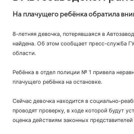
На плачущего ребёнка обратила вн
8-летняя девочка, потерявшаяся в Автозаво
найдена. Об этом сообщает пресс-служба Г
области.
Ребёнка в отдел полиции № 1 привела нера
плачущего ребёнка на остановке.
Сейчас девочка находится в социально-реаб
проводят проверку, в ходе которой будут у
оценка действиям законных представителей