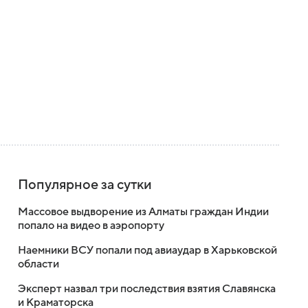
Популярное за сутки
Массовое выдворение из Алматы граждан Индии
попало на видео в аэропорту
Наемники ВСУ попали под авиаудар в Харьковской
области
Эксперт назвал три последствия взятия Славянска
и Краматорска