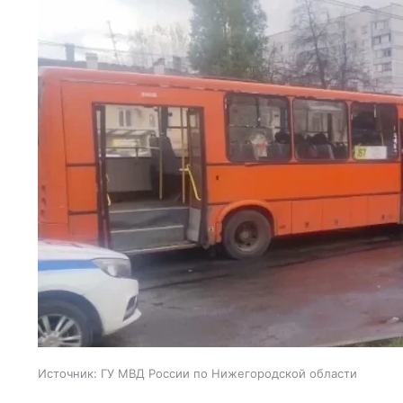
Источник:
ГУ МВД России по Нижегородской области