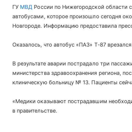
ГУ
МВД
России по Нижегородской области 
автобусами, которое произошло сегодня око
Новгороде. Информацию предоставила прес
Оказалось, что автобус «ПАЗ» Т-87 врезался
В результате аварии пострадало три пасса
министерства здравоохранения региона, по
клиническую больницу № 13. Пациенты сейч
«Медики оказывают пострадавшим необход
в правительстве.