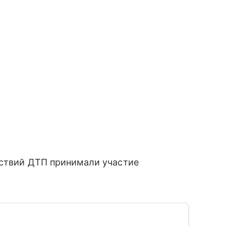
дствий ДТП принимали участие