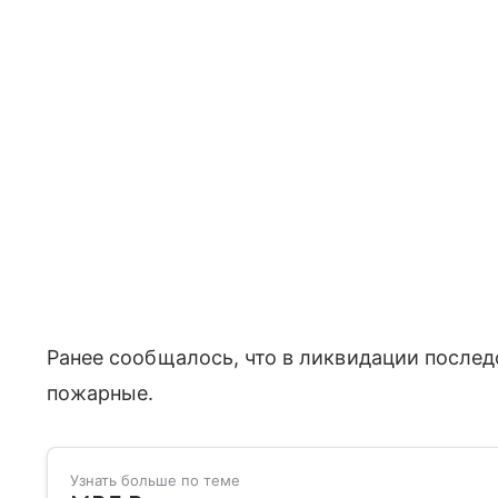
Ранее сообщалось, что в ликвидации после
пожарные.
Узнать больше по теме