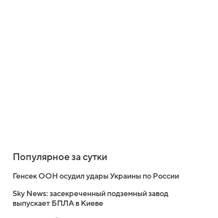
Популярное за сутки
Генсек ООН осудил удары Украины по России
Sky News: засекреченный подземный завод
выпускает БПЛА в Киеве