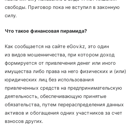
свободы. Приговор пока не вступил в законную
силу.
Что такое финансовая пирамида?
Как сообщается на сайте eGov.kz, это один
из видов мошенничества, при котором доход
формируется от привлечения денег или иного
имущества либо права на него физических и (или)
юридических лиц без использования
привлеченных средств на предпринимательскую
деятельность, обеспечивающую принятые
обязательства, путем перераспределения данных
активов и обогащения одних участников за счет
взносов других.