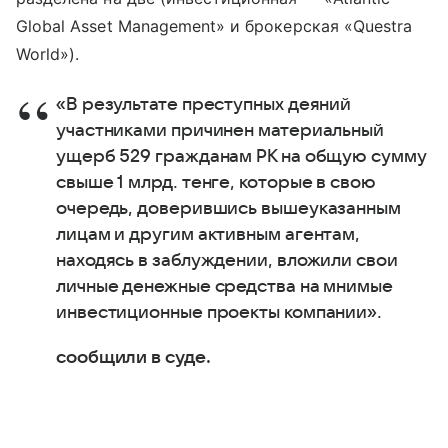
Global Asset Management» и брокерская «Questra
World»).
«В результате преступных деяний
участниками причинен материальный
ущерб 529 гражданам РК на общую сумму
свыше 1 млрд. тенге, которые в свою
очередь, доверившись вышеуказанным
лицам и другим активным агентам,
находясь в заблуждении, вложили свои
личные денежные средства на мнимые
инвестиционные проекты компании».
сообщили в суде.