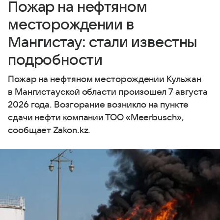
Пожар на нефтяном
месторождении в
Мангистау: стали известны
подробности
Пожар на нефтяном месторождении Кульжан
в Мангистауской области произошел 7 августа
2026 года. Возгорание возникло на пункте
сдачи нефти компании ТОО «Meerbusch»,
сообщает Zakon.kz.