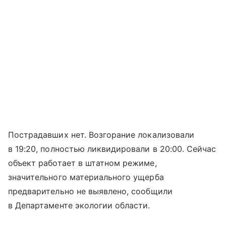
Пострадавших нет. Возгорание локализовали
в 19:20, полностью ликвидировали в 20:00. Сейчас
объект работает в штатном режиме,
значительного материального ущерба
предварительно не выявлено, сообщили
в Департаменте экологии области.