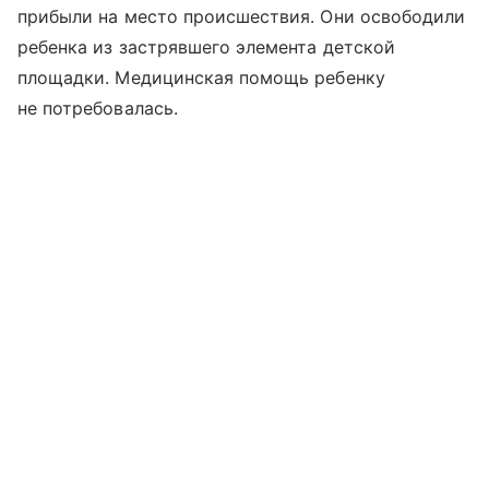
прибыли на место происшествия. Они освободили
ребенка из застрявшего элемента детской
площадки. Медицинская помощь ребенку
не потребовалась.