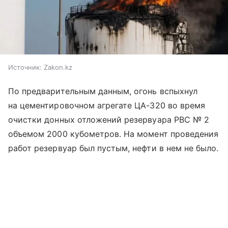
Источник:
Zakon.kz
По предварительным данным, огонь вспыхнул
на цементировочном агрегате ЦА-320 во время
очистки донных отложений резервуара РВС № 2
объемом 2000 кубометров. На момент проведения
работ резервуар был пустым, нефти в нем не было.