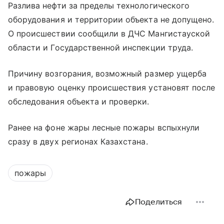
Разлива нефти за пределы технологического
оборудования и территории объекта не допущено.
О происшествии сообщили в ДЧС Мангистауской
области и Государственной инспекции труда.
Причину возгорания, возможный размер ущерба
и правовую оценку происшествия установят после
обследования объекта и проверки.
Ранее на фоне жары лесные пожары вспыхнули
сразу в двух регионах Казахстана.
пожары
Поделиться