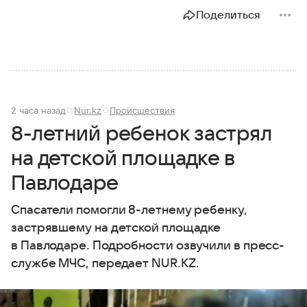
Поделиться
2 часа назад
Nur.kz
Происшествия
8-летний ребенок застрял
на детской площадке в
Павлодаре
Спасатели помогли 8-летнему ребенку,
застрявшему на детской площадке
в Павлодаре. Подробности озвучили в пресс-
службе МЧС, передает NUR.KZ.