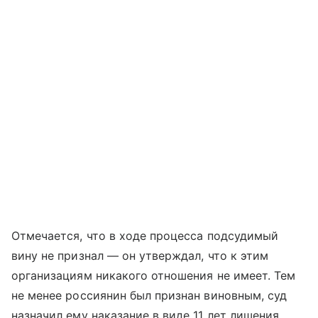
Отмечается, что в ходе процесса подсудимый
вину не признал — он утверждал, что к этим
организациям никакого отношения не имеет. Тем
не менее россиянин был признан виновным, суд
назначил ему наказание в виде 11 лет лишения