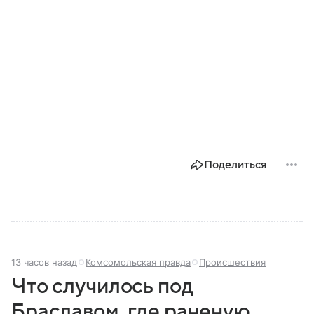
Поделиться
13 часов назад
Комсомольская правда
Происшествия
Что случилось под
Браславом, где раненую