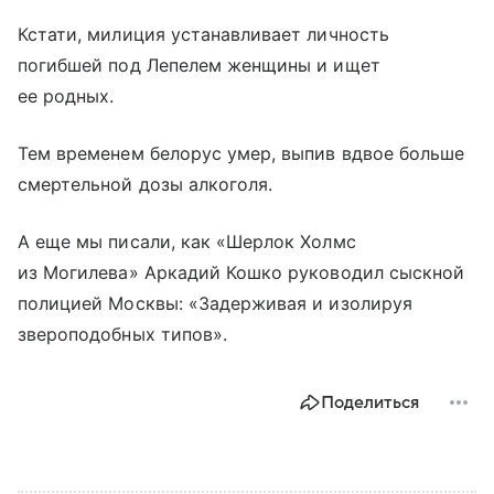
Кстати, милиция устанавливает личность
погибшей под Лепелем женщины и ищет
ее родных.
Тем временем белорус умер, выпив вдвое больше
смертельной дозы алкоголя.
А еще мы писали, как «Шерлок Холмс
из Могилева» Аркадий Кошко руководил сыскной
полицией Москвы: «Задерживая и изолируя
звероподобных типов».
Поделиться