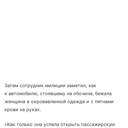
Затем сотрудник милиции заметил, как
к автомобилю, стоявшему на обочине, бежала
женщина в окровавленной одежде и с пятнами
крови на руках.
«Как только она успела открыть пассажирскую