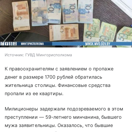
Источник:
ГУВД Мингорисполкома
К правоохранителям с заявлением о пропаже
денег в размере 1700 рублей обратилась
жительница столицы. Финансовые средства
пропали из ее квартиры.
Милиционеры задержали подозреваемого в этом
преступлении — 59-летнего минчанина, бывшего
мужа заявительницы. Оказалось, что бывшие