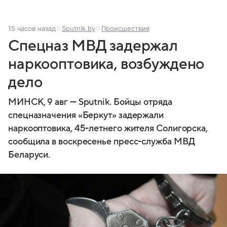
15 часов назад
Sputnik.by
Происшествия
Спецназ МВД задержал
наркооптовика, возбуждено
дело
МИНСК, 9 авг — Sputnik. Бойцы отряда
спецназначения «Беркут» задержали
наркооптовика, 45-летнего жителя Солигорска,
сообщила в воскресенье пресс-служба МВД
Беларуси.