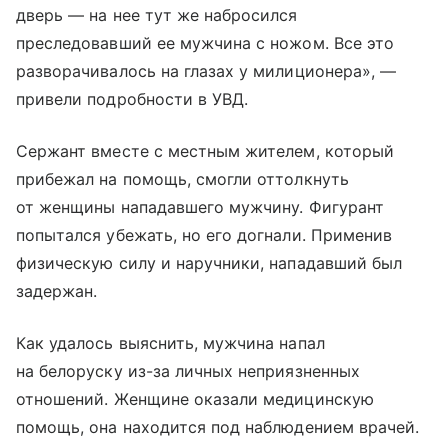
дверь — на нее тут же набросился
преследовавший ее мужчина с ножом. Все это
разворачивалось на глазах у милиционера», —
привели подробности в УВД.
Сержант вместе с местным жителем, который
прибежал на помощь, смогли оттолкнуть
от женщины нападавшего мужчину. Фигурант
попытался убежать, но его догнали. Применив
физическую силу и наручники, нападавший был
задержан.
Как удалось выяснить, мужчина напал
на белоруску из-за личных неприязненных
отношений. Женщине оказали медицинскую
помощь, она находится под наблюдением врачей.