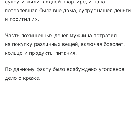
супруги жили в одной квартире, и пока
потерпевшая была вне дома, супруг нашел деньги
и похитил их.
Часть похищенных денег мужчина потратил
на покупку различных вещей, включая браслет,
кольцо и продукты питания.
По данному факту было возбуждено уголовное
дело о краже.