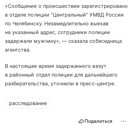
«Сообщение о происшествии зарегистрировано
в отделе полиции “Центральный” УМВД России
по Челябинску. Незамедлительно выехав
на указанный адрес, сотрудники полиции
задержали мужчину», — сказала собеседница
агентства.
В настоящее время задержанного везут
в районный отдел полиции для дальнейшего
разбирательства, уточнили в пресс-центре.
расследование
Поделиться