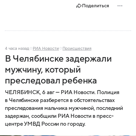
и какие полномочия оно имеет.
Поделиться
4 часа назад
РИА Новости
Происшествия
В Челябинске задержали
мужчину, который
преследовал ребенка
ЧЕЛЯБИНСК, 6 авг — РИА Новости. Полиция
в Челябинске разберется в обстоятельствах
преследования мальчика мужчиной, последний
задержан, сообщили РИА Новости в пресс-
центре УМВД России по городу.