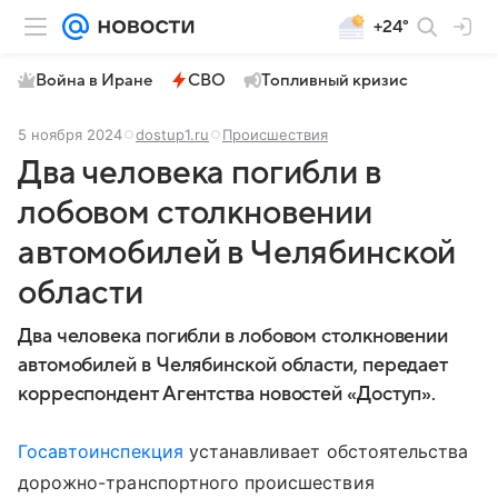
+24°
Война в Иране
СВО
Топливный кризис
5 ноября 2024
dostup1.ru
Происшествия
Два человека погибли в
лобовом столкновении
автомобилей в Челябинской
области
Два человека погибли в лобовом столкновении
автомобилей в Челябинской области, передает
корреспондент Агентства новостей «Доступ».
Госавтоинспекция
устанавливает обстоятельства
дорожно-транспортного происшествия