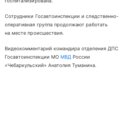
госпитализирована.
Сотрудники Госавтоинспекции и следственно-
оперативная группа продолжают работать
на месте происшествия.
Видеокомментарий командира отделения ДПС
Госавтоинспекции МО
МВД
России
«Чебаркульский» Анатолия Туманина.