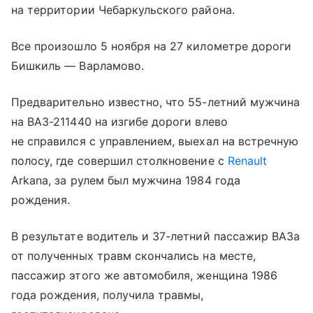
на территории Чебаркульского района.
Все произошло 5 ноября на 27 километре дороги
Бишкиль — Варламово.
Предварительно известно, что 55-летний мужчина
на ВАЗ-211440 на изгибе дороги влево
не справился с управлением, выехал на встречную
полосу, где совершил столкновение с
Renault
Arkana, за рулем был мужчина 1984 года
рождения.
В результате водитель и 37-летний пассажир ВАЗа
от полученных травм скончались на месте,
пассажир этого же автомобиля, женщина 1986
года рождения, получила травмы,