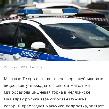
Источник:
РИА Новости
Местные Telegram-каналы в четверг опубликовали
видео, как утверждается, снятое жителями
микрорайона Вишневая горка в Челябинске.
На кадрах ролика зафиксирован мужчина,
который преследует мальчика-подростка, хватает