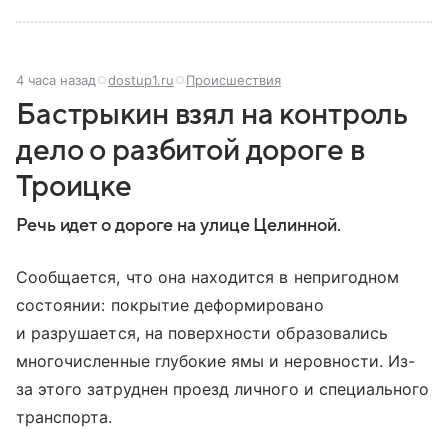
4 часа назад
dostup1.ru
Происшествия
Бастрыкин взял на контроль
дело о разбитой дороге в
Троицке
Речь идет о дороге на улице Целинной.
Сообщается, что она находится в непригодном
состоянии: покрытие деформировано
и разрушается, на поверхности образовались
многочисленные глубокие ямы и неровности. Из-
за этого затруднен проезд личного и специального
транспорта.