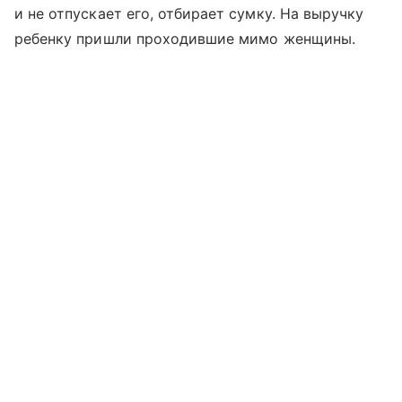
и не отпускает его, отбирает сумку. На выручку
ребенку пришли проходившие мимо женщины.