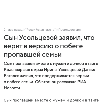
2 часа назад
"Российская газета"
Происшествия
Сын Усольцевой заявил, что
верит в версию о побеге
пропавшей семьи
Сын пропавшей вместе с мужем и дочкой в тайге
Красноярского края Ирины Усольцевой Даниил
Баталов заявил, что придерживается версии
о побеге семьи. Об этом он рассказал РИА
Новости.
Сын пропавшей вместе с мужем и дочкой в тайге