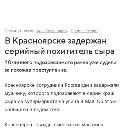
19 минут назад
АиФ Красноярск
Происшествия
В Красноярске задержан
серийный похититель сыра
40-летнего подозреваемого ранее уже судили
за похожее преступление.
Красноярске сотрудники Росгвардии задержали
мужчину, которого подозревают в серии краж
сыра из супермаркета на улице 9 Мая. Об этом
сообщили в ведомстве.
Красноярец трижды выносил из магазина