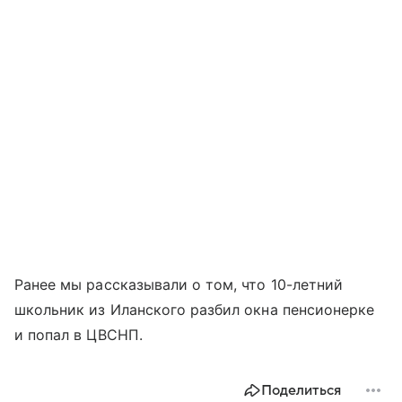
Ранее мы рассказывали о том, что 10-летний
школьник из Иланского разбил окна пенсионерке
и попал в ЦВСНП.
Поделиться