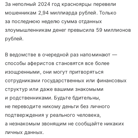
За неполный 2024 год красноярцы перевели
мошенникам 2,94 миллиарда рублей. Только
за последнюю неделю сумма отданных
злоумышленникам денег превысила 59 миллионов
рублей.
В ведомстве в очередной раз напоминают —
способы аферистов становятся все более
изощренными, они могут притворяться
сотрудниками государственных или финансовых
структур или даже вашими знакомыми
и родственниками. Будьте бдительны,
не переводите никому деньги без личного
подтверждения у реального человека,
а незнакомым звонящим не сообщайте никаких
личных данных.