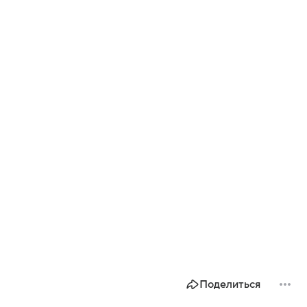
Поделиться