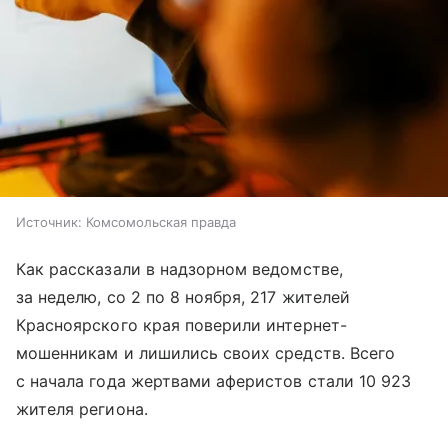
Источник:
Комсомольская правда
Как рассказали в надзорном ведомстве,
за неделю, со 2 по 8 ноября, 217 жителей
Красноярского края поверили интернет-
мошенникам и лишились своих средств. Всего
с начала года жертвами аферистов стали 10 923
жителя региона.