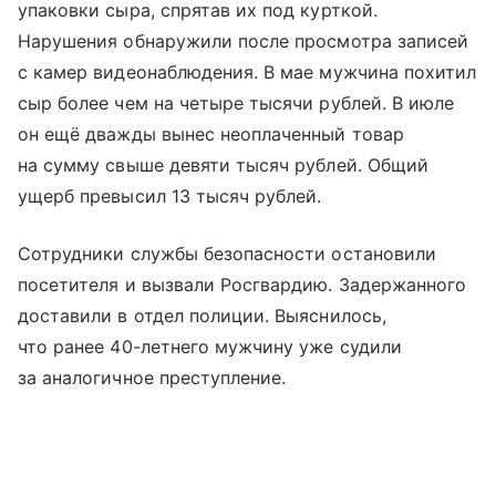
упаковки сыра, спрятав их под курткой.
Нарушения обнаружили после просмотра записей
с камер видеонаблюдения. В мае мужчина похитил
сыр более чем на четыре тысячи рублей. В июле
он ещё дважды вынес неоплаченный товар
на сумму свыше девяти тысяч рублей. Общий
ущерб превысил 13 тысяч рублей.
Сотрудники службы безопасности остановили
посетителя и вызвали Росгвардию. Задержанного
доставили в отдел полиции. Выяснилось,
что ранее 40-летнего мужчину уже судили
за аналогичное преступление.