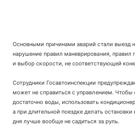
Основными причинами аварий стали выезд н
нарушение правил маневрирования, правил 
и выбор скорости, не соответствующей кон
Сотрудники Госавтоинспекции предупреждаю
может не справиться с управлением. Чтобы 
достаточно воды, использовать кондиционер
а при длительной поездке делать остановки
дня лучше вообще не садиться за руль.