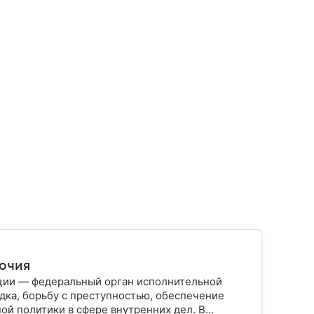
мочия
ции — федеральный орган исполнительной
дка, борьбу с преступностью, обеспечение
ой политики в сфере внутренних дел. В