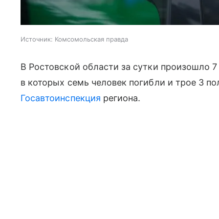
Источник:
Комсомольская правда
В Ростовской области за сутки произошло 
в которых семь человек погибли и трое 3 п
Госавтоинспекция
региона.