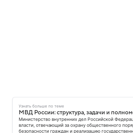
Узнать больше по теме
МВД России: структура, задачи и полно
Министерство внутренних дел Российской Федера
власти, отвечающий за охрану общественного поря
безопасности граждан и реализацию государственн