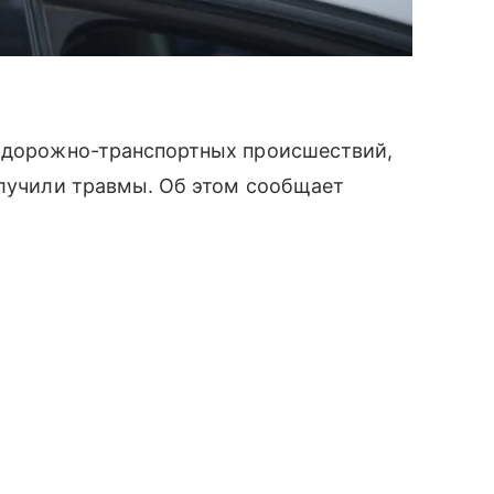
7 дорожно-транспортных происшествий,
олучили травмы. Об этом сообщает