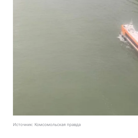
Источник:
Комсомольская правда