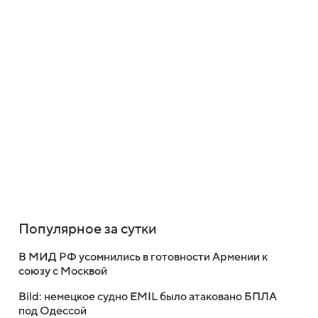
Популярное за сутки
В МИД РФ усомнились в готовности Армении к
союзу с Москвой
Bild: немецкое судно EMIL было атаковано БПЛА
под Одессой