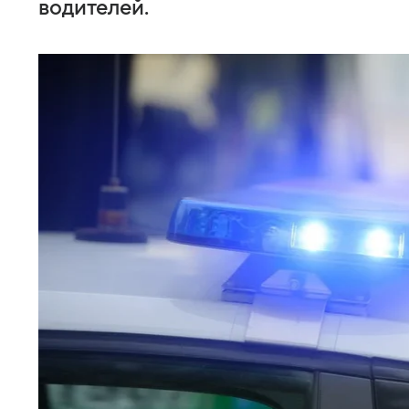
водителей.