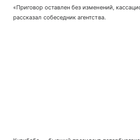
«Приговор оставлен без изменений, кассац
рассказал собеседник агентства.