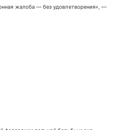
ионная жалоба — без удовлетворения», —