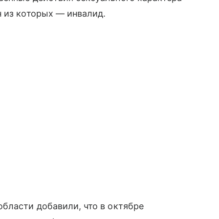
 из которых — инвалид.
бласти добавили, что в октябре