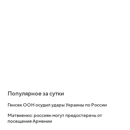
Популярное за сутки
Генсек ООН осудил удары Украины по России
Матвиенко: россиян могут предостеречь от
посещения Армении