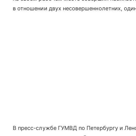
в отношении двух несовершеннолетних, один
В пресс-службе ГУМВД по Петербургу и Лено