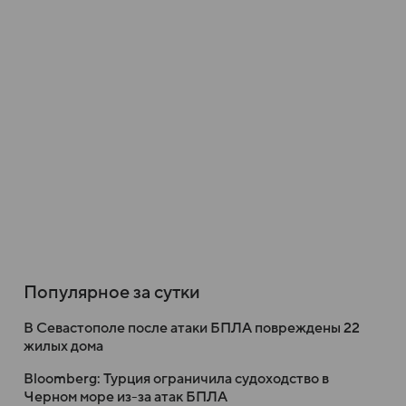
Популярное за сутки
В Севастополе после атаки БПЛА повреждены 22
жилых дома
Bloomberg: Турция ограничила судоходство в
Черном море из-за атак БПЛА