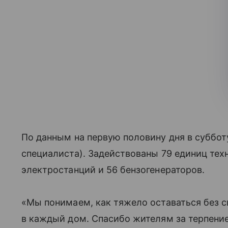
По данным на первую половину дня в субботу
специалиста). Задействованы 79 единиц техн
электростанций и 56 бензогенераторов.
«Мы понимаем, как тяжело оставаться без св
в каждый дом. Спасибо жителям за терпени