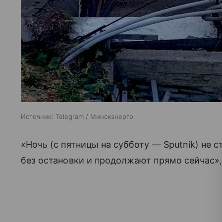
Источник:
Telegram / Минскэнерго
«Ночь (с пятницы на субботу — Sputnik) не 
без остановки и продолжают прямо сейчас»