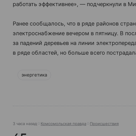
работать эффективнее», — подчеркнули в Ми
Ранее сообщалось, что в ряде районов стра
электроснабжение вечером в пятницу. В пос
за падений деревьев на линии электроперед
в ряде областей, но больше всего пострадал
энергетика
3 часа назад
Комсомольская правда
Происшествия