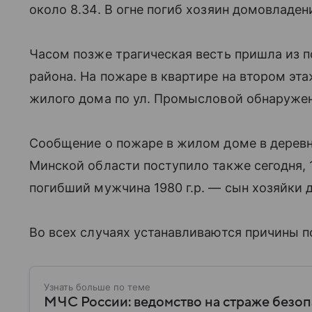
около 8.34. В огне погиб хозяин домовладени
Часом позже трагическая весть пришла из 
района. На пожаре в квартире на втором эт
жилого дома по ул. Промысловой обнаружен 
Сообщение о пожаре в жилом доме в дерев
Минской области поступило также сегодня, 1
погибший мужчина 1980 г.р. — сын хозяйки 
Во всех случаях устанавливаются причины 
Узнать больше по теме
МЧС России: ведомство на страже безо