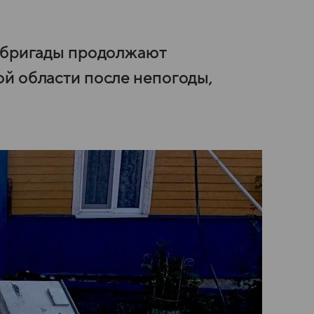
е бригады продолжают
й области после непогоды,