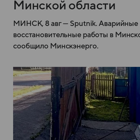
Минской области
МИНСК, 8 авг — Sputnik. Аварийны
восстановительные работы в Минско
сообщило Минскэнерго.