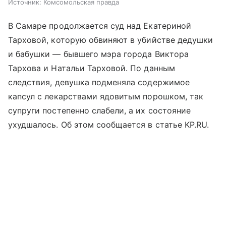
Источник:
Комсомольская правда
В Самаре продолжается суд над Екатериной
Тарховой, которую обвиняют в убийстве дедушки
и бабушки — бывшего мэра города Виктора
Тархова и Натальи Тарховой. По данным
следствия, девушка подменяла содержимое
капсул с лекарствами ядовитым порошком, так
супруги постепенно слабели, а их состояние
ухудшалось. Об этом сообщается в статье KP.RU.