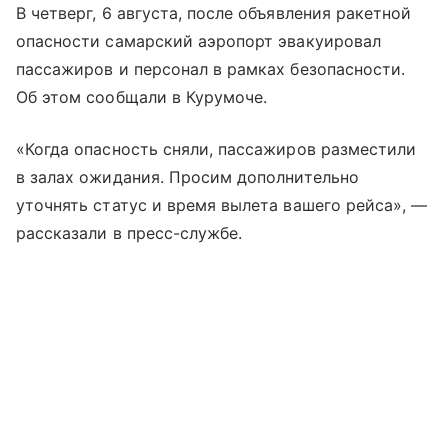
В четверг, 6 августа, после объявления ракетной
опасности самарский аэропорт эвакуировал
пассажиров и персонал в рамках безопасности.
Об этом сообщали в Курумоче.
«Когда опасность сняли, пассажиров разместили
в залах ожидания. Просим дополнительно
уточнять статус и время вылета вашего рейса», —
рассказали в пресс-службе.