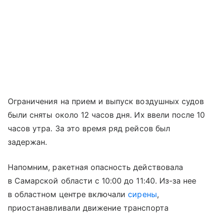
Ограничения на прием и выпуск воздушных судов
были сняты около 12 часов дня. Их ввели после 10
часов утра. За это время ряд рейсов был
задержан.
Напомним, ракетная опасность действовала
в Самарской области с 10:00 до 11:40. Из-за нее
в областном центре включали
сирены
,
приостанавливали движение транспорта