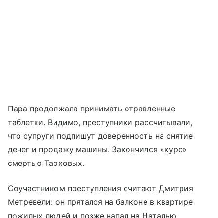
Пара продолжала принимать отравленные
таблетки. Видимо, преступники рассчитывали,
что супруги подпишут доверенность на снятие
денег и продажу машины. Закончился «курс»
смертью Тарховых.
Соучастником преступления считают Дмитрия
Метревели: он прятался на балконе в квартире
пожилых людей и позже напал на Наталью