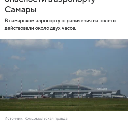
Самары
В самарском аэропорту ограничения на полеты
действовали около двух часов.
Источник:
Комсомольская правда