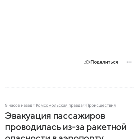
Поделиться
9 часов назад
Комсомольская правда
Происшествия
Эвакуация пассажиров
проводилась из-за ракетной
опасности в аэропорту