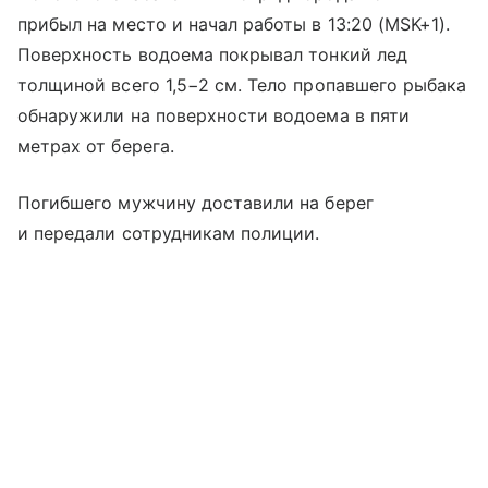
прибыл на место и начал работы в 13:20 (MSK+1).
Поверхность водоема покрывал тонкий лед
толщиной всего 1,5−2 см. Тело пропавшего рыбака
обнаружили на поверхности водоема в пяти
метрах от берега.
Погибшего мужчину доставили на берег
и передали сотрудникам полиции.