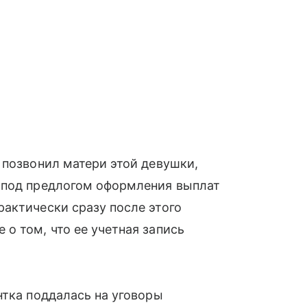
 позвонил матери этой девушки,
 под предлогом оформления выплат
актически сразу после этого
о том, что ее учетная запись
нтка поддалась на уговоры