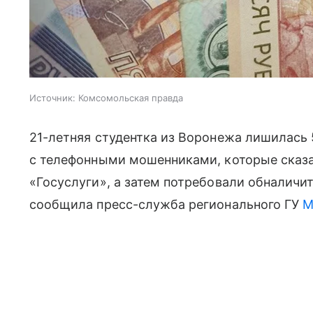
Источник:
Комсомольская правда
21-летняя студентка из Воронежа лишилась
с телефонными мошенниками, которые сказал
«Госуслуги», а затем потребовали обналичит
сообщила пресс-служба регионального ГУ
М