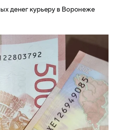
ых денег курьеру в Воронеже