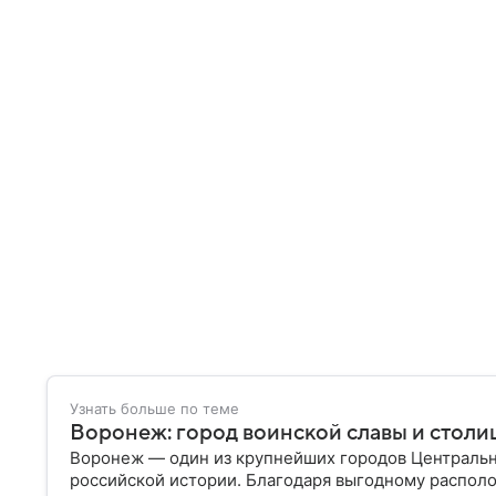
Узнать больше по теме
Воронеж: город воинской славы и столи
Воронеж — один из крупнейших городов Центральн
российской истории. Благодаря выгодному распол