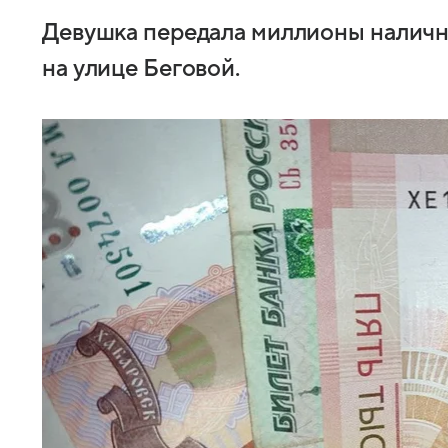
Девушка передала миллионы наличн
на улице Беговой.