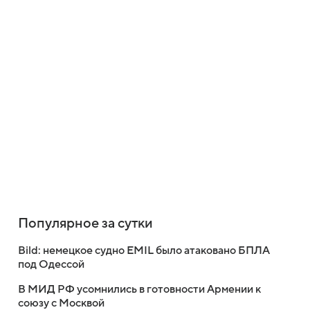
Популярное за сутки
Bild: немецкое судно EMIL было атаковано БПЛА
под Одессой
В МИД РФ усомнились в готовности Армении к
союзу с Москвой