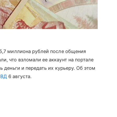
 5,7 миллиона рублей после общения
и, что взломали ее аккаунт на портале
ь деньги и передать их курьеру. Об этом
ВД
6 августа.