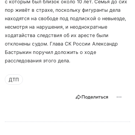
с которым был близок около 10 лет. Семья до сих
пор живёт в страхе, поскольку фигуранты дела
находятся на свободе под подпиской о невыезде,
несмотря на нарушения, и неоднократные
ходатайства следствия об их аресте были
отклонены судом. Глава СК России Александр
Бастрыкин поручил доложить о ходе
расследования этого дела.
ДТП
Поделиться