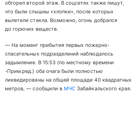
обгорел второй этаж. В соцсетях также пишут,
что были слышны «хлопки», после которых
вылетели стекла. Возможно, огонь добрался
до горючих веществ.
— На момент прибытия первых пожарно-
спасательных подразделений наблюдалось
задымление. В 15:53 (по местному времени
-Прим.ред.) оба очага были полностью
ликвидированы на общей площади 40 квадратных
метров, — сообщили в
МЧС
Забайкальского края.