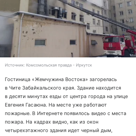
Источник:
Комсомольская правда - Иркутск
Гостиница «Жемчужина Востока» загорелась
в Чите Забайкальского края. Здание находится
в десяти минутах езды от центра города на улице
Евгения Гасаюна. На месте уже работают
пожарные. В Интернете появилось видео с места
пожара. На кадрах видно, как из окон
четырехэтажного здания идет черный дым,