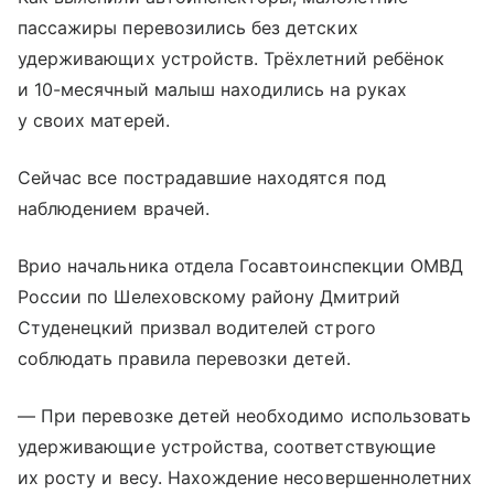
пассажиры перевозились без детских
удерживающих устройств. Трёхлетний ребёнок
и 10-месячный малыш находились на руках
у своих матерей.
Сейчас все пострадавшие находятся под
наблюдением врачей.
Врио начальника отдела Госавтоинспекции ОМВД
России по Шелеховскому району Дмитрий
Студенецкий призвал водителей строго
соблюдать правила перевозки детей.
— При перевозке детей необходимо использовать
удерживающие устройства, соответствующие
их росту и весу. Нахождение несовершеннолетних