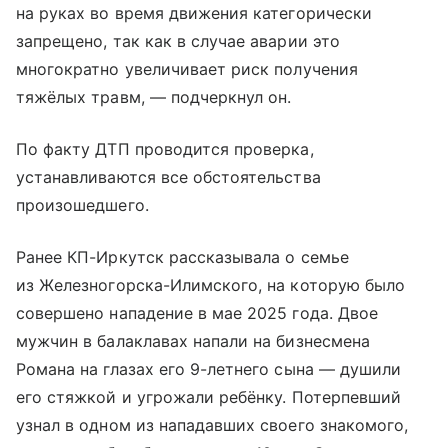
на руках во время движения категорически
запрещено, так как в случае аварии это
многократно увеличивает риск получения
тяжёлых травм, — подчеркнул он.
По факту ДТП проводится проверка,
устанавливаются все обстоятельства
произошедшего.
Ранее КП-Иркутск рассказывала о семье
из Железногорска-Илимского, на которую было
совершено нападение в мае 2025 года. Двое
мужчин в балаклавах напали на бизнесмена
Романа на глазах его 9-летнего сына — душили
его стяжкой и угрожали ребёнку. Потерпевший
узнал в одном из нападавших своего знакомого,