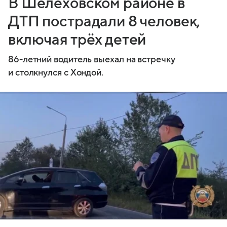
В Шелеховском районе в
ДТП пострадали 8 человек,
включая трёх детей
86-летний водитель выехал на встречку
и столкнулся с Хондой.