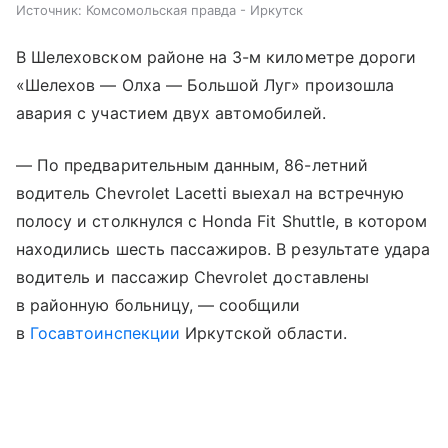
Источник:
Комсомольская правда - Иркутск
В Шелеховском районе на 3-м километре дороги
«Шелехов — Олха — Большой Луг» произошла
авария с участием двух автомобилей.
— По предварительным данным, 86-летний
водитель Chevrolet Lacetti выехал на встречную
полосу и столкнулся с Honda Fit Shuttle, в котором
находились шесть пассажиров. В результате удара
водитель и пассажир Chevrolet доставлены
в районную больницу, — сообщили
в
Госавтоинспекции
Иркутской области.