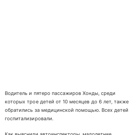
Водитель и пятеро пассажиров Хонды, среди
которых трое детей от 10 месяцев до 6 лет, также
обратились за медицинской помощью. Всех детей
госпитализировали.
Как выяснили автоинспекторы, малолетние