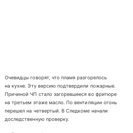
Очевидцы говорят, что пламя разгорелось
на кухне. Эту версию подтвердили пожарные.
Причиной ЧП стало загоревшееся во фритюре
на третьем этаже масло. По вентиляции огонь
перешел на четвертый. В Следкоме начали
доследственную проверку.