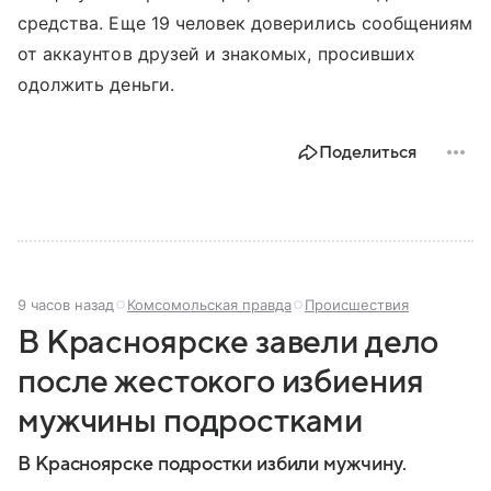
средства. Еще 19 человек доверились сообщениям
от аккаунтов друзей и знакомых, просивших
одолжить деньги.
Поделиться
9 часов назад
Комсомольская правда
Происшествия
В Красноярске завели дело
после жестокого избиения
мужчины подростками
В Красноярске подростки избили мужчину.