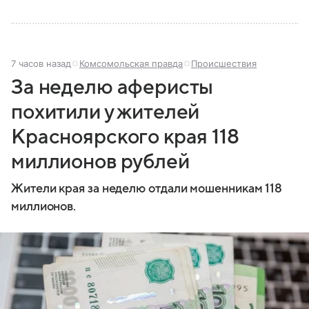
7 часов назад
Комсомольская правда
Происшествия
За неделю аферисты
похитили у жителей
Красноярского края 118
миллионов рублей
Жители края за неделю отдали мошенникам 118
миллионов.