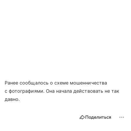
Ранее сообщалось о схеме мошенничества
с фотографиями. Она начала действовать не так
давно.
Поделиться