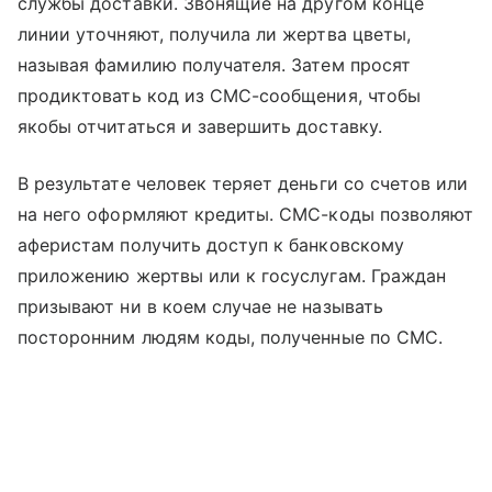
службы доставки. Звонящие на другом конце
линии уточняют, получила ли жертва цветы,
называя фамилию получателя. Затем просят
продиктовать код из СМС-сообщения, чтобы
якобы отчитаться и завершить доставку.
В результате человек теряет деньги со счетов или
на него оформляют кредиты. СМС-коды позволяют
аферистам получить доступ к банковскому
приложению жертвы или к госуслугам. Граждан
призывают ни в коем случае не называть
посторонним людям коды, полученные по СМС.