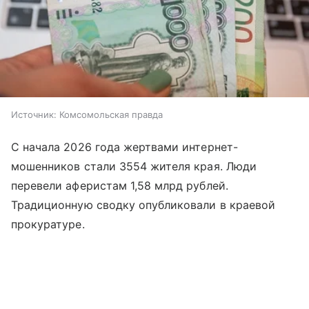
Источник:
Комсомольская правда
С начала 2026 года жертвами интернет-
мошенников стали 3554 жителя края. Люди
перевели аферистам 1,58 млрд рублей.
Традиционную сводку опубликовали в краевой
прокуратуре.