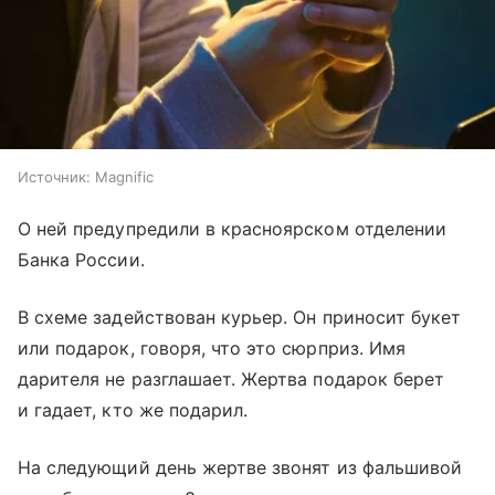
Источник:
Magnific
О ней предупредили в красноярском отделении
Банка России.
В схеме задействован курьер. Он приносит букет
или подарок, говоря, что это сюрприз. Имя
дарителя не разглашает. Жертва подарок берет
и гадает, кто же подарил.
На следующий день жертве звонят из фальшивой