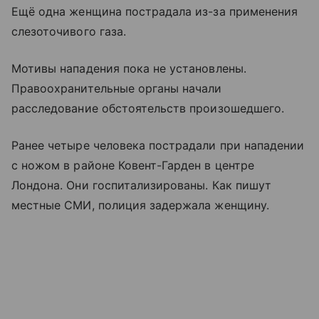
Ещё одна женщина пострадала из-за применения
слезоточивого газа.
Мотивы нападения пока не установлены.
Правоохранительные органы начали
расследование обстоятельств произошедшего.
Ранее четыре человека пострадали при нападении
с ножом в районе Ковент-Гарден в центре
Лондона. Они госпитализированы. Как пишут
местные СМИ, полиция задержала женщину.