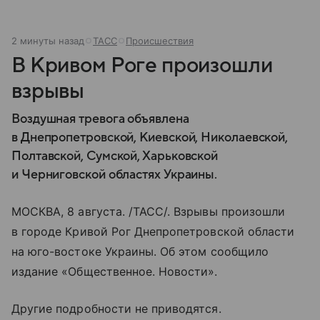
2 минуты назад
ТАСС
Происшествия
В Кривом Роге произошли
взрывы
Воздушная тревога объявлена
в Днепропетровской, Киевской, Николаевской,
Полтавской, Сумской, Харьковской
и Черниговской областях Украины.
МОСКВА, 8 августа. /ТАСС/. Взрывы произошли
в городе Кривой Рог Днепропетровской области
на юго-востоке Украины. Об этом сообщило
издание «Общественное. Новости».
Другие подробности не приводятся.