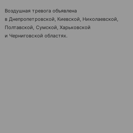
Воздушная тревога объявлена
в Днепропетровской, Киевской, Николаевской,
Полтавской, Сумской, Харьковской
и Черниговской областях.