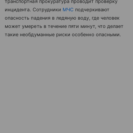
транспортная прокуратура проводит проверку
инцидента. Сотрудники
МЧС
подчеркивают
опасность падения в ледяную воду, где человек
может умереть в течение пяти минут, что делает
такие необдуманные риски особенно опасными.