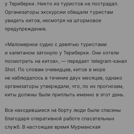
у Териберки. Никто из туристов не пострадал.
Организаторы экскурсии обещали туристам
увидеть китов, несмотря на штормовое
предупреждение.
«Маломерное судно с девятью туристами
и капитаном затонуло у Териберки. Они хотели
посмотреть на китов», — передает telegram-канал
Shot. По словам очевидцев, китов в море
не наблюдалось в течение двух месяцев, однако
организаторы утверждали, что, по их прогнозам,
киты должны были приплыть именно в этот день.
Все находившиеся на борту люди были спасены
благодаря оперативной работе спасательных
служб. В настоящее время Мурманская