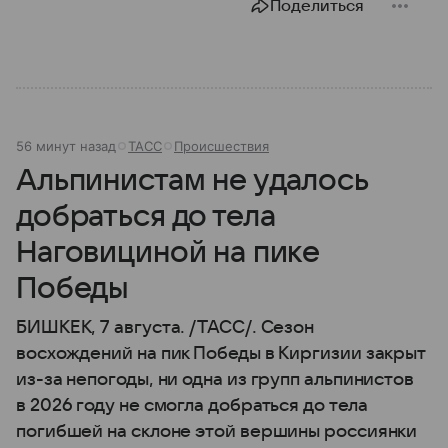
Поделиться
56 минут назад
ТАСС
Происшествия
Альпинистам не удалось
добраться до тела
Наговициной на пике
Победы
БИШКЕК, 7 августа. /ТАСС/. Сезон
восхождений на пик Победы в Киргизии закрыт
из-за непогоды, ни одна из групп альпинистов
в 2026 году не смогла добраться до тела
погибшей на склоне этой вершины россиянки