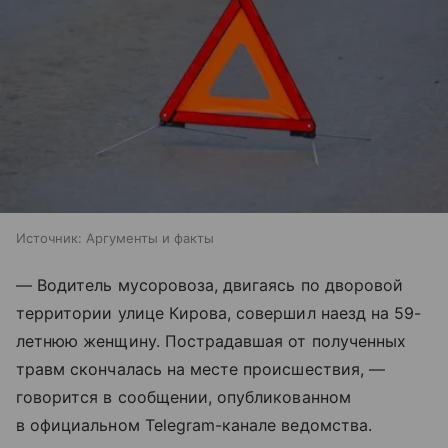
Источник:
Аргументы и факты
— Водитель мусоровоза, двигаясь по дворовой
территории улице Кирова, совершил наезд на 59-
летнюю женщину. Пострадавшая от полученных
травм скончалась на месте происшествия, —
говорится в сообщении, опубликованном
в официальном Telegram-канале ведомства.