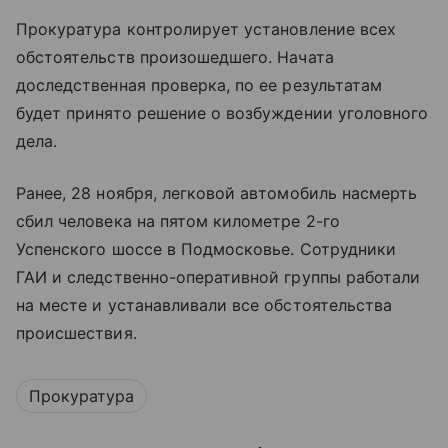
Прокуратура контролирует установление всех
обстоятельств произошедшего. Начата
доследственная проверка, по ее результатам
будет принято решение о возбуждении уголовного
дела.
Ранее, 28 ноября, легковой автомобиль насмерть
сбил человека на пятом километре 2-го
Успенского шоссе в Подмосковье. Сотрудники
ГАИ и следственно-оперативной группы работали
на месте и устанавливали все обстоятельства
происшествия.
Прокуратура