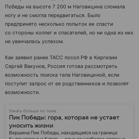
Победы на высоте 7 200 м Наговицина сломала
ногу и не смогла передвигаться. Было
предпринято несколько попыток ее спасти
со стороны коллег и спасателей, но ни одна из них
не увенчалась успехом.
Как заявил ранее ТАСС посол РФ в Киргизии
Сергей Вакунов, Россия готова рассмотреть
возможность поиска тела Наговициной, если
поступит запрос от ее родственников и позволят
возможности.
Узнать больше по теме
Пик Победы: гора, которая не устает
уносить жизни
Вершина Пик Победы, находящаяся на границе
Кыргызстана и Китая — одна из наиболее опасных