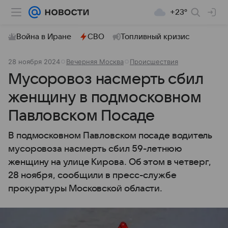
+23°
Война в Иране
СВО
Топливный кризис
28 ноября 2024
Вечерняя Москва
Происшествия
Мусоровоз насмерть сбил
женщину в подмосковном
Павловском Посаде
В подмосковном Павловском посаде водитель
мусоровоза насмерть сбил 59-летнюю
женщину на улице Кирова. Об этом в четверг,
28 ноября, сообщили в пресс-службе
прокуратуры Московской области.