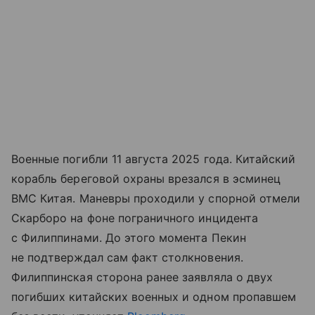
Военные погибли 11 августа 2025 года. Китайский
корабль береговой охраны врезался в эсминец
ВМС Китая. Маневры проходили у спорной отмели
Скарборо на фоне пограничного инцидента
с Филиппинами. До этого момента Пекин
не подтверждал сам факт столкновения.
Филиппинская сторона ранее заявляла о двух
погибших китайских военных и одном пропавшем