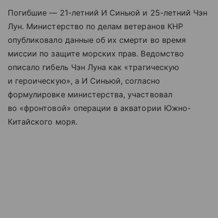
Погибшие — 21-летний И Синьюй и 25-летний Чэн
Лун. Министерство по делам ветеранов КНР
опубликовало данные об их смерти во время
миссии по защите морских прав. Ведомство
описало гибель Чэн Луна как «трагическую
и героическую», а И Синьюй, согласно
формулировке министерства, участвовал
во «фронтовой» операции в акватории Южно-
Китайского моря.