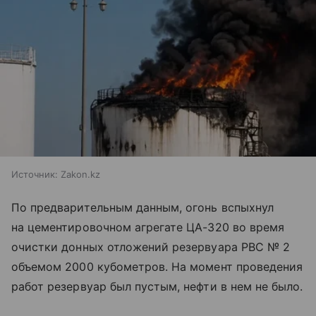
Источник:
Zakon.kz
По предварительным данным, огонь вспыхнул
на цементировочном агрегате ЦА-320 во время
очистки донных отложений резервуара РВС № 2
объемом 2000 кубометров. На момент проведения
работ резервуар был пустым, нефти в нем не было.