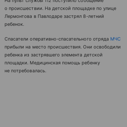
На пульт службы 112 поступило сообщение
о происшествии. На детской площадке по улице
Лермонтова в Павлодаре застрял 8-летний
ребенок.
Спасатели оперативно-спасательного отряда
МЧС
прибыли на место происшествия. Они освободили
ребенка из застрявшего элемента детской
площадки. Медицинская помощь ребенку
не потребовалась.