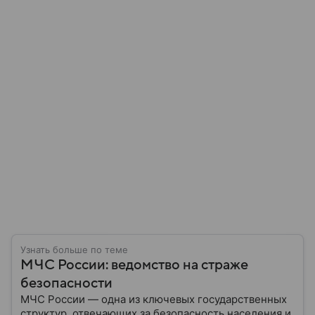
Узнать больше по теме
МЧС России: ведомство на страже
безопасности
МЧС России — одна из ключевых государственных
структур, отвечающих за безопасность населения и