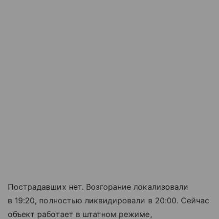
Пострадавших нет. Возгорание локализовали
в 19:20, полностью ликвидировали в 20:00. Сейчас
объект работает в штатном режиме,