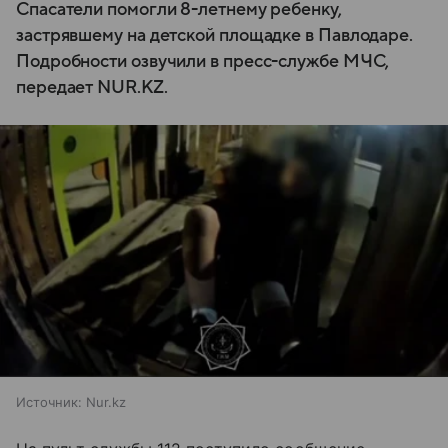
Спасатели помогли 8-летнему ребенку,
застрявшему на детской площадке в Павлодаре.
Подробности озвучили в пресс-службе МЧС,
передает NUR.KZ.
Источник:
Nur.kz