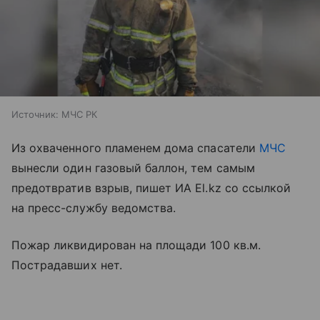
Источник:
МЧС РК
Из охваченного пламенем дома спасатели
МЧС
вынесли один газовый баллон, тем самым
предотвратив взрыв, пишет ИА El.kz со ссылкой
на пресс-службу ведомства.
Пожар ликвидирован на площади 100 кв.м.
Пострадавших нет.