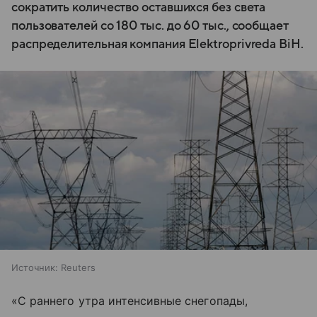
сократить количество оставшихся без света
пользователей со 180 тыс. до 60 тыс., сообщает
распределительная компания Elektroprivreda BiH.
Источник:
Reuters
«С раннего утра интенсивные снегопады,