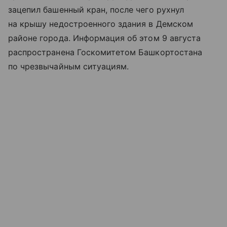
зацепил башенный кран, после чего рухнул
на крышу недостроенного здания в Демском
районе города. Информация об этом 9 августа
распространена Госкомитетом Башкортостана
по чрезвычайным ситуациям.