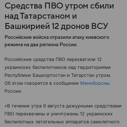
Средства ПВО утром сбили
над Татарстаном и
Башкирией 12 дронов ВСУ
Российские войска отразили атаку киевского
режима на два региона России.
Российские средства ПВО перехватили 12
украинских беспилотников над территориями
Республики Башкортостан и Татарстан утром.
Об этом говорится в сообщении
Минобороны
России.
«В течение утра 9 августа дежурными средствами
ПВО перехвачены и уничтожены 12 украинских
беспилотных летательных аппаратов самолетного