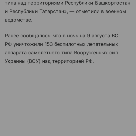
типа над территориями Республики Башкортостан
и Республики Татарстан», — отметили в военном
ведомстве.
Ранее сообщалось, что в ночь на 9 августа ВС
РФ уничтожили 153 беспилотных летательных
аппарата самолетного типа Вооруженных сил
Украины (ВСУ) над территорией РФ.