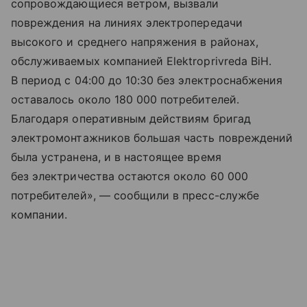
сопровождающиеся ветром, вызвали
повреждения на линиях электропередачи
высокого и среднего напряжения в районах,
обслуживаемых компанией Elektroprivreda BiH.
В период с 04:00 до 10:30 без электроснабжения
оставалось около 180 000 потребителей.
Благодаря оперативным действиям бригад
электромонтажников большая часть повреждений
была устранена, и в настоящее время
без электричества остаются около 60 000
потребителей», — сообщили в пресс-службе
компании.