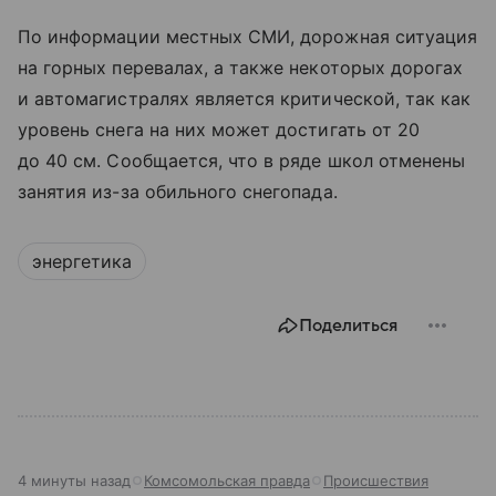
По информации местных СМИ, дорожная ситуация
на горных перевалах, а также некоторых дорогах
и автомагистралях является критической, так как
уровень снега на них может достигать от 20
до 40 см. Сообщается, что в ряде школ отменены
занятия из-за обильного снегопада.
энергетика
Поделиться
4 минуты назад
Комсомольская правда
Происшествия