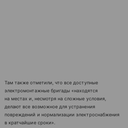
Там также отметили, что все доступные
электромонтажные бригады «находятся
на местах и, несмотря на сложные условия,
делают все возможное для устранения
повреждений и нормализации электроснабжения
в кратчайшие сроки».