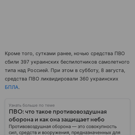
Кроме того, сутками ранее, ночью средства ПВО
сбили 397 украинских беспилотников самолетного
типа над Россией. При этом в субботу, 8 августа,
средства ПВО ликвидировали 360 украинских
БПЛА
.
Узнать больше по теме
ПВО: что такое противовоздушная
оборона и как она защищает небо
Противовоздушная оборона — это совокупность
сил, средств и вооружения, предназначенных для