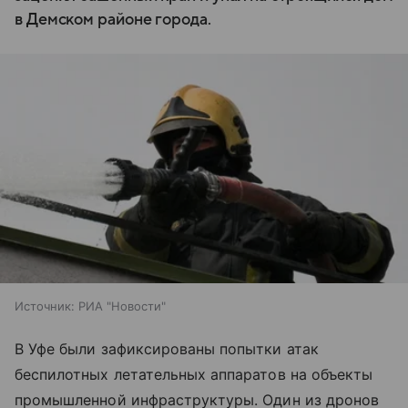
в Демском районе города.
Источник:
РИА "Новости"
В Уфе были зафиксированы попытки атак
беспилотных летательных аппаратов на объекты
промышленной инфраструктуры. Один из дронов