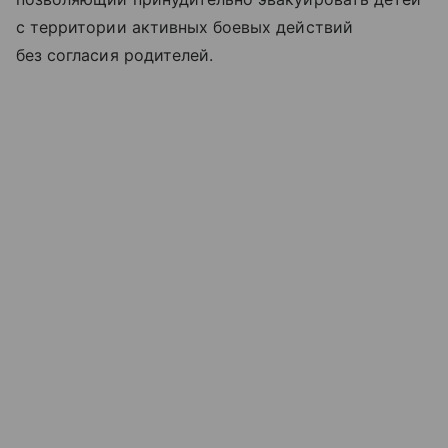
с территории активных боевых действий
без согласия родителей.