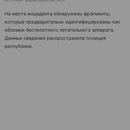
Источник:
Вадим Денисов/ТАСС
На месте инцидента обнаружены фрагменты,
которые предварительно идентифицированы как
обломки беспилотного летательного аппарата.
Данные сведения распространила полиция
республики.