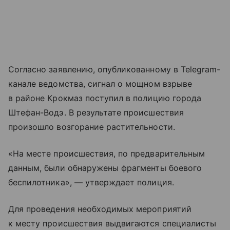
Согласно заявлению, опубликованному в Telegram-
канале ведомства, сигнал о мощном взрыве
в районе Крокмаз поступил в полицию города
Штефан-Водэ. В результате происшествия
произошло возгорание растительности.
«На месте происшествия, по предварительным
данным, были обнаружены фрагменты боевого
беспилотника», — утверждает полиция.
Для проведения необходимых мероприятий
к месту происшествия выдвигаются специалисты