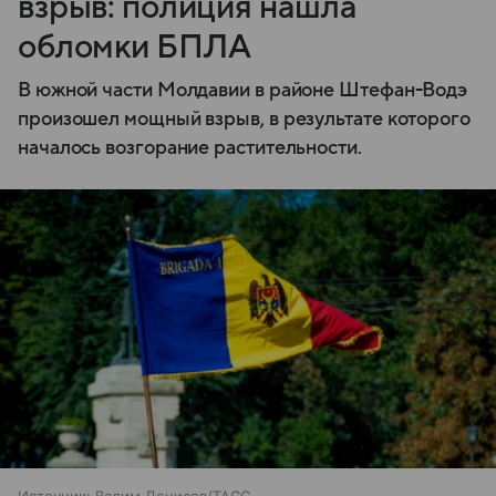
взрыв: полиция нашла
обломки БПЛА
В южной части Молдавии в районе Штефан-Водэ
произошел мощный взрыв, в результате которого
началось возгорание растительности.