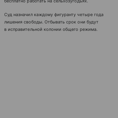
бесплатно работать на сельхозугодьях.
Суд назначил каждому фигуранту четыре года
лишения свободы. Отбывать срок они будут
в исправительной колонии общего режима.