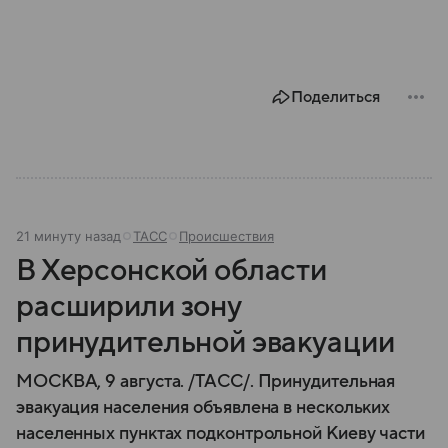
Поделиться
21 минуту назад
ТАСС
Происшествия
В Херсонской области
расширили зону
принудительной эвакуации
МОСКВА, 9 августа. /ТАСС/. Принудительная
эвакуация населения объявлена в нескольких
населенных пунктах подконтрольной Киеву части