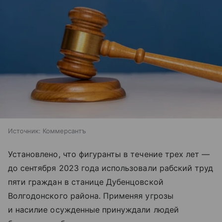
Источник:
Коммерсантъ
Установлено, что фигуранты в течение трех лет —
до сентября 2023 года использовали рабский труд
пяти граждан в станице Дубенцовской
Волгодонского района. Применяя угрозы
и насилие осужденные принуждали людей