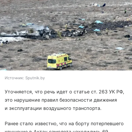
Источник:
Sputnik.by
Уточняется, что речь идет о статье ст. 263 УК РФ,
это нарушение правил безопасности движения
и эксплуатации воздушного транспорта.
Ранее стало известно, что на борту потерпевшего
крушение в Актау самолета находились 69