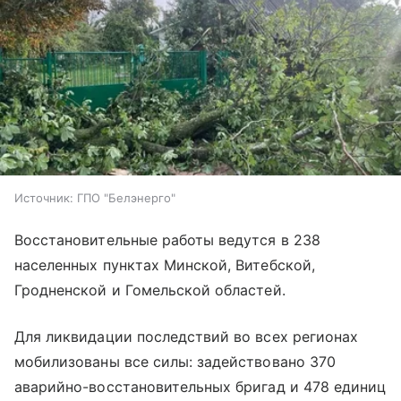
Источник:
ГПО "Белэнерго"
Восстановительные работы ведутся в 238
населенных пунктах Минской, Витебской,
Гродненской и Гомельской областей.
Для ликвидации последствий во всех регионах
мобилизованы все силы: задействовано 370
аварийно-восстановительных бригад и 478 единиц