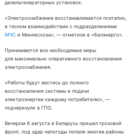
дизельгенераторных установок.
«Электроснабжение восстанавливается поэтапно,
в тесном взаимодействии с подразделениями
МЧС
и Минлесхоза», — отметили в «Белэнерго».
Принимаются все необходимые меры
для максимально оперативного восстановления
электроснабжения.
«Работы будут вестись до полного
восстановления системы и подачи
электроэнергии каждому потребителю», —
подчеркнули в ГПО.
Вечером 6 августа в Беларусь пришел грозовой
фронт, под удар непогоды попали многие районы