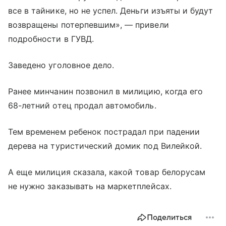
все в тайнике, но не успел. Деньги изъяты и будут
возвращены потерпевшим», — привели
подробности в ГУВД.
Заведено уголовное дело.
Ранее минчанин позвонил в милицию, когда его
68-летний отец продал автомобиль.
Тем временем ребенок пострадал при падении
дерева на туристический домик под Вилейкой.
А еще милиция сказала, какой товар белорусам
не нужно заказывать на маркетплейсах.
Поделиться