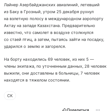
Лайнер Азербайджанских авиалиний, летевший
из Баку в Грозный, утром 25 декабря рухнул
на взлетную полосу в международном аэропорту
Актау на западе Казахстана. Предварительно
известно, что самолет в воздухе столкнулся
со стаей птиц, а затем, пытаясь зайти на посадку,
ударился о землю и загорелся.
На борту находились 69 человек, из них 5 —
члены экипажа, по уточненным данных, 28 человек
выжили, они доставлены в больницы, 7 человек
находятся в тяжелом состоянии.
СК
Поделиться