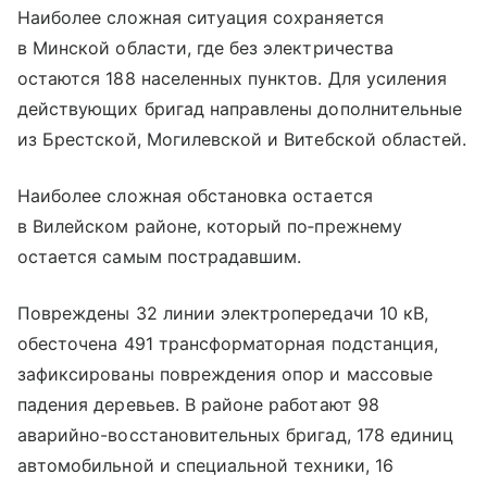
Наиболее сложная ситуация сохраняется
в Минской области, где без электричества
остаются 188 населенных пунктов. Для усиления
действующих бригад направлены дополнительные
из Брестской, Могилевской и Витебской областей.
Наиболее сложная обстановка остается
в Вилейском районе, который по‑прежнему
остается самым пострадавшим.
Повреждены 32 линии электропередачи 10 кВ,
обесточена 491 трансформаторная подстанция,
зафиксированы повреждения опор и массовые
падения деревьев. В районе работают 98
аварийно-восстановительных бригад, 178 единиц
автомобильной и специальной техники, 16