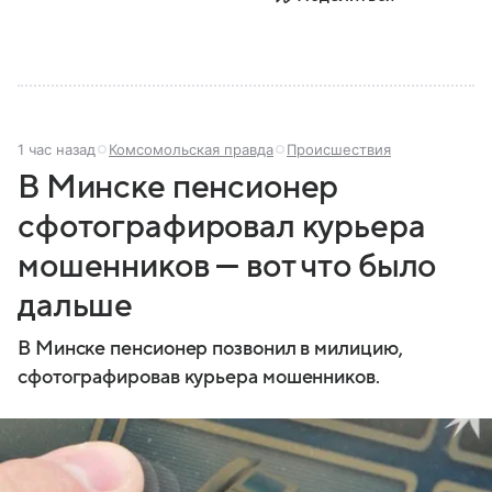
1 час назад
Комсомольская правда
Происшествия
В Минске пенсионер
сфотографировал курьера
мошенников — вот что было
дальше
В Минске пенсионер позвонил в милицию,
сфотографировав курьера мошенников.