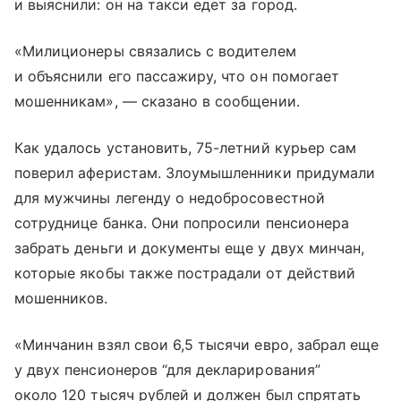
и выяснили: он на такси едет за город.
«Милиционеры связались с водителем
и объяснили его пассажиру, что он помогает
мошенникам», — сказано в сообщении.
Как удалось установить, 75-летний курьер сам
поверил аферистам. Злоумышленники придумали
для мужчины легенду о недобросовестной
сотруднице банка. Они попросили пенсионера
забрать деньги и документы еще у двух минчан,
которые якобы также пострадали от действий
мошенников.
«Минчанин взял свои 6,5 тысячи евро, забрал еще
у двух пенсионеров “для декларирования”
около 120 тысяч рублей и должен был спрятать