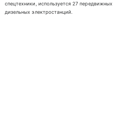
спецтехники, используется 27 передвижных
дизельных электростанций.