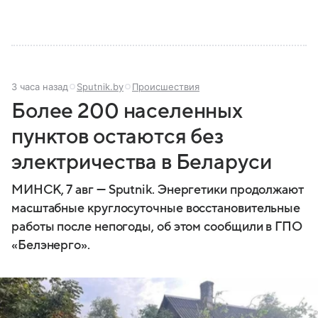
3 часа назад
Sputnik.by
Происшествия
Более 200 населенных
пунктов остаются без
электричества в Беларуси
МИНСК, 7 авг — Sputnik. Энергетики продолжают
масштабные круглосуточные восстановительные
работы после непогоды, об этом сообщили в ГПО
«Белэнерго».