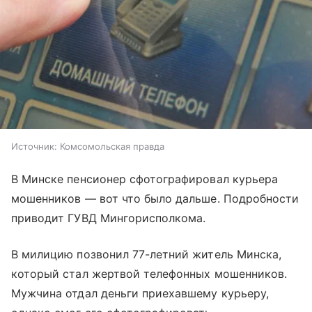
Источник:
Комсомольская правда
В Минске пенсионер сфотографировал курьера
мошенников — вот что было дальше. Подробности
приводит ГУВД Мингорисполкома.
В милицию позвонил 77-летний житель Минска,
который стал жертвой телефонных мошенников.
Мужчина отдал деньги приехавшему курьеру,