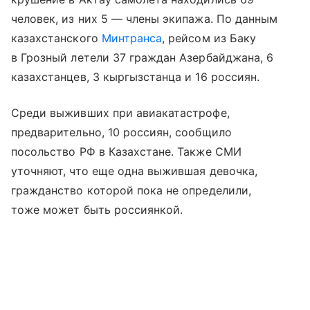
человек, из них 5 — члены экипажа. По данным
казахстанского
Минтранса
, рейсом из Баку
в Грозный летели 37 граждан Азербайджана, 6
казахстанцев, 3 кыргызстанца и 16 россиян.
Среди выживших при авиакатастрофе,
предварительно, 10 россиян, сообщило
посольство РФ в Казахстане. Также СМИ
уточняют, что еще одна выжившая девочка,
гражданство которой пока не определили,
тоже может быть россиянкой.