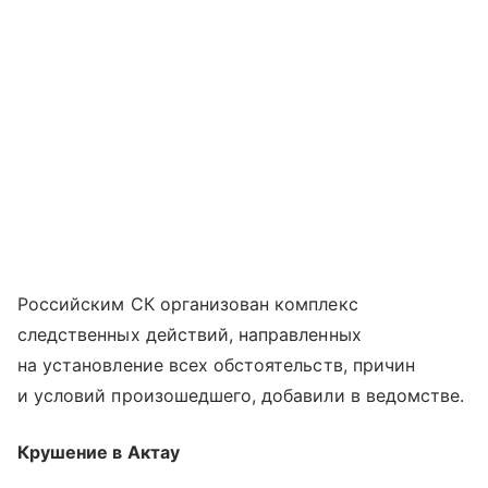
Российским СК организован комплекс
следственных действий, направленных
на установление всех обстоятельств, причин
и условий произошедшего, добавили в ведомстве.
Крушение в Актау