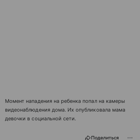
Момент нападения на ребенка попал на камеры
видеонаблюдения дома. Их опубликовала мама
девочки в социальной сети.
Поделиться