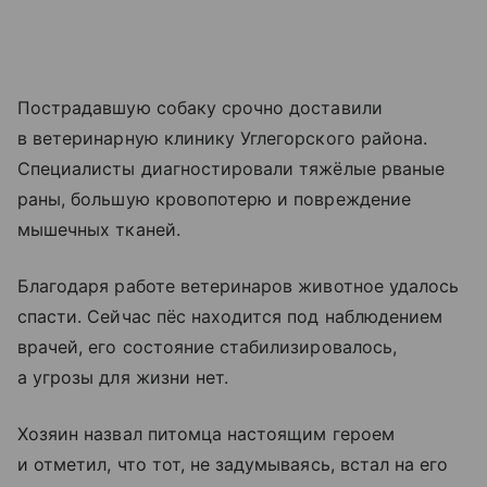
Пострадавшую собаку срочно доставили
в ветеринарную клинику Углегорского района.
Специалисты диагностировали тяжёлые рваные
раны, большую кровопотерю и повреждение
мышечных тканей.
Благодаря работе ветеринаров животное удалось
спасти. Сейчас пёс находится под наблюдением
врачей, его состояние стабилизировалось,
а угрозы для жизни нет.
Хозяин назвал питомца настоящим героем
и отметил, что тот, не задумываясь, встал на его