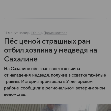
11 минут назад
Life.ru
Происшествия
Пёс ценой страшных ран
отбил хозяина у медведя на
Сахалине
На Сахалине пёс спас своего хозяина
от нападения медведя, получив в схватке тяжёлые
травмы. История произошла в Углегорском
районе, сообщили в региональном ветеринарном
ведомстве.