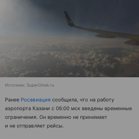
Источник:
SuperOmsk.ru
Ранее
Росавиация
сообщила, что на работу
аэропорта Казани с 06:00 мск введены временные
ограничения. Он временно не принимает
и не отправляет рейсы.