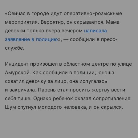
«Сейчас в городе идут оперативно-розыскные
мероприятия. Вероятно, он скрывается. Мама
девочки только вчера вечером
написала
заявление в полицию
», — сообщили в пресс-
службе.
Инцидент произошел в областном центре по улице
Амурской. Как сообщили в полиции, юноша
схватил девочку за лицо, она испугалась
и закричала. Парень стал просить жертву вести
себя тише. Однако ребенок оказал сопротивление.
Шум спугнул молодого человека, и он скрылся.