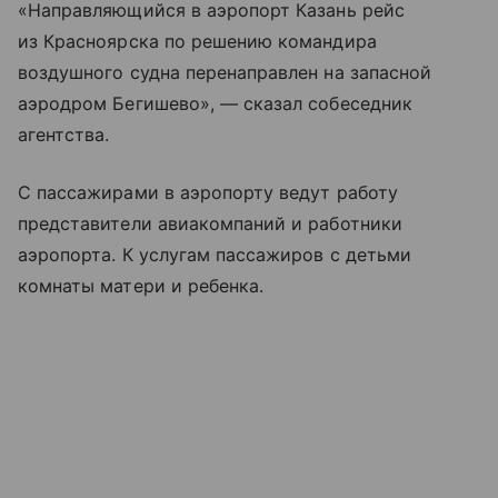
«Направляющийся в аэропорт Казань рейс
из Красноярска по решению командира
воздушного судна перенаправлен на запасной
аэродром Бегишево», — сказал собеседник
агентства.
С пассажирами в аэропорту ведут работу
представители авиакомпаний и работники
аэропорта. К услугам пассажиров с детьми
комнаты матери и ребенка.