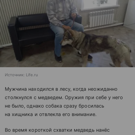
Источник:
Life.ru
Мужчина находился в лесу, когда неожиданно
столкнулся с медведем. Оружия при себе у него
не было, однако собака сразу бросилась
на хищника и отвлекла его внимание.
Во время короткой схватки медведь нанёс