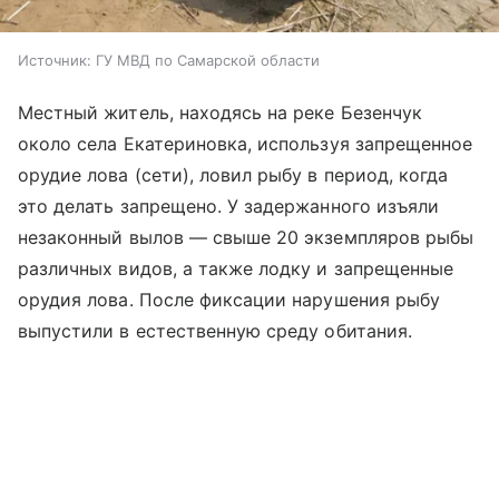
Источник:
ГУ МВД по Самарской области
Местный житель, находясь на реке Безенчук
около села Екатериновка, используя запрещенное
орудие лова (сети), ловил рыбу в период, когда
это делать запрещено. У задержанного изъяли
незаконный вылов — свыше 20 экземпляров рыбы
различных видов, а также лодку и запрещенные
орудия лова. После фиксации нарушения рыбу
выпустили в естественную среду обитания.