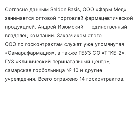
Согласно данным Seldon.Basis, ООО «Фарм Мед»
занимается оптовой торговлей фармацевтической
продукцией. Андрей Изюмский — единственный
владелец компании. Заказчиком этого
ООО по госконтрактам служат уже упомянутая
«Самарафармация», а также ГБУЗ СО «ТГКБ-2»,
ГУЗ «Клинический перинатальный центр»,
самарская горбольница № 10 и другие
учреждения. Всего отражено 14 госконтрактов.