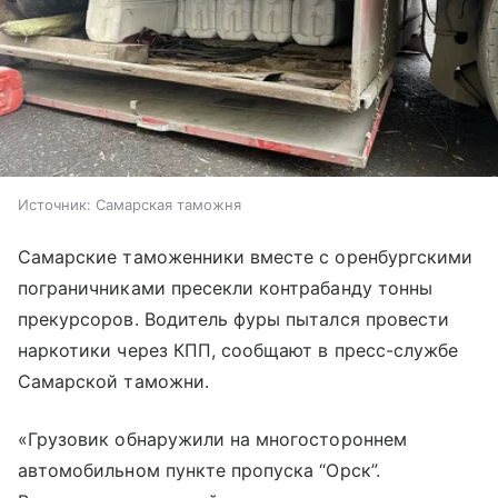
Источник:
Самарская таможня
Самарские таможенники вместе с оренбургскими
пограничниками пресекли контрабанду тонны
прекурсоров. Водитель фуры пытался провести
наркотики через КПП, сообщают в пресс-службе
Самарской таможни.
«Грузовик обнаружили на многостороннем
автомобильном пункте пропуска “Орск”.