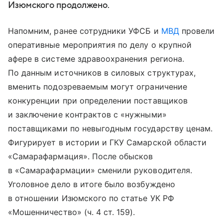
Изюмского продолжено.
Напомним, ранее сотрудники УФСБ и
МВД
провели
оперативные мероприятия по делу о крупной
афере в системе здравоохранения региона.
По данным источников в силовых структурах,
вменить подозреваемым могут ограничение
конкуренции при определении поставщиков
и заключение контрактов с «нужными»
поставщиками по невыгодным государству ценам.
Фигурирует в истории и ГКУ Самарской области
«Самарафармация». После обысков
в «Самарафармации» сменили руководителя.
Уголовное дело в итоге было возбуждено
в отношении Изюмского по статье УК РФ
«Мошенничество» (ч. 4 ст. 159).