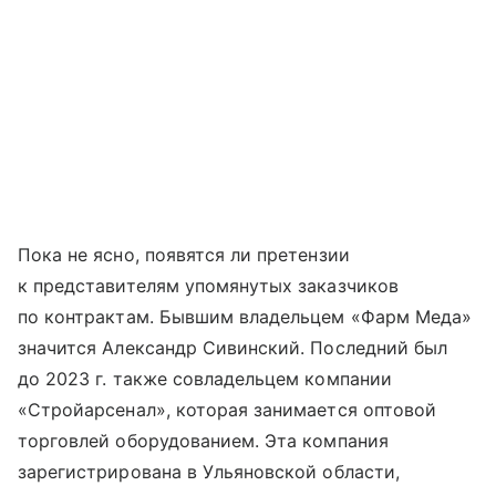
Пока не ясно, появятся ли претензии
к представителям упомянутых заказчиков
по контрактам. Бывшим владельцем «Фарм Меда»
значится Александр Сивинский. Последний был
до 2023 г. также совладельцем компании
«Стройарсенал», которая занимается оптовой
торговлей оборудованием. Эта компания
зарегистрирована в Ульяновской области,