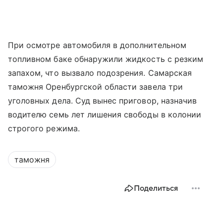
При осмотре автомобиля в дополнительном
топливном баке обнаружили жидкость с резким
запахом, что вызвало подозрения. Самарская
таможня Оренбургской области завела три
уголовных дела. Суд вынес приговор, назначив
водителю семь лет лишения свободы в колонии
строгого режима.
таможня
Поделиться