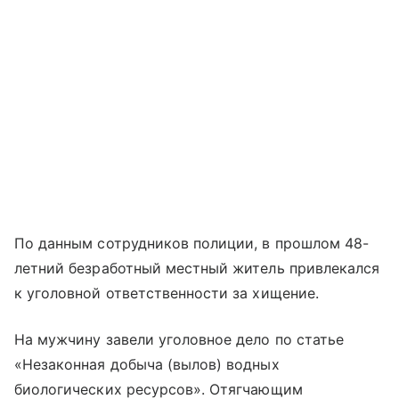
По данным сотрудников полиции, в прошлом 48-
летний безработный местный житель привлекался
к уголовной ответственности за хищение.
На мужчину завели уголовное дело по статье
«Незаконная добыча (вылов) водных
биологических ресурсов». Отягчающим