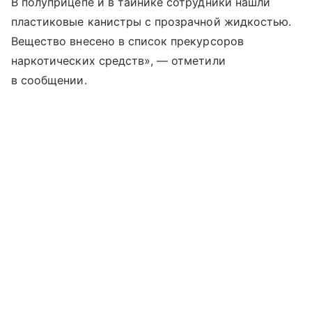
В полуприцепе и в тайнике сотрудники нашли
пластиковые канистры с прозрачной жидкостью.
Вещество внесено в список прекурсоров
наркотических средств», — отметили
в сообщении.