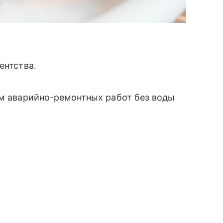
ентства.
ем аварийно-ремонтных работ без воды