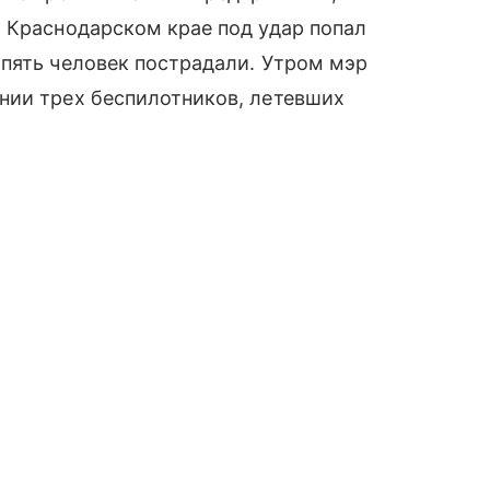
В Краснодарском крае под удар попал
пять человек пострадали. Утром мэр
ии трех беспилотников, летевших