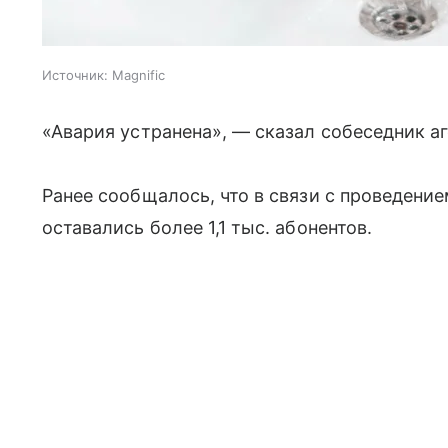
Источник:
Magnific
«Авария устранена», — сказал собеседник аг
Ранее сообщалось, что в связи с проведени
оставались более 1,1 тыс. абонентов.