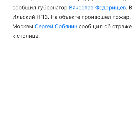
сообщил губернатор
Вячеслав Федорищев
. 
Ильский НПЗ. На объекте произошел пожар, 
Москвы
Сергей Собянин
сообщил об отражен
к столице.