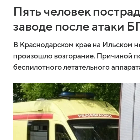
Пять человек постра
заводе после атаки 
В Краснодарском крае на Ильском 
произошло возгорание. Причиной п
беспилотного летательного аппарат