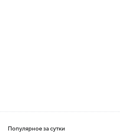
Популярное за сутки