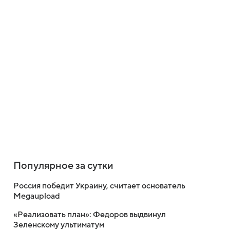
Популярное за сутки
Россия победит Украину, считает основатель
Megaupload
«Реализовать план»: Федоров выдвинул
Зеленскому ультиматум