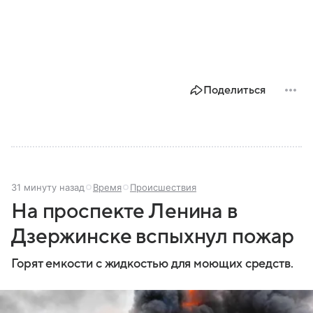
Поделиться
31 минуту назад
Время
Происшествия
На проспекте Ленина в
Дзержинске вспыхнул пожар
Горят емкости с жидкостью для моющих средств.