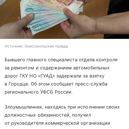
Источник:
Комсомольская правда
Бывшего главного специалиста отдела контроля
за ремонтом и содержанием автомобильных
дорог ГКУ НО «ГУАД» задержали за взятку
в Городце. Об этом сообщает пресс-служба
регионального УФСБ России.
Злоумышленник, находясь при исполнении своих
должностных обязанностей, получил
от руководителя коммерческой организации