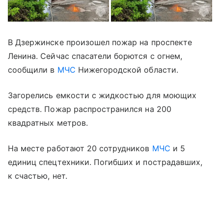
В Дзержинске произошел пожар на проспекте
Ленина. Сейчас спасатели борются с огнем,
сообщили в
МЧС
Нижегородской области.
Загорелись емкости с жидкостью для моющих
средств. Пожар распространился на 200
квадратных метров.
На месте работают 20 сотрудников
МЧС
и 5
единиц спецтехники. Погибших и пострадавших,
к счастью, нет.