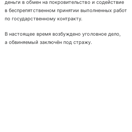
деньги в обмен на покровительство и содействие
в беспрепятственном принятии выполненных работ
по государственному контракту.
В настоящее время возбуждено уголовное дело,
а обвиняемый заключён под стражу.