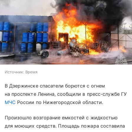
Источник:
Время
В Дзержинске спасатели борются с огнем
на проспекте Ленина, сообщили в пресс-службе ГУ
МЧС
России по Нижегородской области.
Произошло возгорание емкостей с жидкостью
для моющих средств. Площадь пожара составила