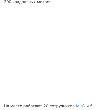
200 квадратных метров.
На месте работают 20 сотрудников
МЧС
и 5