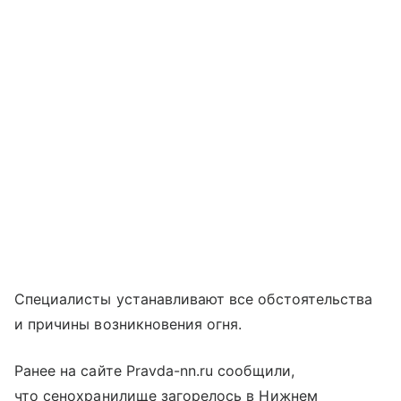
Специалисты устанавливают все обстоятельства
и причины возникновения огня.
Ранее на сайте Pravda-nn.ru сообщили,
что сенохранилище загорелось в Нижнем