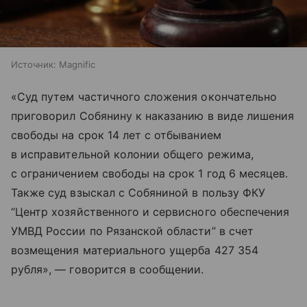
Источник:
Magnific
«Суд путем частичного сложения окончательно
приговорил Собянину к наказанию в виде лишения
свободы на срок 14 лет с отбыванием
в исправительной колонии общего режима,
с ограничением свободы на срок 1 год 6 месяцев.
Также суд взыскал с Собяниной в пользу ФКУ
“Центр хозяйственного и сервисного обеспечения
УМВД России по Рязанской области” в счет
возмещения материального ущерба 427 354
рубля», — говорится в сообщении.