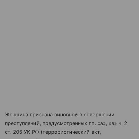
Женщина признана виновной в совершении
преступлений, предусмотренных пп. «а», «в» ч. 2
ст. 205 УК РФ (террористический акт,