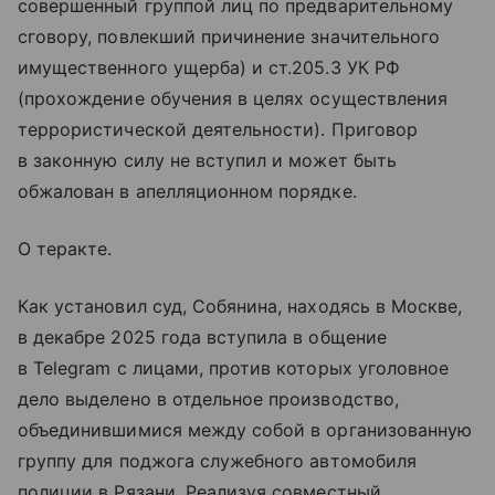
совершенный группой лиц по предварительному
сговору, повлекший причинение значительного
имущественного ущерба) и ст.205.3 УК РФ
(прохождение обучения в целях осуществления
террористической деятельности). Приговор
в законную силу не вступил и может быть
обжалован в апелляционном порядке.
О теракте.
Как установил суд, Собянина, находясь в Москве,
в декабре 2025 года вступила в общение
в Telegram с лицами, против которых уголовное
дело выделено в отдельное производство,
объединившимися между собой в организованную
группу для поджога служебного автомобиля
полиции в Рязани. Реализуя совместный