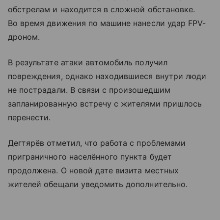
обстрелам и находится в сложной обстановке.
Во время движения по машине нанесли удар FPV-
дроном.
В результате атаки автомобиль получил
повреждения, однако находившиеся внутри люди
не пострадали. В связи с произошедшим
запланированную встречу с жителями пришлось
перенести.
Дегтярёв отметил, что работа с проблемами
приграничного населённого пункта будет
продолжена. О новой дате визита местных
жителей обещали уведомить дополнительно.