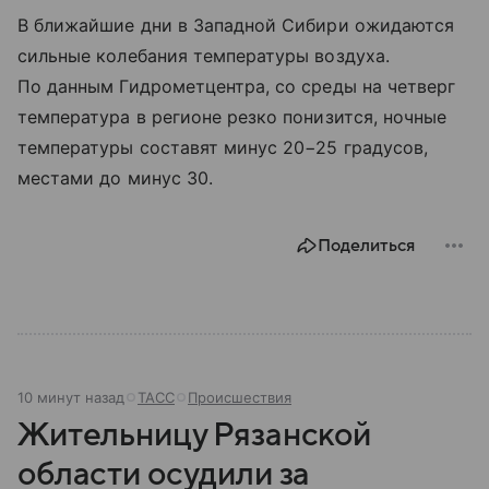
В ближайшие дни в Западной Сибири ожидаются
сильные колебания температуры воздуха.
По данным Гидрометцентра, со среды на четверг
температура в регионе резко понизится, ночные
температуры составят минус 20−25 градусов,
местами до минус 30.
Поделиться
10 минут назад
ТАСС
Происшествия
Жительницу Рязанской
области осудили за