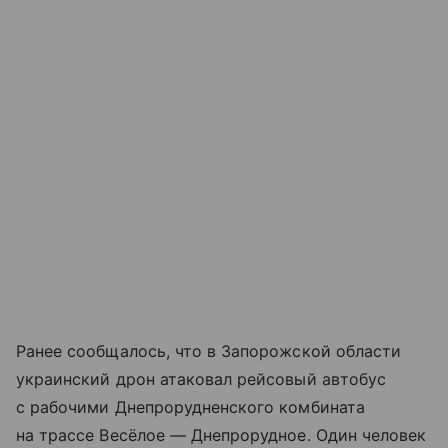
Ранее сообщалось, что в Запорожской области
украинский дрон атаковал рейсовый автобус
с рабочими Днепрорудненского комбината
на трассе Весёлое — Днепрорудное. Один человек