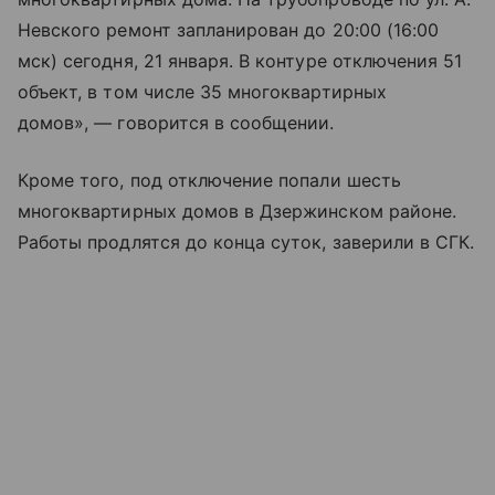
Невского ремонт запланирован до 20:00 (16:00
мск) сегодня, 21 января. В контуре отключения 51
объект, в том числе 35 многоквартирных
домов», — говорится в сообщении.
Кроме того, под отключение попали шесть
многоквартирных домов в Дзержинском районе.
Работы продлятся до конца суток, заверили в СГК.