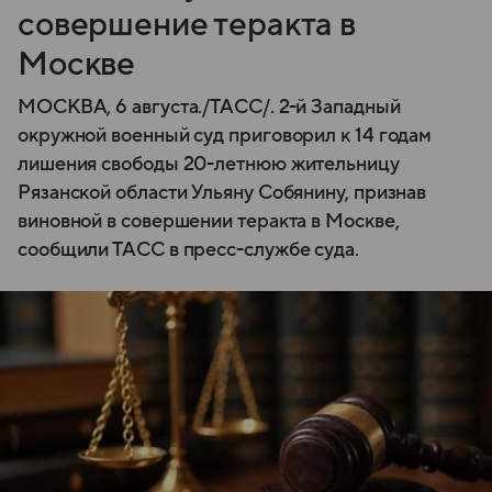
совершение теракта в
Москве
МОСКВА, 6 августа./ТАСС/. 2-й Западный
окружной военный суд приговорил к 14 годам
лишения свободы 20-летнюю жительницу
Рязанской области Ульяну Собянину, признав
виновной в совершении теракта в Москве,
сообщили ТАСС в пресс-службе суда.