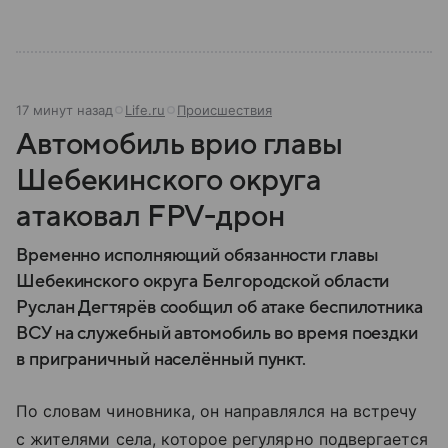
17 минут назад
Life.ru
Происшествия
Автомобиль врио главы
Шебекинского округа
атаковал FPV-дрон
Временно исполняющий обязанности главы
Шебекинского округа Белгородской области
Руслан Дегтярёв сообщил об атаке беспилотника
ВСУ на служебный автомобиль во время поездки
в приграничный населённый пункт.
По словам чиновника, он направлялся на встречу
с жителями села, которое регулярно подвергается