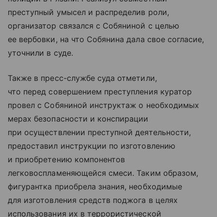
преступный умысел и распределив роли,
организатор связался с Собяниной с целью
ее вербовки, на что Собянина дала свое согласие,
уточнили в суде.
Также в пресс-службе суда отметили,
что перед совершением преступления куратор
провел с Собяниной инструктаж о необходимых
мерах безопасности и конспирации
при осуществлении преступной деятельности,
предоставил инструкции по изготовлению
и приобретению компонентов
легковоспламеняющейся смеси. Таким образом,
фигурантка приобрела знания, необходимые
для изготовления средств поджога в целях
использования их в террористической