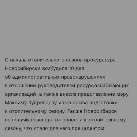
С начала отопительного сезона прокуратура
Новосибирска возбудила 10 дел
об административных правонарушениях
в отношении руководителей ресурсоснабжающих
организаций, а также внесла представление мэру
Максиму Кудрявцеву из-за срыва подготовки
к отопительному сезону. Также Новосибирск
не получил паспорт готовности к отопительному
сезону, что стало для него прецедентом.