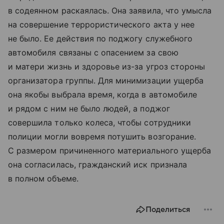
в содеянном раскаялась. Она заявила, что умысла
на совершение террористического акта у нее
не было. Ее действия по поджогу служебного
автомобиля связаны с опасением за свою
и матери жизнь и здоровье из-за угроз стороны
организатора группы. Для минимизации ущерба
она якобы выбрала время, когда в автомобиле
и рядом с ним не было людей, а поджог
совершила только колеса, чтобы сотрудники
полиции могли вовремя потушить возгорание.
С размером причиненного материального ущерба
она согласилась, гражданский иск признала
в полном объеме.
Поделиться