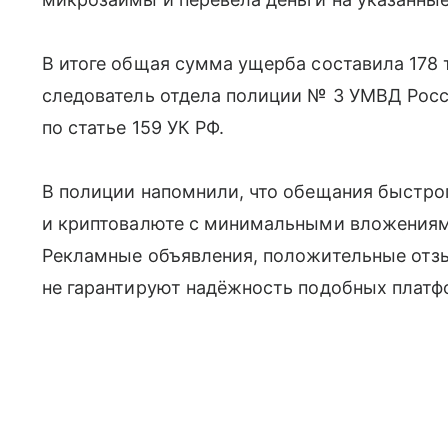
В итоге общая сумма ущерба составила 178
следователь отдела полиции № 3 УМВД Росс
по статье 159 УК РФ.
В полиции напомнили, что обещания быстрог
и криптовалюте с минимальными вложениям
Рекламные объявления, положительные отз
не гарантируют надёжность подобных платф