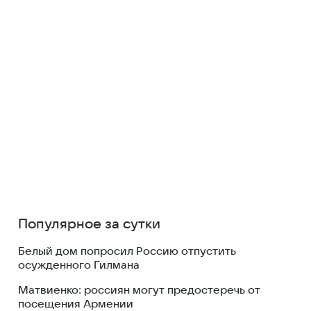
Популярное за сутки
Белый дом попросил Россию отпустить
осужденного Гилмана
Матвиенко: россиян могут предостеречь от
посещения Армении