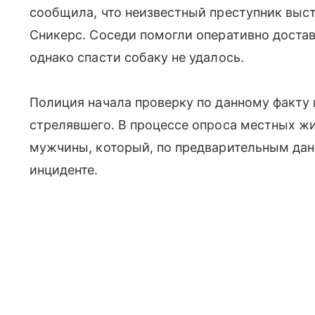
сообщила, что неизвестный преступник выст
Сникерс. Соседи помогли оперативно достав
однако спасти собаку не удалось.
Полиция начала проверку по данному факту 
стрелявшего. В процессе опроса местных ж
мужчины, который, по предварительным да
инциденте.