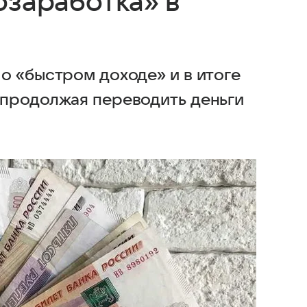
озаработка» в
о «быстром доходе» и в итоге
 продолжая переводить деньги