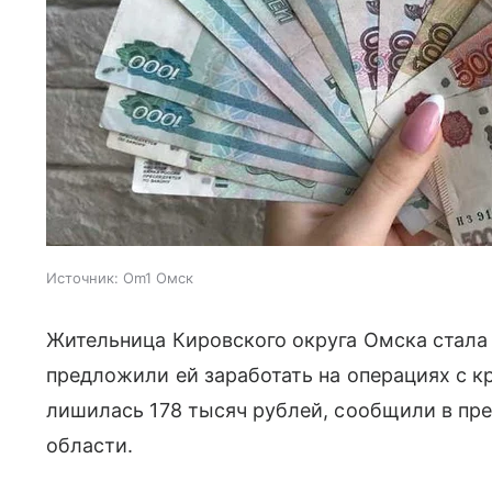
Источник:
Om1 Омск
Жительница Кировского округа Омска стала
предложили ей заработать на операциях с к
лишилась 178 тысяч рублей, сообщили в п
области.