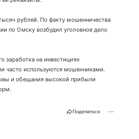
 тысяч рублей. По факту мошенничества
ии по Омску возбудил уголовное дело
о заработка на инвестициях
и часто используются мошенниками.
ывы и обещания высокой прибыли
орм.
Поделиться