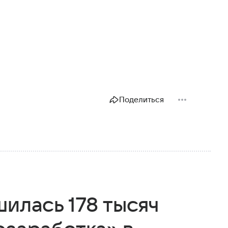
Поделиться
шилась 178 тысяч