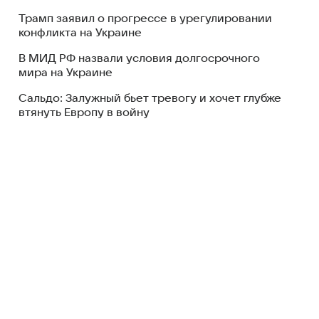
Трамп заявил о прогрессе в урегулировании
конфликта на Украине
В МИД РФ назвали условия долгосрочного
мира на Украине
Сальдо: Залужный бьет тревогу и хочет глубже
втянуть Европу в войну