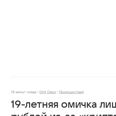
18 минут назад
Om1 Омск
Происшествия
19-летняя омичка ли