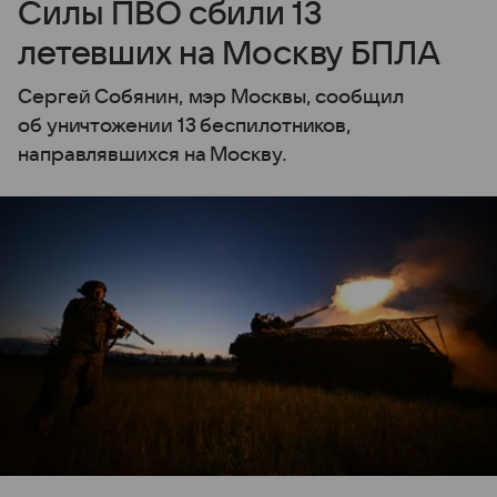
Силы ПВО сбили 13
летевших на Москву БПЛА
Сергей Собянин, мэр Москвы, сообщил
об уничтожении 13 беспилотников,
направлявшихся на Москву.