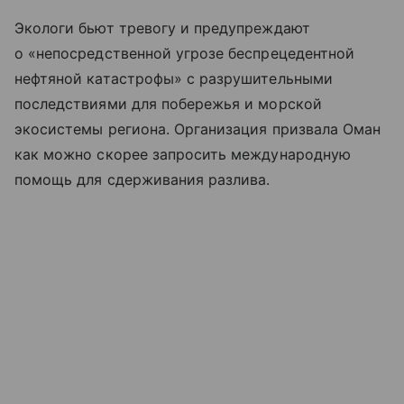
Экологи бьют тревогу и предупреждают
о «непосредственной угрозе беспрецедентной
нефтяной катастрофы» с разрушительными
последствиями для побережья и морской
экосистемы региона. Организация призвала Оман
как можно скорее запросить международную
помощь для сдерживания разлива.