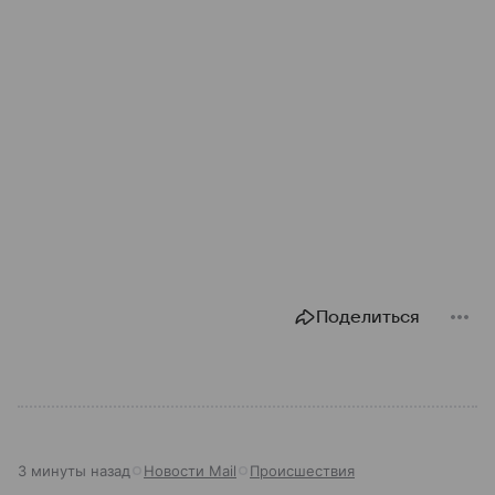
Поделиться
3 минуты назад
Новости Mail
Происшествия