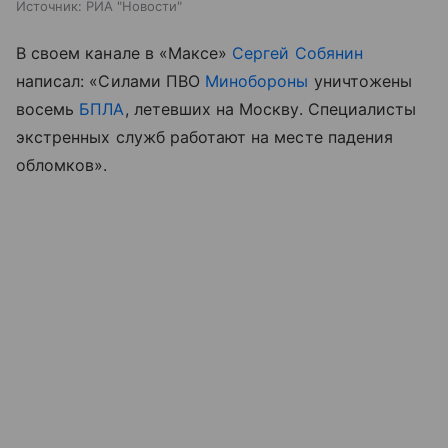
Источник:
РИА "Новости"
В своем канале в «Максе»
Сергей Собянин
написал: «Силами ПВО
Минобороны
уничтожены
восемь
БПЛА
, летевших на Москву. Специалисты
экстренных служб работают на месте падения
обломков».