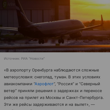
Источник:
РИА "Новости"
«В аэропорту Оренбурга наблюдаются сложные
метеоусловия: снегопад, туман. В этих условиях
авиакомпании “
Аэрофлот
”, “Россия” и “Северный
ветер” приняли решения о задержках и переносе
рейсов на прилет из Москвы и Санкт-Петербурга.
Эти же рейсы задерживаются и на вылет», —