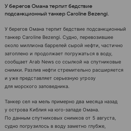
У берегов Омана терпит бедствие
подсанкционный танкер Caroline Bezengi.
У берегов Омана терпит бедствие подсанкционный
танкер Caroline Bezengi. Судно, перевозившее
около миллиона баррелей сырой нефти, частично
затоплено и продолжает погружаться в воду,
сообщает Arab News со ссылкой на спутниковые
снимки. Разлив нефти стремительно расширяется
и уже представляет серьезную угрозу
для морского заповедника.
Танкер сел на мель примерно два месяца назад
у острова Киблия на юго-западе Омана.
По данным спутниковых снимков от 5 августа,
судно погрузилось в воду заметно глубже,